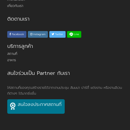
เกี่ยวกับเรา
ติดตามเรา
Line
Facebook
Instagram
Twitter
บริการลูกค้า
สถานที่
อาหาร
สนใจร่วมเป็น Partner กับเรา
ให้สถานที่ของคุณสร้างรายได้จากงานประชุม สัมมนา ปาร์ตี้ แต่งงาน หรืองานอีเวน
ท์ต่างๆ ได้มากยิ่งขึ้น
สนใจลงประกาศสถานที่