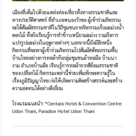
เมืองที่เต็มไปด้วยแหล่งท่องเที่ยวทั้งทางธรรมชาติและ
ทางประวัติศาสตร์ ที่อำเภอหนองวัวซอ ผู้เข้าร่วมกิจกรรม
จะได้สัมผัสธรรมชาติในวิถีชุมชนจากกิจกรรมเก็บมะม่วงน้ำ
ดอกไม้ ทั้งยังเรียนรู้การทำข้าวเหนียวมะม่วง รวมถึงการ
แปรรูปมะม่วงในฤดูกาลต่างๆ นอกจากนี้ยังมีอีกหนึ่ง
กิจกรรมที่จะพาผู้เข้าร่วมกิจกรรมไปสัมผัสหัตถกรรมพื้น
บ้านไทยอย่างการทอผ้ากับกลุ่มชุมชนผ้าทอมือ บ้านนา
งาม อำเภอบ้านผือ เรียนรู้การทอผ้าจากสีย้อมธรรมชาติ
ของเปลือกไม้ กิจกรรมเหล่านี้ช่วยเพิ่มทักษะความรู้ใน
เรื่องภูมิปัญญาไทย ก่อให้เกิดความคิดสร้างสรรค์และสร้าง
ความอดทนได้อย่างดีเยี่ยม
โรงแรมแนะนำ: *Centara Hotel & Convention Centre
Udon Thani, Paradise Hotel Udon Thani