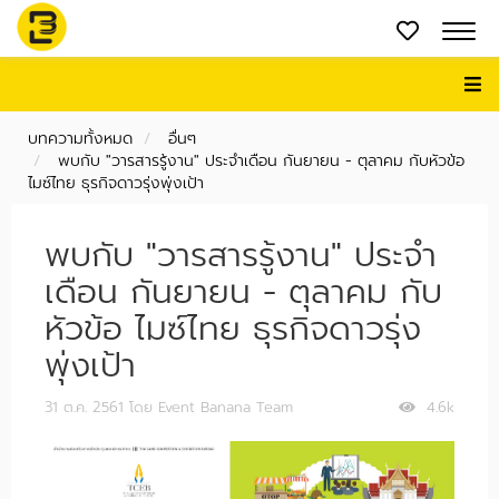
บทความทั้งหมด
อื่นๆ
พบกับ "วารสารรู้งาน" ประจำเดือน กันยายน - ตุลาคม กับหัวข้อ
ไมซ์ไทย ธุรกิจดาวรุ่งพุ่งเป้า
พบกับ "วารสารรู้งาน" ประจำ
เดือน กันยายน - ตุลาคม กับ
หัวข้อ ไมซ์ไทย ธุรกิจดาวรุ่ง
พุ่งเป้า
31 ต.ค. 2561
โดย Event Banana Team
4.6k