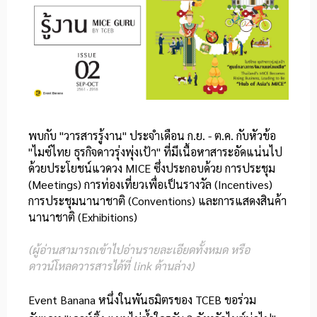
พบกับ "วารสารรู้งาน" ประจำเดือน ก.ย. - ต.ค. กับหัวข้อ
"ไมซ์ไทย ธุรกิจดาวรุ่งพุ่งเป้า" ที่มีเนื้อหาสาระอัดแน่นไป
ด้วยประโยชน์แวดวง MICE ซึ่งประกอบด้วย การประชุม
(Meetings) การท่องเที่ยวเพื่อเป็นรางวัล (Incentives)
การประชุมนานาชาติ (Conventions) และการแสดงสินค้า
นานาชาติ (Exhibitions)
(ผู้อ่านสามารถเข้าไปอ่านรายละเอียดทั้งหมด หรือ
ดาวน์โหลดวารสารได้ที่ link ด้านล่าง)
Event Banana หนึ่งในพันธมิตรของ TCEB ขอร่วม