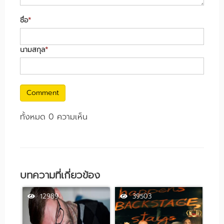
ชื่อ
*
นามสกุล
*
Comment
ทั้งหมด 0 ความเห็น
บทความที่เกี่ยวข้อง
12989
39503