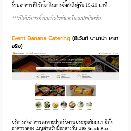
ร้านอาหารที่ใช้เวลาในการจัดส่งถึงผู้รับ
15-20 นาที
***มีให้บริการทั้งบนเว็บไซต์และในแอปพลิเคชัน
Event Banana Catering
(อีเว้นท์ บานาน่า เคเท
อริง)
บริการส่งอาหารเฉพาะสำหรับงานประชุมสัมมนา
​ มีทั้ง
อาหารกล่อง เมนูสำหรับมื้อกลางวัน​ และ​ Snack Box​