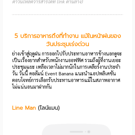
ดาวน์โหลดวารสารได้ที่ link ด้านล่าง)
5 บริการอาหารถึงที่ทำงาน
แม้
ในหน้าฝนของ
วันประชุมเร่งด่วน
ย่างเข้าสู่ฤดูฝน การออกไปรับประทานอาหารข้างนอกดูจะ
เป็นเรื่องยากสำหรับพนักงานออฟฟิศ รวมถึงผู้ที่งานเยอะ
ประชุมแยะ เหลือเวลาไม่มากนักในการเคลียร์งานประจำ
วัน วันนี้ คอลัมน์ Event Banana แนะนำแอปพลิเคชัน
ตอบโจทย์การเลือกรับประทานอาหารแม้ในสภาพอากาศ
ไม่แน่นอนมาฝากกัน
Line Man
(ไลน์แมน)