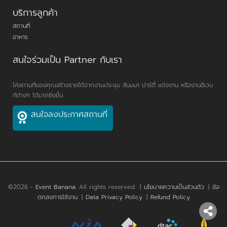
บริการลูกค้า
สถานที่
อาหาร
สนใจร่วมเป็น Partner กับเรา
ให้สถานที่ของคุณสร้างรายได้จากงานประชุม สัมมนา ปาร์ตี้ แต่งงาน หรืองานอีเวน
ท์ต่างๆ ได้มากยิ่งขึ้น
สนใจลงประกาศสถานที่
©2026 -
Event Banana
. All rights reserved.
|
นโยบายความเป็นส่วนตัว
|
ข้อ
ตกลงการใช้งาน
|
Data Privacy Policy
|
Refund Policy