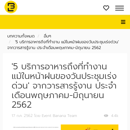
บทความทั้งหมด
อื่นๆ
'5 บริการอาหารถึงที่ทำงาน แม้ในหน้าฝนของวันประชุมเร่งด่วน'
จากวารสารรู้งาน ประจำเดือนพฤษภาคม-มิถุนายน 2562
'5 บริการอาหารถึงที่ทำงาน
แม้ในหน้าฝนของวันประชุมเร่ง
ด่วน' จากวารสารรู้งาน ประจำ
เดือนพฤษภาคม-มิถุนายน
2562
17 ก.ค. 2562
โดย Event Banana Team
4.4k