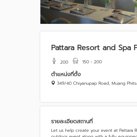
Pattara Resort and Spa 
150 - 200
200
ตำแหน่งที่ตั้ง
349/40 Chiyanupap Road, Muang Phitsa
รายละเอียดสถานที่
Let us help create your event at Pattara
outdoor event along with a fully equippe