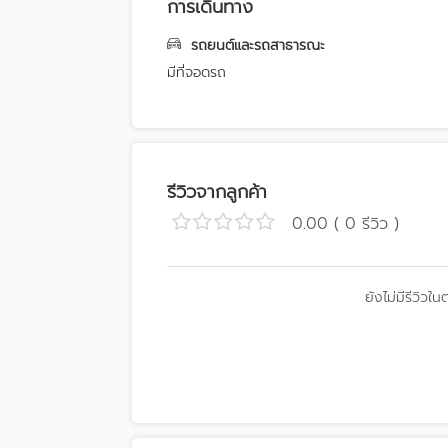
การเดินทาง
รถยนต์และรถสาธารณะ
มีที่จอดรถ
รีวิวจากลูกค้า
0.00 ( 0 รีวิว )
ยังไม่มีรีวิวใน