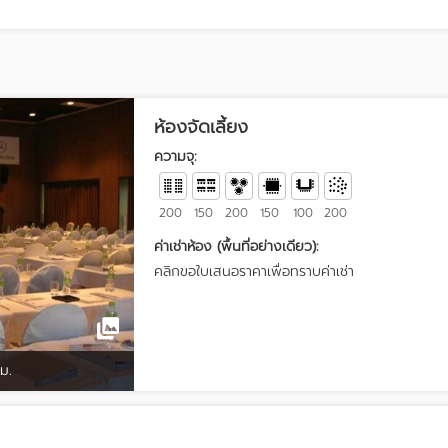
ห้องจัดเลี้ยง
ความจุ:
200
150
200
150
100
200
ค่าเช่าห้อง (พื้นที่อย่างเดียว):
คลิกขอใบเสนอราคาเพื่อทราบค่าเช่า
 ม.