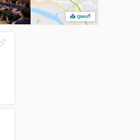
ดูแผนที่