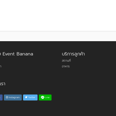
กับ Event Banana
บริการลูกค้า
สถานที่
า
อาหาร
เรา
Line
k
Instagram
Twitter