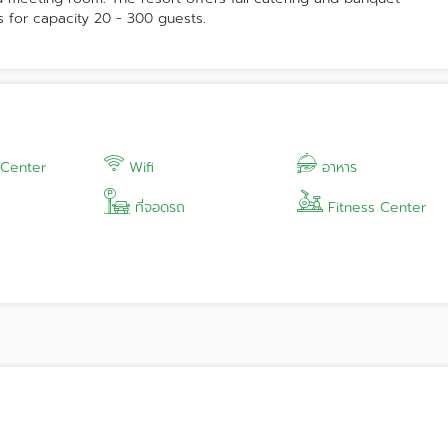
 for capacity 20 - 300 guests.
 Center
Wifi
อาหาร
ที่จอดรถ
Fitness Center