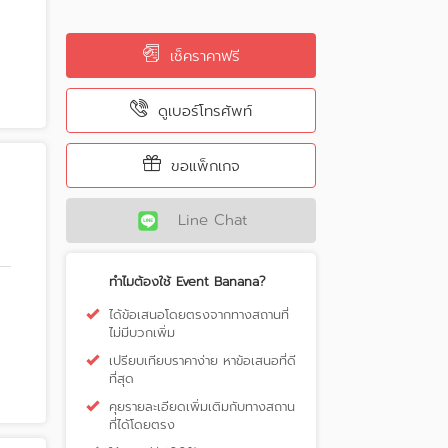
เช็คราคาฟรี
ดูเบอร์โทรศัพท์
ขอแพ็กเกจ
Line Chat
ทำไมต้องใช้ Event Banana?
ได้ข้อเสนอโดยตรงจากทางสถานที่
ไม่มีบวกเพิ่ม
เปรียบเทียบราคาง่าย หาข้อเสนอที่ดี
ที่สุด
คุยรายละเอียดเพิ่มเติมกับทางสถาน
ที่ได้โดยตรง