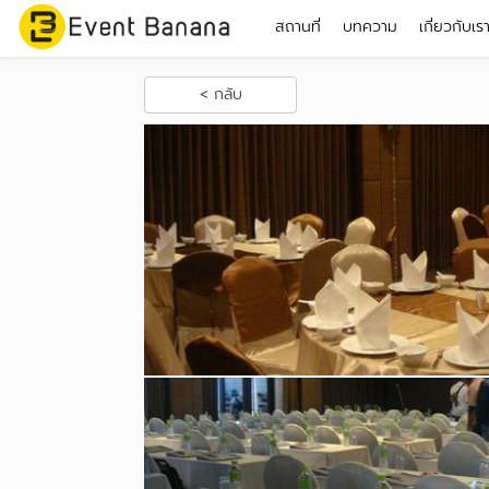
สถานที่
บทความ
เกี่ยวกับเร
< กลับ