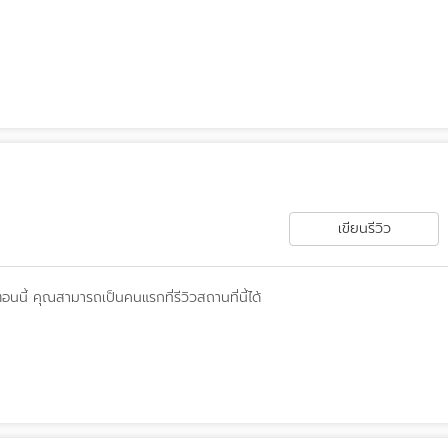
เขียนรีวิว
ตอนนี้
คุณสามารถเป็นคนแรกที่รีวิวสถานที่นี้ได้