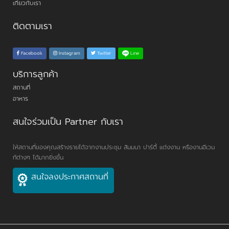
เกี่ยวกับเรา
ติดตามเรา
Line
Facebook
Instagram
Twitter
บริการลูกค้า
สถานที่
อาหาร
สนใจร่วมเป็น Partner กับเรา
ให้สถานที่ของคุณสร้างรายได้จากงานประชุม สัมมนา ปาร์ตี้ แต่งงาน หรืองานอีเวน
ท์ต่างๆ ได้มากยิ่งขึ้น
สนใจลงประกาศสถานที่