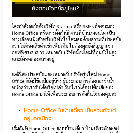
ใครกำลังจะก่อตั้งบริษัท Startup หรือ SMEs ก็คงจะมอง
Home Office หรือการตั้งสำนักงานที่บ้าน/คอนโด เป็น
ทางเลือกหนึ่งสำหรับบริษัทใช่ไหมคะ ด้วยความที่ประหยัด
กว่า ไม่ต้องเสียค่าเช่าเพิ่มเติม ไม่ต้องผูกมัดสัญญาเช่า
ออฟฟิศระยะยาว เหมาะกับบริษัทน้องใหม่ที่ทุนยังไม่สูง
และยังทดลองตลาดอยู่
แต่ถึงจะประหยัดและเหมาะกับบริษัทรุ่นใหม่ Home
Office ก็ยังมีข้อเสียอยู่บ้าง ผู้ประกอบการต้องลองชั่งน้ำ
หนักดูว่าเรารับได้หรือเปล่า วันนี้เราได้สรุปข้อเสียของ
Home Office มาให้เพื่อประกอบการตัดสินใจของคุณค่ะ
Home Office ในบ้านเดี่ยว เป็นส่วนตัวแต่
อยู่นอกเมือง
เริ่มกันที่ Home Office แบบบ้านเดี่ยว บ้านเดี่ยวมักจะอยู่