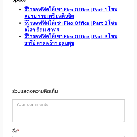
รีวิวออฟฟิศให้เช่า Flex Office | Part 1 โซน
สยาม ราชเทวี เพลินจิต
รีวิวออฟฟิศให้เช่า Flex Office | Part 2 โซน
อโศก สีลม สาทร
รีวิวออฟฟิศให้เช่า Flex Office | Part 3 โซน
อารีย์ ลาดพร้าว อุดมสุข
ร่วมแสดงความคิดเห็น
ชื่อ
*