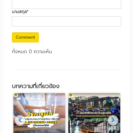
นามสกุล
*
Comment
ทั้งหมด 0 ความเห็น
บทความที่เกี่ยวข้อง
8990
6760