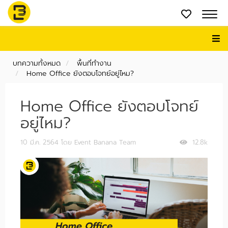
บทความทั้งหมด
พื้นที่ทำงาน
Home Office ยังตอบโจทย์อยู่ไหม?
Home Office ยังตอบโจทย์
อยู่ไหม?
10 มี.ค. 2564
โดย Event Banana Team
12.8k