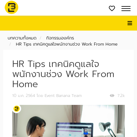
บทความทั้งหมด
กิจกรรมองค์กร
HR Tips เทคนิคดูแลใจพนักงานช่วง Work From Home
HR Tips เทคนิคดูแลใจ
พนักงานช่วง Work From
Home
10 ม.ค. 2564
โดย Event Banana Team
7.2k