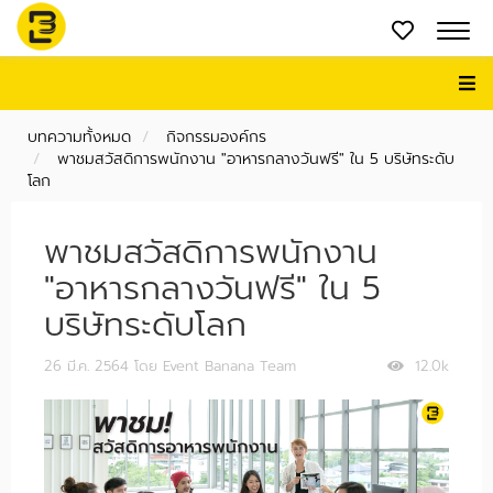
บทความทั้งหมด
กิจกรรมองค์กร
พาชมสวัสดิการพนักงาน "อาหารกลางวันฟรี" ใน 5 บริษัทระดับ
โลก
พาชมสวัสดิการพนักงาน
"อาหารกลางวันฟรี" ใน 5
บริษัทระดับโลก
26 มี.ค. 2564
โดย Event Banana Team
12.0k