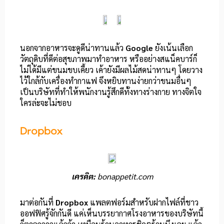
นอกจากอาหารจะดูดีน่าทานแล้ว
Google
ยังเน้นเลือก
วัตถุดิบที่ดีต่อสุขภาพมาทำอาหาร หรืออย่างสแน็คบาร์ก็
ไม่ได้มีแต่ขนมขบเคี้ยว เค้ายังมีผลไม้สดน่าทานๆ โดยวาง
ไว้ใกล้กับเครื่องทำกาแฟ จึงหยิบทานง่ายกว่าขนมอื่นๆ
เป็นบริษัทที่ทำให้พนักงานรู้สึกดีทั้งทางร่างกาย ทางจิตใจ
ใครล่ะจะไม่ชอบ
Dropbox
เครดิต:
bonappetit.com
มาต่อกันที่
Dropbox
แพลตฟอร์มสำหรับฝากไฟล์ที่ชาว
ออฟฟิศรู้จักกันดี แค่เห็นบรรยากาศโรงอาหารของบริษัทนี้