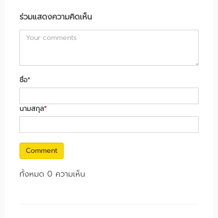
ร่วมแสดงความคิดเห็น
ชื่อ
*
นามสกุล
*
Comment
ทั้งหมด 0 ความเห็น