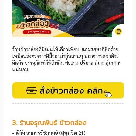
ร้านข้าวกล่องที่มีเมนูให้เลือกเพียบ! แถมรสชาติที่อร่อย
เหมือนส่งตรงจากฝีมืออาม่าสู่หลานๆ นอกจากรสชาติจะ
ดีแล้ว บรรจุภัณฑ์ก็พิถีพิถีน สะอาด ปริมาณคุ้มค่าคุ้มราคา
แน่นอน!
3. ร้านอรุณพันธ์ ข้าวกล่อง
• พิกัด อาคารรัชภาคย์ (สุขุมวิท 21)