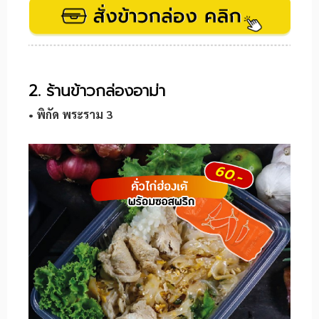
2. ร้านข้าวกล่องอาม่า
• พิกัด พระราม 3