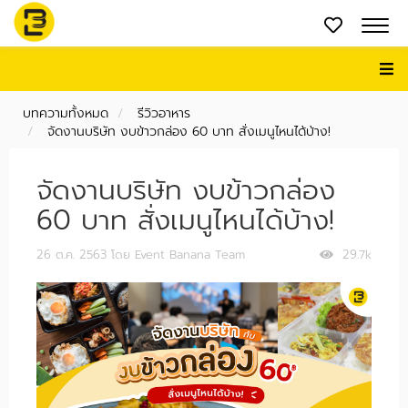
บทความทั้งหมด
รีวิวอาหาร
จัดงานบริษัท งบข้าวกล่อง 60 บาท สั่งเมนูไหนได้บ้าง!
จัดงานบริษัท งบข้าวกล่อง
60 บาท สั่งเมนูไหนได้บ้าง!
26 ต.ค. 2563
โดย Event Banana Team
29.7k