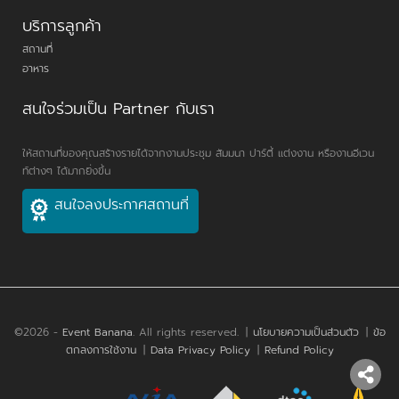
บริการลูกค้า
สถานที่
อาหาร
สนใจร่วมเป็น Partner กับเรา
ให้สถานที่ของคุณสร้างรายได้จากงานประชุม สัมมนา ปาร์ตี้ แต่งงาน หรืองานอีเวน
ท์ต่างๆ ได้มากยิ่งขึ้น
สนใจลงประกาศสถานที่
©2026 -
Event Banana
. All rights reserved.
|
นโยบายความเป็นส่วนตัว
|
ข้อ
ตกลงการใช้งาน
|
Data Privacy Policy
|
Refund Policy