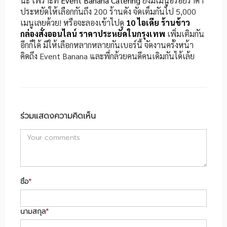
นะ เพราะที่
Event Banana Catering
ยังมีเมนูอร่อยราคา
ประหยัดให้เลือกกันถึง 200 ร้านดัง จัดเต็มกันไป 5,000
เมนูเลยด้วย! หรือจะลองเข้าไปดู
10 ไอเดีย ร้านข้าว
กล่องสั่งออนไลน์ ราคาประหยัดในกรุงเทพ
เพิ่มเติมกัน
อีกก็ได้ มีให้เลือกหลากหลายกันเบอร์นี้ จัดงานครั้งหน้า
คิดถึง Event Banana และพี่กล้วยคนดีคนเดิมกันได้เล้ย
ร่วมแสดงความคิดเห็น
ชื่อ
*
นามสกุล
*