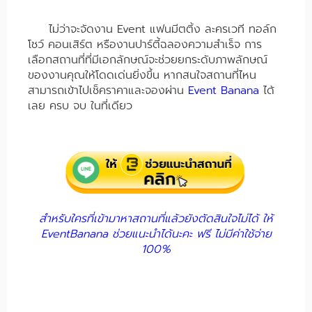
ไม่ว่าจะจัดงาน Event
แฟนมีตติ้ง ละครเวที ทอล์ก
โชว์ คอนเสิร์ต
หรืองานปาร์ตี้ฉลองความสำเร็จ การ
เลือกสถานที่ที่มีเอกลักษณ์จะช่วยยกระดับภาพลักษณ์
ของงานคุณให้โดดเด่นยิ่งขึ้น หากสนใจสถานที่ไหน
สามารถเข้าไปเช็คราคาและจองผ่าน
Event Banana
ได้
เลย ครบ จบ ในที่เดียว
สำหรับใครที่เข้ามาหาสถานที่แล้วยังตัดสินใจไม่ได้ ให้
EventBanana ช่วยแนะนำได้นะคะ ฟรี ไม่มีค่าใช้จ่าย
100%