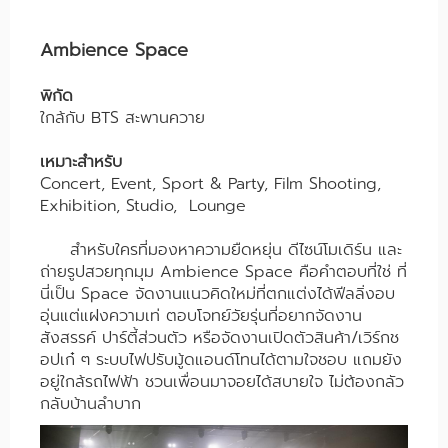
Ambience Space
พิกัด
ใกล้กับ BTS สะพานควาย
เหมาะสำหรับ
Concert, Event, Sport & Party, Film Shooting,
Exhibition, Studio, Lounge
สำหรับใครที่มองหาความยืดหยุ่น ดีไซน์โมเดิร์น และ
ถ่ายรูปสวยทุกมุม Ambience Space คือคำตอบที่ใช่ ที่
นี่เป็น Space จัดงานแนวคิดใหม่ที่ตกแต่งได้ฟีลลิ่งอบ
อุ่นแต่แฝงความเท่ ตอบโจทย์วัยรุ่นที่อยากจัดงาน
สังสรรค์ ปาร์ตี้ส่วนตัว หรือจัดงานเปิดตัวสินค้า/เวิร์กช
อปเก๋ ๆ ระบบไฟปรับมู้ดแอนด์โทนได้ตามใจชอบ แถมยัง
อยู่ใกล้รถไฟฟ้า ชวนเพื่อนมาจอยได้สบายใจ ไม่ต้องกลัว
กลับบ้านลำบาก