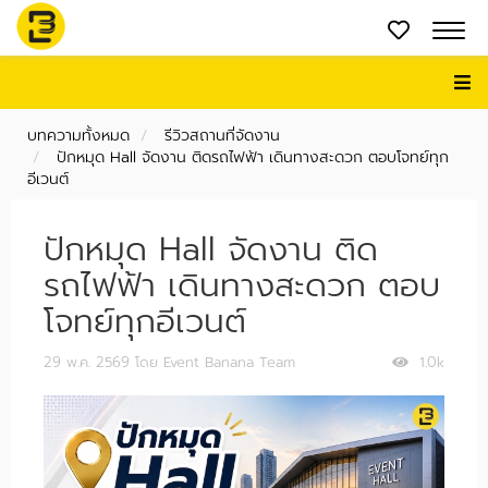
บทความทั้งหมด
รีวิวสถานที่จัดงาน
ปักหมุด Hall จัดงาน ติดรถไฟฟ้า เดินทางสะดวก ตอบโจทย์ทุก
อีเวนต์
ปักหมุด Hall จัดงาน ติด
รถไฟฟ้า เดินทางสะดวก ตอบ
โจทย์ทุกอีเวนต์
29 พ.ค. 2569
โดย Event Banana Team
1.0k