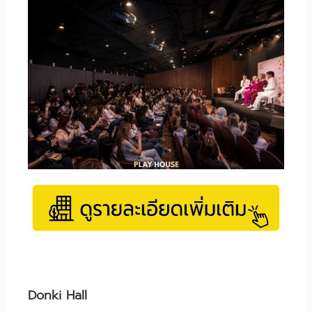
Donki Hall