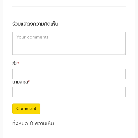
ร่วมแสดงความคิดเห็น
ชื่อ
*
นามสกุล
*
Comment
ทั้งหมด 0 ความเห็น