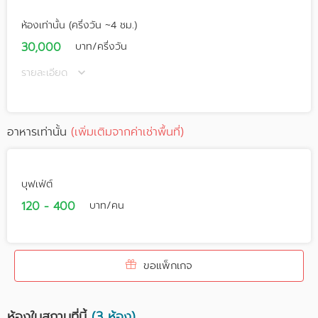
ห้องเท่านั้น (ครึ่งวัน ~4 ชม.)
30,000
บาท/ครึ่งวัน
รายละเอียด
อาหารเท่านั้น
(เพิ่มเติมจากค่าเช่าพื้นที่)
บุฟเฟ่ต์
120 - 400
บาท/คน
ขอแพ็กเกจ
ห้องในสถานที่นี้
(3 ห้อง)