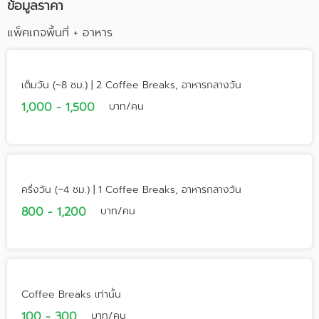
ข้อมูลราคา
แพ็คเกจพื้นที่ + อาหาร
เต็มวัน (~8 ชม.) | 2 Coffee Breaks, อาหารกลางวัน
1,000 - 1,500
บาท/คน
ครึ่งวัน (~4 ชม.) | 1 Coffee Breaks, อาหารกลางวัน
800 - 1,200
บาท/คน
Coffee Breaks เท่านั้น
100 - 300
บาท/คน