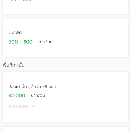
บุฟเฟ่ต์
300 - 500
บาท/คน
พื้นที่เท่านั้น
ห้องเท่านั้น (เต็มวัน ~8 ชม.)
40,000
บาท/วัน
รายละเอียด