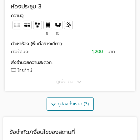
ห้องประชุม 3
ความจุ:
8
10
ค่าเช่าห้อง (พื้นที่อย่างเดียว):
ต่อชั่วโมง:
1,200
บาท
สิ่งอำนวยความสะดวก:
โทรทัศน์
ดูเพิ่มเติม
ดูห้องทั้งหมด (3)
ข้อจำกัด/เงื่อนไขของสถานที่