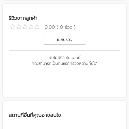
รีวิวจากลูกค้า
0.00 ( 0 รีวิว )
เขียนรีวิว
ยังไม่มีรีวิวในตอนนี้
คุณสามารถเป็นคนแรกที่รีวิวสถานที่นี้ได้
สถานที่อื่นที่คุณอาจสนใจ