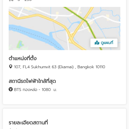
ดูแผนที่
ตำแหน่งที่ตั้ง
107, FL4 Sukhumvit 63 (Ekamai) , Bangkok 10110
สถานีรถไฟฟ้าใกล้ที่สุด
BTS ทองหล่อ - 1080
ม.
รายละเอียดสถานที่