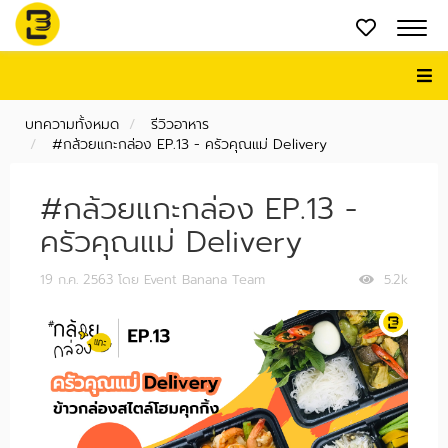
บทความทั้งหมด
รีวิวอาหาร
#กล้วยแกะกล่อง EP.13 - ครัวคุณแม่ Delivery
#กล้วยแกะกล่อง EP.13 -
ครัวคุณแม่ Delivery
19 ก.ค. 2563
โดย Event Banana Team
5.2k