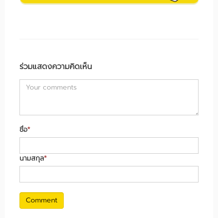
ร่วมแสดงความคิดเห็น
ชื่อ
*
นามสกุล
*
Comment