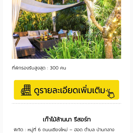
ที่พักรองรับสูงสุด : 300 คน
เก๊าไม้ล้านนา รีสอร์ท
พิกัด : หมู่ที่ 6 ถนนเชียงใหม่ – ฮอด ตำบล บ้านกลาง