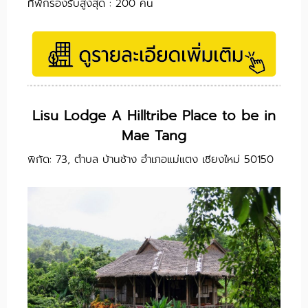
ที่พักรองรับสูงสุด : 200 คน
Lisu Lodge A Hilltribe Place to be in
Mae Tang
พิกัด: 73, ตำบล บ้านช้าง อำเภอแม่แตง เชียงใหม่ 50150