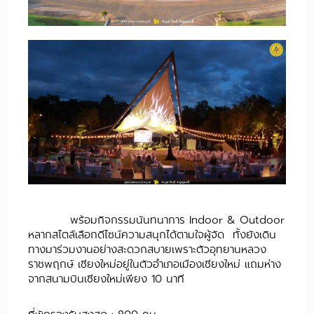
พร้อมกิจกรรมนันทนาการ Indoor & Outdoor
หลากสไตล์เลือกดีไซน์ความสนุกได้ตามใจผู้จัด ทั้งยังเดิน
ทางมาร่วมงานอย่างสะดวกสบายเพราะตัวอุทยานหลวง
ราชพฤกษ์ เชียงใหม่อยู่ในตัวอำเภอเมืองเชียงใหม่ แถมห่าง
จากสนามบินเชียงใหม่เพียง 10 นาที