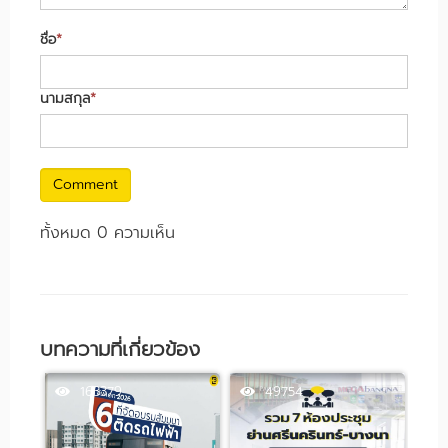
ชื่อ
*
นามสกุล
*
Comment
ทั้งหมด 0 ความเห็น
บทความที่เกี่ยวข้อง
163379
49754