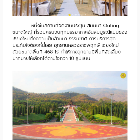
หนึ่งในสถานที่จัดงานประชุม สัมมนา Outing
ขนาดใหญ่ ที่รวมครบจบทุกบรรยากาศอันสมบูรณ์แบบของ
เชียงใหม่ทั้งความเป็นล้านนา ธรรมชาติ การบริการสุด
ประทับใจต้องที่นี่เลย อุทยานหลวงราชพฤกษ์ เชียงใหม่
ด้วยขนาดพื้นที่ 468 ไร่ ทำให้ทางอุทยานมีพื้นที่จัดเลี้ยง
มากมายให้เลือกได้ตามใจกว่า 10 รูปแบบ