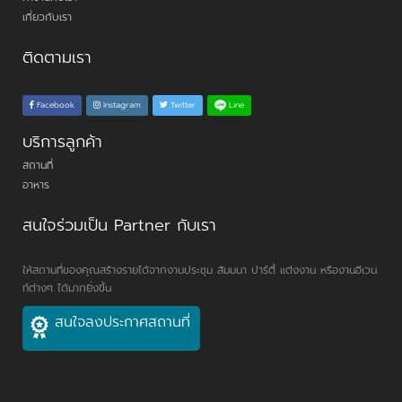
เกี่ยวกับเรา
ติดตามเรา
Line
Facebook
Instagram
Twitter
บริการลูกค้า
สถานที่
อาหาร
สนใจร่วมเป็น Partner กับเรา
ให้สถานที่ของคุณสร้างรายได้จากงานประชุม สัมมนา ปาร์ตี้ แต่งงาน หรืองานอีเวน
ท์ต่างๆ ได้มากยิ่งขึ้น
สนใจลงประกาศสถานที่