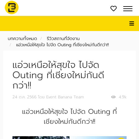
บทความทั้งหมด
รีวิวสถานที่จัดงาน
แอ่วเหนือให้สุขใจ ไปจัด Outing ที่เชียงใหม่กันดีกว่า!!
แอ่วเหนือให้สุขใจ ไปจัด
Outing ที่เชียงใหม่กันดี
กว่า!!
24 ต.ค. 2566
โดย Event Banana Team
4.9k
แอ่วเหนือให้สุขใจ ไปจัด Outing ที่
เชียงใหม่กันดีกว่า!!