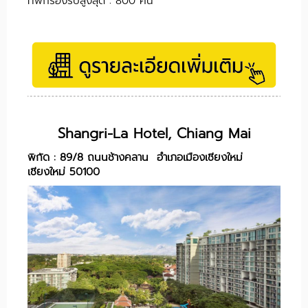
ที่พักรองรับสูงสุด : 800 คน
Shangri-La Hotel, Chiang Mai
พิกัด : 89/8 ถนนช้างคลาน อำเภอเมืองเชียงใหม่
เชียงใหม่ 50100