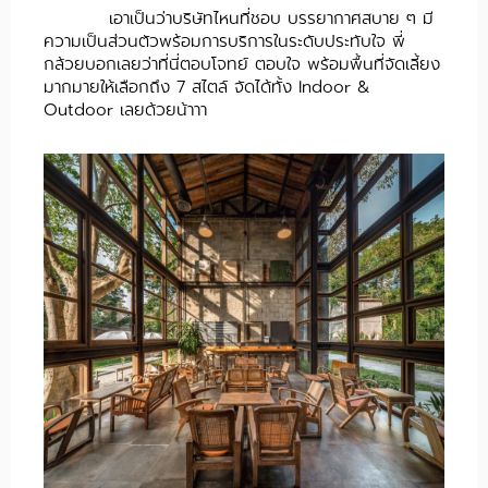
เอาเป็นว่าบริษัทไหนที่ชอบ บรรยากาศสบาย ๆ มี
ความเป็นส่วนตัวพร้อมการบริการในระดับประทับใจ พี่
กล้วยบอกเลยว่าที่นี่ตอบโจทย์ ตอบใจ พร้อมพื้นที่จัดเลี้ยง
มากมายให้เลือกถึง 7 สไตล์ จัดได้ทั้ง Indoor &
Outdoor เลยด้วยน้าาา