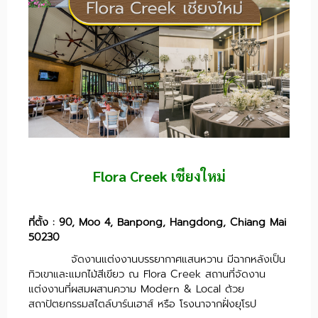
Flora Creek เชียงใหม่
ที่ตั้ง : 90, Moo 4, Banpong, Hangdong, Chiang Mai
50230
จัดงานแต่งงานบรรยากาศแสนหวาน มีฉากหลังเป็น
ทิวเขาและแมกไม้สีเขียว ณ Flora Creek สถานที่จัดงาน
แต่งงานที่ผสมผสานความ Modern & Local ด้วย
สถาปัตยกรรมสไตล์บาร์นเฮาส์ หรือ โรงนาจากฝั่งยุโรป