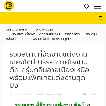
บทความทั้งหมด
งานแต่งงาน
รวมสถานที่จัดงานแต่งงานเชียงใหม่ บรรยากาศโรแมนติก กรุ่น
กลิ่นอายเมืองเหนือ พร้อมแพ็กเกจแต่งงานสุดปัง
รวมสถานที่จัดงานแต่งงาน
เชียงใหม่ บรรยากาศโรแมน
ติก กรุ่นกลิ่นอายเมืองเหนือ
พร้อมแพ็กเกจแต่งงานสุด
ปัง
26 ก.พ. 2568
โดย Event Banana Team
30.6k
รวมสถานที่จัดงานแต่งงานเชียงใหม่