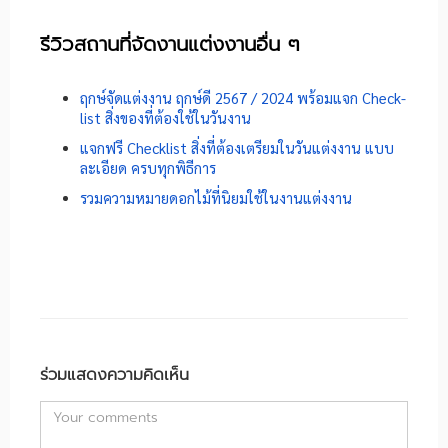
รีวิวสถานที่จัดงานแต่งงานอื่น ๆ
ฤกษ์จัดแต่งงาน ฤกษ์ดี 2567 / 2024 พร้อมแจก Check-
list สิ่งของที่ต้องใช้ในวันงาน
แจกฟรี Checklist สิ่งที่ต้องเตรียมในวันแต่งงาน แบบ
ละเอียด ครบทุกพิธีการ
รวมความหมายดอกไม้ที่นิยมใช้ในงานแต่งงาน
ร่วมแสดงความคิดเห็น