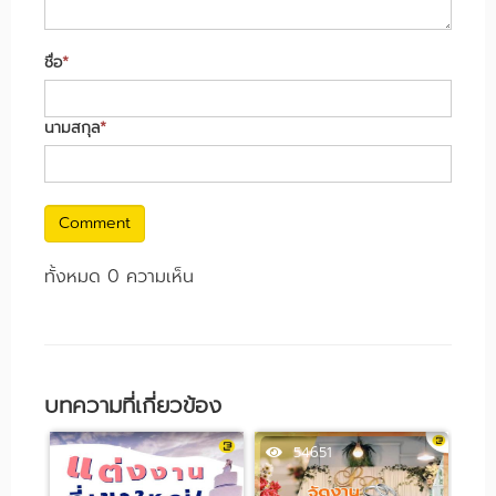
ชื่อ
*
นามสกุล
*
Comment
ทั้งหมด 0 ความเห็น
บทความที่เกี่ยวข้อง
63904
54651