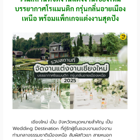
บรรยากาศโรแมนติก กรุ่นกลิ่นอายเมือง
เหนือ พร้อมแพ็กเกจแต่งงานสุดปัง
เชียงใหม่ เป็น จังหวัดหมุดหมายสำคัญ เป็น
Wedding Destination ที่คู่รักผู้ชื่นชอบงานแต่งงาน
ท่ามกลางธรรมชาติเมืองเหนือ สัมผัสทิวเขา สายหมอก