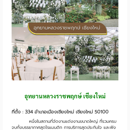
อุทยานหลวงราชพฤกษ์ เชียงใหม่
ที่ตั้ง : 334 อำเภอเมืองเชียงใหม่ เชียงใหม่ 50100
หนึ่งในสถานที่จัดงานแต่งงานขนาดใหญ่ ที่รวมครบ
จบทั้งบรรยากาศสุดโรแมนติก การบริการสุดประทับใจ และฟัง