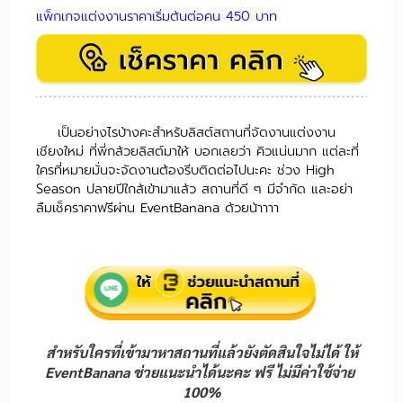
แพ็กเกจแต่งงานราคาเริ่มต้นต่อคน 450 บาท
เป็นอย่างไรบ้างคะสำหรับลิสต์สถานที่จัดงานแต่งงาน
เชียงใหม่ ที่พี่กล้วยลิสต์มาให้ บอกเลยว่า คิวแน่นมาก แต่ละที่
ใครที่หมายมั่นจะจัดงานต้องรีบติดต่อไปนะคะ ช่วง High
Season ปลายปีใกล้เข้ามาแล้ว สถานที่ดี ๆ มีจำกัด และอย่า
ลืมเช็คราคาฟรีผ่าน EventBanana ด้วยน้าาาา
สำหรับใครที่เข้ามาหาสถานที่แล้วยังตัดสินใจไม่ได้ ให้
EventBanana ช่วยแนะนำได้นะคะ ฟรี ไม่มีค่าใช้จ่าย
100%