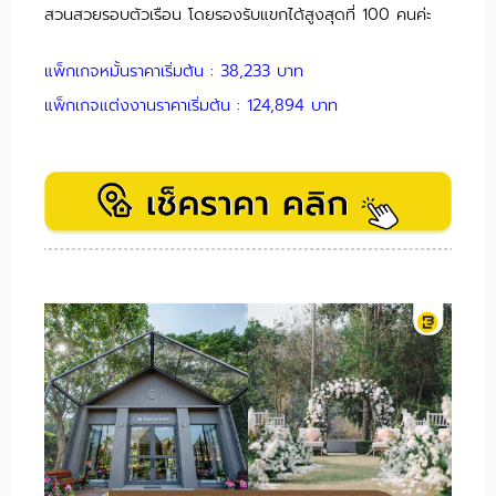
สวนสวยรอบตัวเรือน โดยรองรับแขกได้สูงสุดที่ 100 คนค่ะ
แพ็กเกจหมั้นราคาเริ่มต้น : 38,233 บาท
แพ็กเกจแต่งงานราคาเริ่มต้น : 124,894 บาท