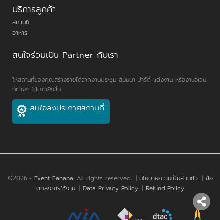
บริการลูกค้า
สถานที่
อาหาร
สนใจร่วมเป็น Partner กับเรา
ให้สถานที่ของคุณสร้างรายได้จากงานประชุม สัมมนา ปาร์ตี้ แต่งงาน หรืองานอีเวน
ท์ต่างๆ ได้มากยิ่งขึ้น
สนใจลงประกาศสถานที่
©2026 -
Event Banana
. All rights reserved.
|
นโยบายความเป็นส่วนตัว
|
ข้อ
ตกลงการใช้งาน
|
Data Privacy Policy
|
Refund Policy