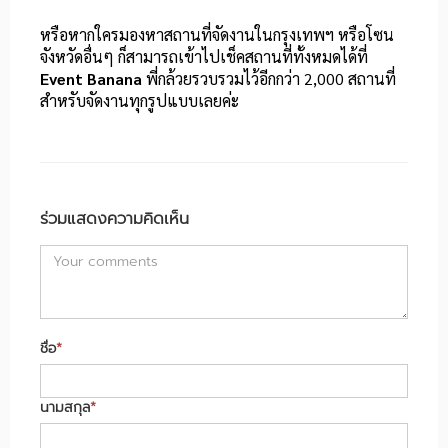
หรือหากใครมองหาสถานที่จัดงานในกรุงเทพฯ หรือโซน
จังหวัดอื่นๆ ก็สามารถเข้าไปเช็คสถานที่ทั้งหมดได้ที่
Event Banana
พี่กล้วยรวบรวมไว้อีกกว่า 2,000 สถานที่
สำหรับจัดงานทุกรูปแบบเลยค่ะ
ร่วมแสดงความคิดเห็น
ชื่อ
*
นามสกุล
*