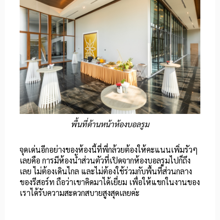
พื้นที่ด้านหน้าห้องบอลรูม
จุดเด่นอีกอย่างของห้องนี้ที่พี่กล้วยต้องให้คะแนนเพิ่มรัวๆ
เลยคือ การมีห้องน้ำส่วนตัวที่เปิดจากห้องบอลรูมไปก็ถึง
เลย ไม่ต้องเดินไกล และไม่ต้องใช้ร่วมกับพื้นที่ส่วนกลาง
ของรีสอร์ท ถือว่าเขาคิดมาได้เยี่ยม เพื่อให้แขกในงานของ
เราได้รับความสะดวกสบายสูงสุดเลยค่ะ