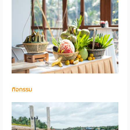
กิจกรรม