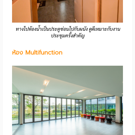
ทางไปห้องน้ำเป็นประตูซ่อนไปกับผนัง ดูดีเหมาะกับงาน
ประชุมครั้งสำคัญ
ห้อง Multifunction