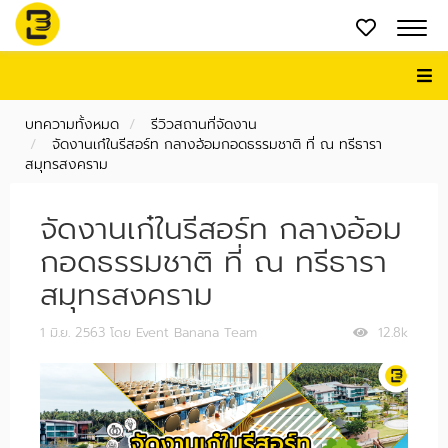
บทความทั้งหมด
รีวิวสถานที่จัดงาน
จัดงานเก๋ในรีสอร์ท กลางอ้อมกอดธรรมชาติ ที่ ณ ทรีธารา
สมุทรสงคราม
จัดงานเก๋ในรีสอร์ท กลางอ้อม
กอดธรรมชาติ ที่ ณ ทรีธารา
สมุทรสงคราม
1 มิ.ย. 2563
โดย Event Banana Team
12.8k