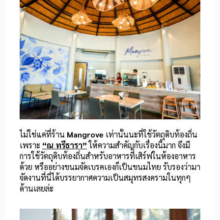
ไม่ใช่แค่ที่ร้าน
Mangrove
เท่านั้นนะที่ใช้วัตถุดิบท้องถิ่น
เพราะ
“ณ ทรีธารา”
ให้ความสำคัญกับเรื่องนี้มาก จึงมี
การใช้วัตถุดิบท้องถิ่นสำหรับอาหารที่เสิร์ฟในห้องอาหาร
ด้วย หรืออย่างขนมจัดเบรคเองก็เป็นขนมไทย รับรองว่ามา
จัดงานที่นี่ได้บรรยากาศความเป็นสมุทรสงครามในทุกๆ
ด้านเลยล่ะ