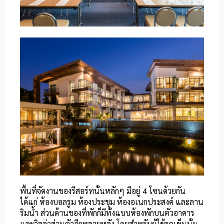
พื้นที่จัดงานของรีสอร์ทนั้นหลักๆ มีอยู่ 4 โซนด้วยกัน
ได้แก่ ห้องบอลรูม ห้องประชุม ห้องอเนกประสงค์ และลาน
ริมน้ำ ส่วนด้านของที่พักก็มีทั้งแบบห้องพักบนตัวอาคาร
และวิลล่าส่วนตัวอีกหลายหลัง โดยสำหรับผู้ใช้รถเข็นนั้น