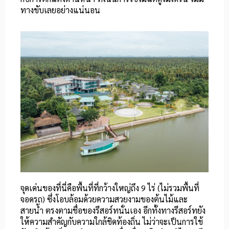
ทางขับเลยอย่างแน่นอน
จุดเด่นของที่นี่คือพื้นที่ที่กว้างใหญ่ถึง 9 ไร่ (ไม่รวมพื้นที่
จอดรถ) ซึ่งโอบล้อมด้วยความสวยงามของต้นไม้และ
สายน้ำ ตรงตามชื่อของรีสอร์ทนั่นเอง อีกทั้งทางรีสอร์ทยัง
ให้ความสำคัญกับความใกล้ชิดท้องถิ่น ไม่ว่าจะเป็นการใช้