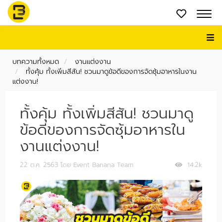
บทความทั้งหมด
งานแต่งงาน
ทั้งคุ้ม ทั้งเพิ่มสีสัน! ชวนมาดูข้อดีของการจัดซุ้มอาหารในงาน
แต่งงาน!
ทั้งคุ้ม ทั้งเพิ่มสีสัน! ชวนมาดู
ข้อดีของการจัดซุ้มอาหารใน
งานแต่งงาน!
22 ต.ค. 2563
โดย Event Banana Team
14.2k