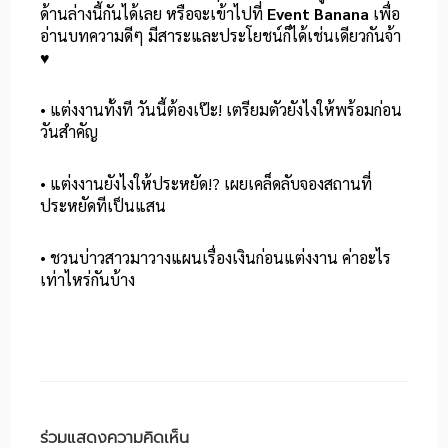
ด้านล่างนี้กันได้เลย หรือจะเข้าไปที่
Event Banana
เพื่อ
อ่านบทความดีๆ มีสาระและประโยชน์ก็ได้เช่นเดียวกันจ้า
♥
• แต่งงานทั้งที วันนี้ต้องเป๊ะ! เตรียมตัวยังไงให้พร้อมก่อน
วันสำคัญ
• แต่งงานยังไงให้ประหยัด!? เผยเคล็ดลับจองสถานที่
ประหยัดทีเป็นแสน
• ชวนบ่าวสาวมาวางแผนเรื่องเงินก่อนแต่งงาน ค่าอะไร
เท่าไหร่กันบ้าง
ร่วมแสดงความคิดเห็น