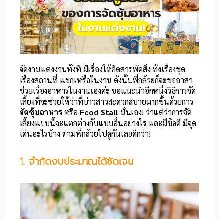
จัดงานแต่งงานทั้งที มีเรื่องให้คิดสารพัดสิ่ง ทั้งเรื่องชุด
เรื่องสถานที่ แขกเหรื่อในงาน ดังนั้นพี่กล้วยก็จะขออาสา
ช่วยเรื่องอาหารในงานเองค่ะ ขอแนะนำอีกหนึ่งวิธีการจัด
เลี้ยงที่จะช่วยให้ว่าที่บ่าวสาวสะดวกสบายมากขึ้นด้วยการ
จัดซุ้มอาหาร
หรือ
Food Stall
นั่นเอง! ว่าแต่ว่าการจัด
เลี้ยงแบบนี้จะแตกต่างกับแบบอื่นอย่างไร และมีข้อดี มีจุด
เด่นอะไรบ้าง ตามพี่กล้วยไปดูกันเลยดีกว่า!
1. จำกัดงบประมาณได้ชัดเจน