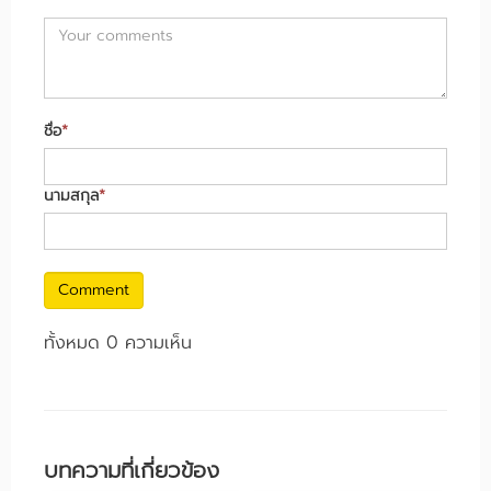
ชื่อ
*
นามสกุล
*
Comment
ทั้งหมด 0 ความเห็น
บทความที่เกี่ยวข้อง