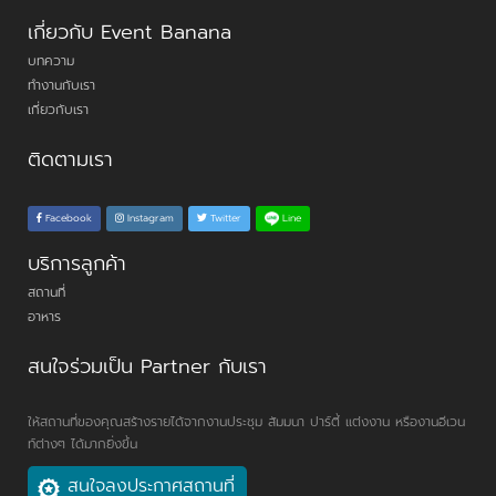
เกี่ยวกับ Event Banana
บทความ
ทำงานกับเรา
เกี่ยวกับเรา
ติดตามเรา
Line
Facebook
Instagram
Twitter
บริการลูกค้า
สถานที่
อาหาร
สนใจร่วมเป็น Partner กับเรา
ให้สถานที่ของคุณสร้างรายได้จากงานประชุม สัมมนา ปาร์ตี้ แต่งงาน หรืองานอีเวน
ท์ต่างๆ ได้มากยิ่งขึ้น
สนใจลงประกาศสถานที่