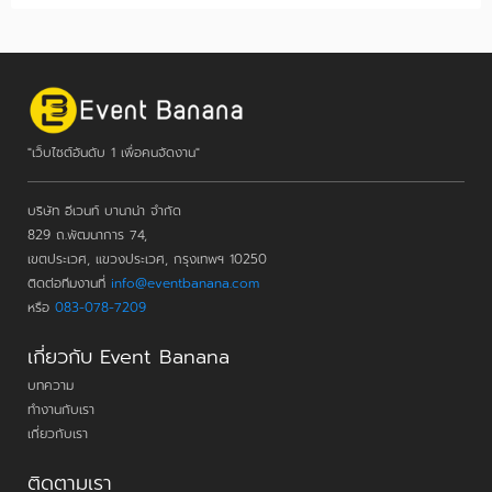
"เว็บไซต์อันดับ 1 เพื่อคนจัดงาน"
บริษัท อีเวนท์ บานาน่า จำกัด
829 ถ.พัฒนาการ 74,
เขตประเวศ, แขวงประเวศ, กรุงเทพฯ 10250
ติดต่อทีมงานที่
info@eventbanana.com
หรือ
083-078-7209
เกี่ยวกับ Event Banana
บทความ
ทำงานกับเรา
เกี่ยวกับเรา
ติดตามเรา