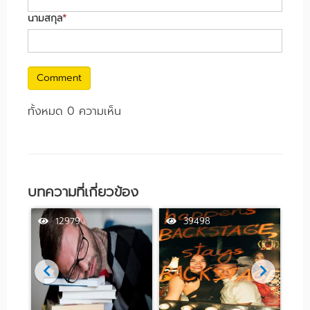
นามสกุล
*
Comment
ทั้งหมด 0 ความเห็น
บทความที่เกี่ยวข้อง
12979
39498