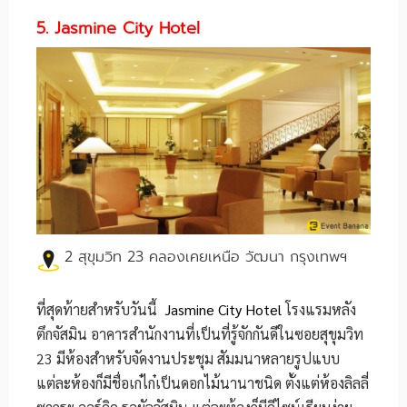
5. Jasmine City Hotel
2 สุขุมวิท 23 คลองเคยเหนือ วัฒนา กรุงเทพฯ
ที่สุดท้ายสำหรับวันนี้
Jasmine City Hotel
โรงแรมหลัง
ตึกจัสมิน อาคารสำนักงานที่เป็นที่รู้จักกันดีในซอยสุขุมวิท
23 มีห้องสำหรับจัดงานประชุม สัมมนาหลายรูปแบบ
แต่ละห้องก็มีชื่อเก๋ไก๋เป็นดอกไม้นานาชนิด ตั้งแต่ห้องลิลลี่