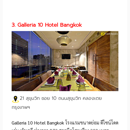
3. Galleria 10 Hotel Bangkok
21 สุขุมวิท ซอย 10 ถนนสุขุมวิท คลองเตย
กรุงเทพฯ
Galleria 10 Hotel Bangkok
โรงแรมขนาดย่อม ดีไซน์โดด