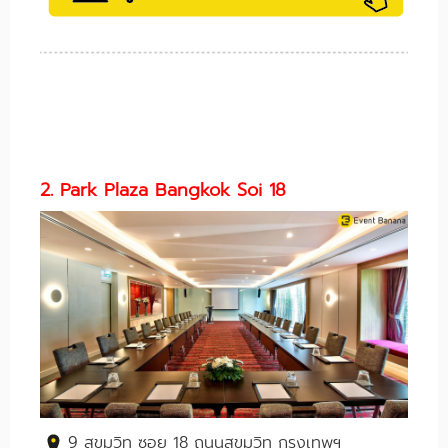
2. Park Plaza Bangkok Soi 18
9 สุขุมวิท ซอย 18 ถนนสุขุมวิท กรุงเทพฯ