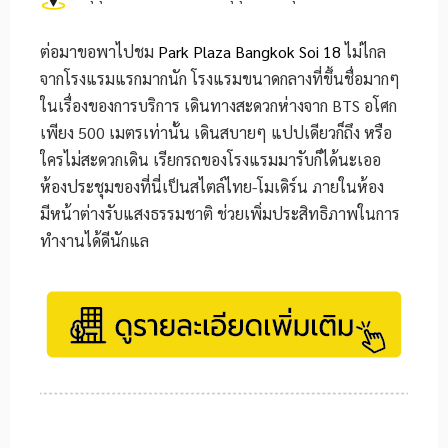
ต่อมาขอพาไปชม
Park Plaza Bangkok Soi 18
ไม่ไกล
จากโรงแรมแรกมากนัก โรงแรมขนาดกลางที่ขึ้นชื่อมากๆ
ในเรื่องของการบริการ เดินทางสะดวกห่างจาก BTS อโศก
เพียง 500 เมตรเท่านั้น เดินสบายๆ แปปเดียวก็ถึง หรือ
ใครไม่สะดวกเดิน เรียกรถของโรงแรมมารับก็ได้นะเออ
ห้องประชุมของที่นี่เป็นสไตล์ไทย-โมเดิร์น ภายในห้อง
มีหน้าต่างรับแสงธรรมชาติ ช่วยเพิ่มประสิทธิภาพในการ
ทำงานได้ดีนักแล