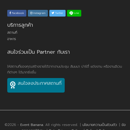
Line
Facebook
Instagram
Twitter
บริการลูกค้า
สถานที่
อาหาร
สนใจร่วมเป็น Partner กับเรา
ให้สถานที่ของคุณสร้างรายได้จากงานประชุม สัมมนา ปาร์ตี้ แต่งงาน หรืองานอีเวน
ท์ต่างๆ ได้มากยิ่งขึ้น
สนใจลงประกาศสถานที่
©2026 -
Event Banana
. All rights reserved.
|
นโยบายความเป็นส่วนตัว
|
ข้อ