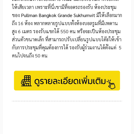
ให้เสียเวลา เพราะที่นี่เขามีที่จอดรถรองรับ ห้องประชุม
ของ
Pullman Bangkok Grande Sukhumvit
มีให้เลือกมาก
ถึง 16 ห้อง หลากหลายรูปแบบทั้งห้องบอลรูมที่มีเพดาน
สูง 6 เมตร รองรับแขกได้ 550 คน หรือจะเป็นห้องประชุม
ส่วนตัวขนาดเล็ก ที่สามารถปรับเปลี่ยนรูปแบบโต๊ะให้เข้า
กับการประชุมที่คุณต้องการได้ รองรับผู้ร่วมงานได้ตั้งแต่ 5
คนไปจนถึง 50 คน