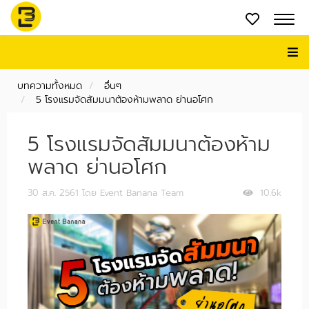
บทความทั้งหมด
อื่นๆ
5 โรงแรมจัดสัมมนาต้องห้ามพลาด ย่านอโศก
5 โรงแรมจัดสัมมนาต้องห้าม
พลาด ย่านอโศก
30 ส.ค. 2561
โดย Event Banana Team
10.6k