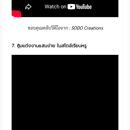
ขอบคุณคลิปวีดีโอจาก :
SODO Creations
7. ซุ้มแต่งงานแสนง่าย ในสไตล์เรียบหรู