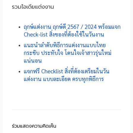
รวมไอเดียแต่งงาน
ฤกษ์แต่งงาน ฤกษ์ดี 2567 / 2024 พร้อมแจก
Check-list สิ่งของที่ต้องใช้ในวันงาน
แนะนำลำดับพิธีการแต่งงานแบบไทย
กระชับ ประทับใจ โดนใจเจ้าสาวรุ่นใหม่
แน่นอน
แจกฟรี Checklist สิ่งที่ต้องเตรียมในวัน
แต่งงาน แบบละเอียด ครบทุกพิธีการ
ร่วมแสดงความคิดเห็น