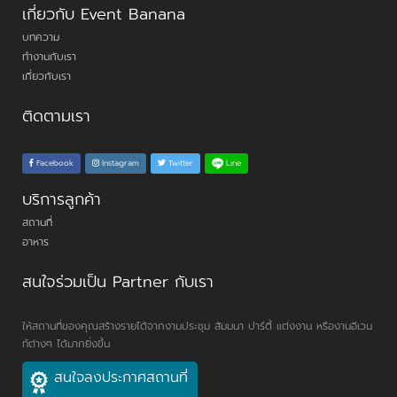
เกี่ยวกับ Event Banana
บทความ
ทำงานกับเรา
เกี่ยวกับเรา
ติดตามเรา
Line
Facebook
Instagram
Twitter
บริการลูกค้า
สถานที่
อาหาร
สนใจร่วมเป็น Partner กับเรา
ให้สถานที่ของคุณสร้างรายได้จากงานประชุม สัมมนา ปาร์ตี้ แต่งงาน หรืองานอีเวน
ท์ต่างๆ ได้มากยิ่งขึ้น
สนใจลงประกาศสถานที่