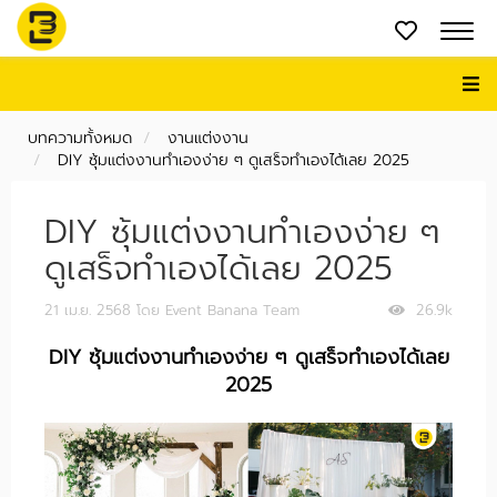
บทความทั้งหมด
งานแต่งงาน
DIY ซุ้มแต่งงานทำเองง่าย ๆ ดูเสร็จทำเองได้เลย 2025
DIY ซุ้มแต่งงานทำเองง่าย ๆ
ดูเสร็จทำเองได้เลย 2025
21 เม.ย. 2568
โดย Event Banana Team
26.9k
DIY ซุ้มแต่งงานทำเองง่าย ๆ ดูเสร็จทำเองได้เลย
2025