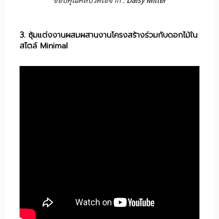
3. ซุ้มแต่งงานผสมผสานงานโครงสร้างร่วมกับดอกไม้ใน
สไตล์ Minimal