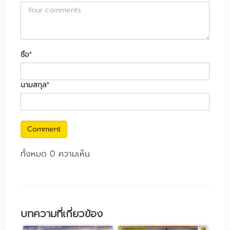
ชื่อ
*
นามสกุล
*
Comment
ทั้งหมด 0 ความเห็น
บทความที่เกี่ยวข้อง