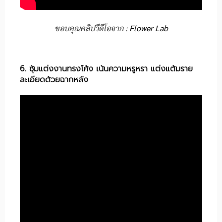
ขอบคุณคลิปวีดีโอจาก :
Flower Lab
6. ซุ้มแต่งงานทรงโค้ง เน้นความหรูหรา แต่งแต้มราย
ละเอียดด้วยฉากหลัง