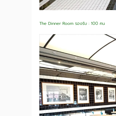
The Dinner Room รองรับ : 100 คน