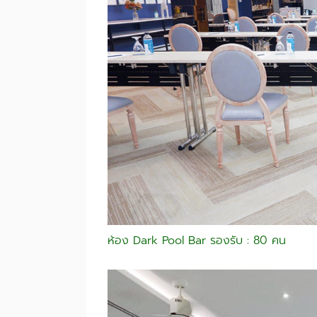
ห้อง Dark Pool Bar รองรับ : 80 คน