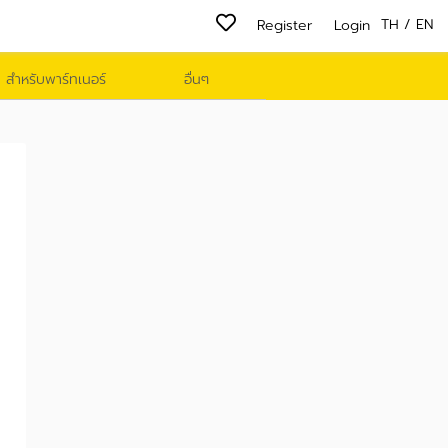
TH
/
EN
Register
Login
สำหรับพาร์ทเนอร์
อื่นๆ