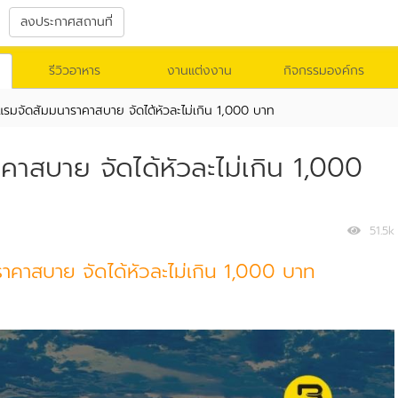
ลงประกาศสถานที่
รีวิวอาหาร
งานแต่งงาน
กิจกรรมองค์กร
รมจัดสัมมนาราคาสบาย จัดได้หัวละไม่เกิน 1,000 บาท
าสบาย จัดได้หัวละไม่เกิน 1,000
51.5k
คาสบาย จัดได้หัวละไม่เกิน 1,000 บาท