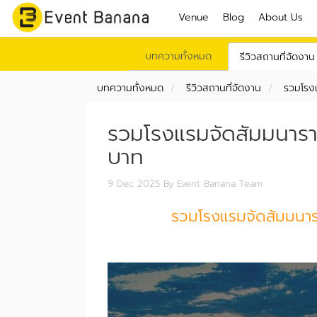
Venue
Blog
About Us
บทความทั้งหมด
รีวิวสถานที่จัดงาน
บทความทั้งหมด
รีวิวสถานที่จัดงาน
รวมโรงแ
รวมโรงแรมจัดสัมมนาราค
บาท
9 Dec 2025
By Event Banana Team
รวมโรงแรมจัดสัมมนารา