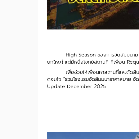
High Season ของการจัดสัมมนามาถึงแล
ยกใหญ่ แต่มีหนึ่งโจทย์สถานที่ ที่เพื่อน R
เพื่อช่วยให้เพื่อนหาสถานที่และตัดสินใจไ
ตอบใจ “
รวมโรงแรมจัดสัมมนาราคาสบาย จัดได
Update December 2025