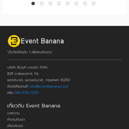
"เว็บไซต์อันดับ 1 เพื่อคนจัดงาน"
บริษัท อีเวนท์ บานาน่า จำกัด
829 ถ.พัฒนาการ 74,
เขตประเวศ, แขวงประเวศ, กรุงเทพฯ 10250
ติดต่อทีมงานที่
info@eventbanana.com
หรือ
083-078-7209
เกี่ยวกับ Event Banana
บทความ
ทำงานกับเรา
เกี่ยวกับเรา