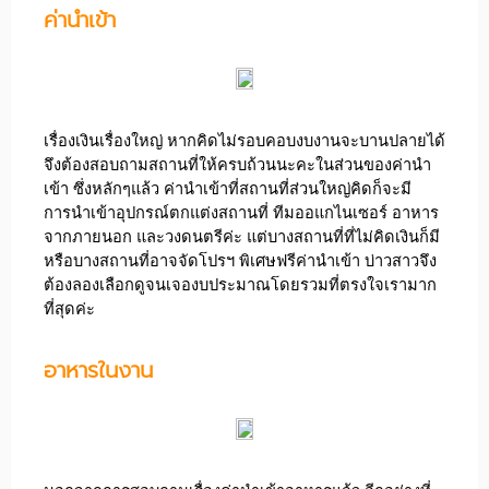
ค่านำเข้า
เรื่องเงินเรื่องใหญ่ หากคิดไม่รอบคอบงบงานจะบานปลายได้
จึงต้องสอบถามสถานที่ให้ครบถ้วนนะคะในส่วนของค่านำ
เข้า ซึ่งหลักๆแล้ว ค่านำเข้าที่สถานที่ส่วนใหญ่คิดก็จะมี
การนำเข้าอุปกรณ์ตกแต่งสถานที่ ทีมออแกไนเซอร์ อาหาร
จากภายนอก และวงดนตรีค่ะ แต่บางสถานที่ที่ไม่คิดเงินก็มี
หรือบางสถานที่อาจจัดโปรฯ พิเศษฟรีค่านำเข้า บ่าวสาวจึง
ต้องลองเลือกดูจนเจองบประมาณโดยรวมที่ตรงใจเรามาก
ที่สุดค่ะ
อาหารในงาน