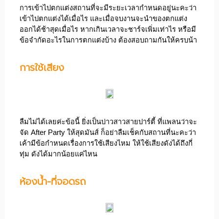
การเข้าไปตกแต่งสถานที่จะมีระยะเวลากำหนดอยู่นะคะว่า
เข้าไปตกแต่งได้เมื่อไร และเมื่อจบงานจะนำของตกแต่ง
ออกได้ช้าสุดเมื่อไร หากเกินเวลาจะชาร์จเพิ่มเท่าไร หรือมี
ข้อจำกัดอะไรในการตกแต่งบ้าง ต้องสอบถามกันให้ครบน้า
การใช้เสียง
ลืมไม่ได้เลยค่ะข้อนี้ ยิ่งเป็นบ่าวสาวสายปาร์ตี้ ที่แพลนว่าจะ
จัด After Party ให้สุดมันส์ ก็อย่าลืมเช็คกับสถานที่นะคะว่า
เค้ามีข้อกำหนดเรื่องการใช้เสียงไหม ให้ใช้เสียงดังได้ถึงกี่
ทุ่ม ดังได้มากน้อยแค่ไหน
ห้องน้ำ-ที่จอดรถ