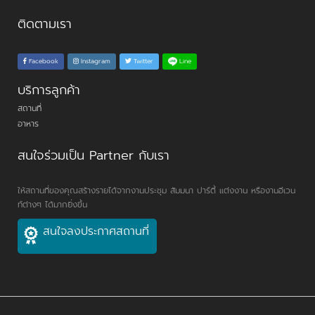
ติดตามเรา
Line
Facebook
Instagram
Twitter
บริการลูกค้า
สถานที่
อาหาร
สนใจร่วมเป็น Partner กับเรา
ให้สถานที่ของคุณสร้างรายได้จากงานประชุม สัมมนา ปาร์ตี้ แต่งงาน หรืองานอีเวน
ท์ต่างๆ ได้มากยิ่งขึ้น
สนใจลงประกาศสถานที่