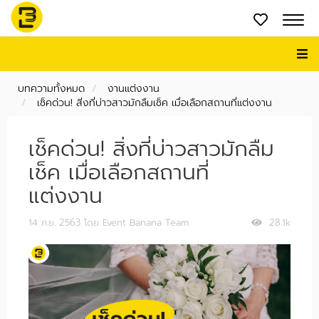
บทความทั้งหมด
งานแต่งงาน
เช็คด่วน! สิ่งที่บ่าวสาวมักลืมเช็ค เมื่อเลือกสถานที่แต่งงาน
เช็คด่วน! สิ่งที่บ่าวสาวมักลืม
เช็ค เมื่อเลือกสถานที่
แต่งงาน
14 ก.ย. 2563
โดย Event Banana Team
28.1k