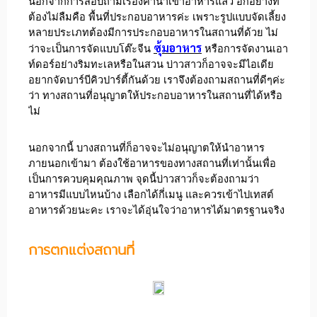
นอกจากการสอบถามเรื่องค่านำเข้าอาหารแล้ว อีกอย่างที่
ต้องไม่ลืมคือ พื้นที่ประกอบอาหารค่ะ เพราะรูปแบบจัดเลี้ยง
หลายประเภทต้องมีการประกอบอาหารในสถานที่ด้วย ไม่
ซุ้มอาหาร
ว่าจะเป็นการจัดแบบโต๊ะจีน
หรือการจัดงานเอา
ท์ดอร์อย่างริมทะเลหรือในสวน บ่าวสาวก็อาจจะมีไอเดีย
อยากจัดบาร์บีคิวปาร์ตี้กันด้วย เราจึงต้องถามสถานที่ดีๆค่ะ
ว่า ทางสถานที่อนุญาตให้ประกอบอาหารในสถานที่ได้หรือ
ไม่
นอกจากนี้ บางสถานที่ก็อาจจะไม่อนุญาตให้นำอาหาร
ภายนอกเข้ามา ต้องใช้อาหารของทางสถานที่เท่านั้นเพื่อ
เป็นการควบคุมคุณภาพ จุดนี้บ่าวสาวก็จะต้องถามว่า
อาหารมีแบบไหนบ้าง เลือกได้กี่เมนู และควรเข้าไปเทสต์
อาหารด้วยนะคะ เราจะได้อุ่นใจว่าอาหารได้มาตรฐานจริง
การตกแต่งสถานที่