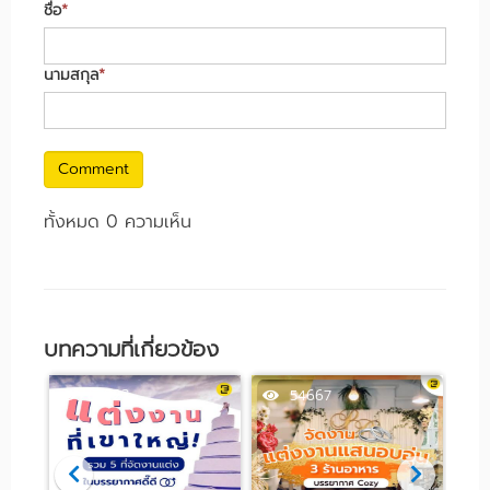
ชื่อ
*
นามสกุล
*
Comment
ทั้งหมด 0 ความเห็น
บทความที่เกี่ยวข้อง
63923
54667