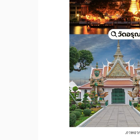
ภาพจาก