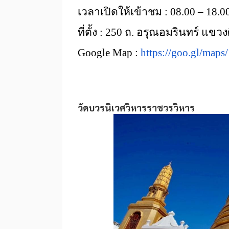
เวลาเปิดให้เข้าชม : 08.00 – 18.0
ที่ตั้ง : 250 ถ. อรุณอมรินทร์ 
Google Map :
https://goo.gl/m
วัดบวรนิเวศวิหารราชวรวิหาร