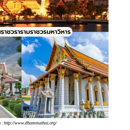
 :
http://www.dhammathai.org/