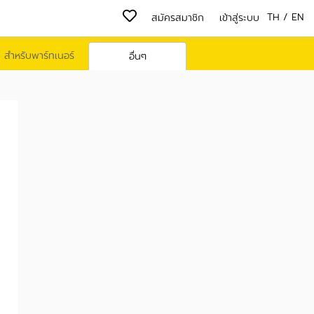
TH
/
EN
สมัครสมาชิก
เข้าสู่ระบบ
สำหรับพาร์ทเนอร์
อื่นๆ