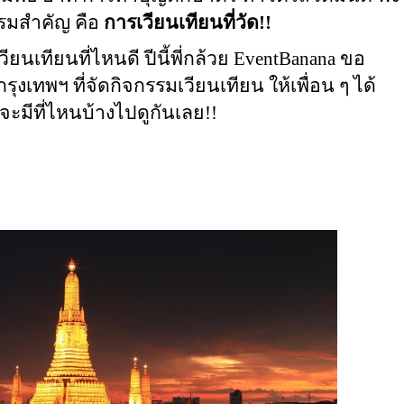
รรมสำคัญ คือ
การเวียนเทียนที่วัด!!
เทียนที่ไหนดี ปีนี้พี่กล้วย EventBanana ขอ
ุงเทพฯ ที่จัดกิจกรรมเวียนเทียน ให้เพื่อน ๆ ได้
มีที่ไหนบ้างไปดูกันเลย!!