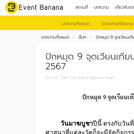
สถานที่
บทความ
เกี่ยวกับเร
บทความทั้งหมด
รีวิวสถานที่จัดงาน
บทความทั้งหมด
อื่นๆ
ปักหมุด 9 จุดเวียนเ
ปักหมุด 9 จุดเวียนเที
2567
20 ก.พ. 2567
โดย Event Banana Team
ปักหมุด 9 จุดเวียน
วันมาฆบูชา
ปีนี้ ตรงกับวัน
ศาสนาที่แต่ละวัดก็จะมีจัดกิจกร