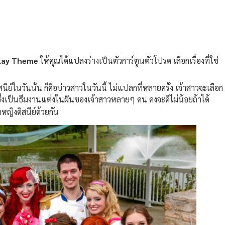
lay Theme
ให้คุณได้แปลงร่างเป็นตัวการ์ตูนตัวโปรด เลือกเรื่องที่ใช่
ดิสนีย์ในวันนั้น ก็คือบ่าวสาวในวันนี้ ไม่แปลกที่หลายครั้ง เจ้าสาวจะเลือก
ซึ่งเป็นธีมงานแต่งในฝันของเจ้าสาวหลายๆ คน คงจะดีไม่น้อยถ้าได้
หญิงดิสนีย์ด้วยกัน