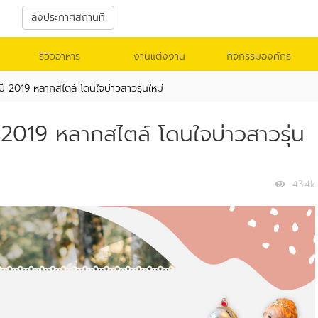
า
ลงประกาศสถานที่
รีวิวอาหาร
งานแต่งงาน
กิจกรรมองค์กร
 2019 หลากสไตล์ โดนใจบ่าวสาวรุ่นใหม่
2019 หลากสไตล์ โดนใจบ่าวสาวรุ่น
43.4k