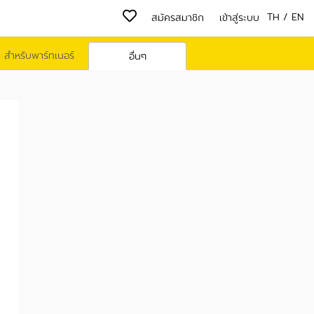
TH
/
EN
สมัครสมาชิก
เข้าสู่ระบบ
สำหรับพาร์ทเนอร์
อื่นๆ