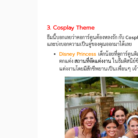
3. Cosplay Theme
ธีมนี้บอกเลยว่าคอการ์ตูนต้องหลงรัก กับ
Cosp
และบ่งบอกความเป็นคู่ของคุณออกมาได้เลย
Disney Princess
เด็กน้อยที่ดูการ์ตูน
ตกแต่ง
สถานที่จัดแต่งงาน
ในธีมดิสนีย์
แต่งงานโดยมีสักขีพยานเป็นเพื่อนๆ เจ้า