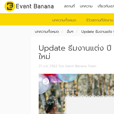
สถานที่
บทความ
เกี่ยวกับเร
บทความทั้งหมด
รีวิวสถานที่จัดงาน
บทความทั้งหมด
อื่นๆ
Update ธีมงานแต่ง ปี
Update ธีมงานแต่ง ปี 
ใหม่
21 ม.ค. 2562
โดย Event Banana Team