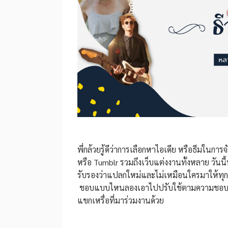
พี่กล้วยรู้ดีว่าการเลือกหาไอเดีย หรือธีมในการจ
หรือ Tumblr รวมถึงเว็บแต่งงานทั้งหลาย วันนี
รับรองว่าแปลกใหม่และไม่เหมือนใครมาให้ทุก
ชอบแบบไหนลองเอาไปปรับใช้ตามความชอบของคู่
แขกเหรื่อที่มาร่วมงานด้วย