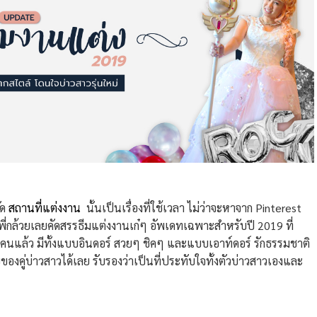
ัด
สถานที่แต่งงาน
นั้นเป็นเรื่องที่ใช้เวลา ไม่ว่าจะหาจาก Pinterest
้พี่กล้วยเลยคัดสรรธีมแต่งงานเก๋ๆ อัพเดทเฉพาะสำหรับปี 2019 ที่
คนแล้ว มีทั้งแบบอินดอร์ สวยๆ ชิคๆ และแบบเอาท์ดอร์ รักธรรมชาติ
บ่าวสาวได้เลย รับรองว่าเป็นที่ประทับใจทั้งตัวบ่าวสาวเองและ