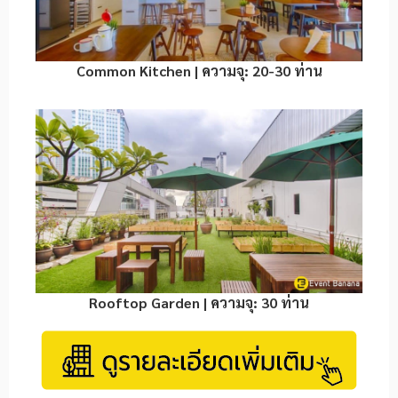
Common Kitchen | ความจุ: 20-30 ท่าน
Rooftop Garden | ความจุ: 30 ท่าน