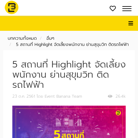
บทความทั้งหมด
อื่นๆ
5 สถานที่ Highlight จัดเลี้ยงพนักงาน ย่านสุขุมวิท ติดรถไฟฟ้า
5 สถานที่ Highlight จัดเลี้ยง
พนักงาน ย่านสุขุมวิท ติด
รถไฟฟ้า
23 ต.ค. 2561
โดย Event Banana Team
26.4k