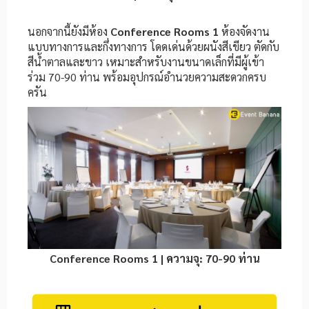
นอกจากนี้ยังมีห้อง
Conference Rooms 1
ห้องจัดงาน
แบบทางการและกึ่งทางการ โดดเด่นด้วยผนังสีเขียว ตัดกับ
สีน้ำตาลและขาว เหมาะสำหรับงานขนาดเล็กที่มีผู้เข้า
ร่วม 70-90 ท่าน พร้อมอุปกรณ์อำนวยความสะดวกครบ
ครัน
Conference Rooms 1 | ความจุ: 70-90 ท่าน