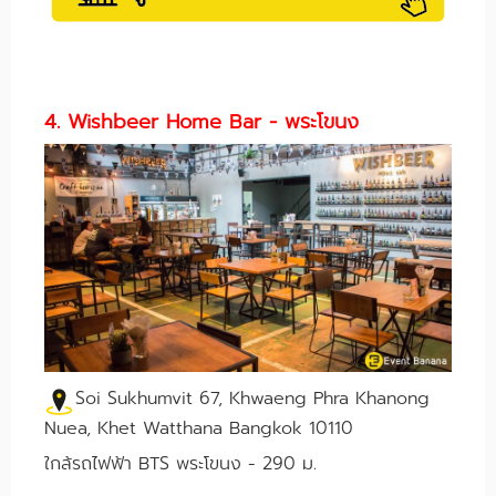
4. Wishbeer Home Bar - พระโขนง
Soi Sukhumvit 67, Khwaeng Phra Khanong
Nuea, Khet Watthana Bangkok 10110
ใกล้รถไฟฟ้า BTS พระโขนง - 290 ม.