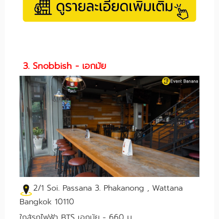
3. Snobbish - เอกมัย
2/1 Soi. Passana 3. Phakanong , Wattana
Bangkok 10110
ใกล้รถไฟฟ้า BTS เอกมัย - 660 ม.