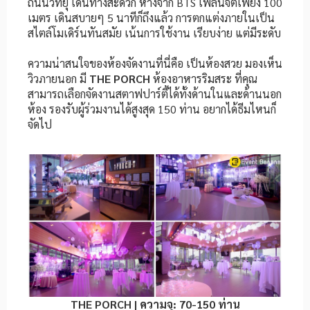
ถนนวิทยุ เดินทางสะดวก ห่างจาก BTS เพลินจิตเพียง 100
เมตร เดินสบายๆ 5 นาทีก็ถึงแล้ว การตกแต่งภายในเป็น
สไตล์โมเดิร์นทันสมัย เน้นการใช้งาน เรียบง่าย แต่มีระดับ
ความน่าสนใจของห้องจัดงานที่นี่คือ เป็นห้องสวย มองเห็น
วิวภายนอก มี
THE PORCH
ห้องอาหารริมสระ ที่คุณ
สามารถเลือกจัดงานสตาฟปาร์ตี้ได้ทั้งด้านในและด้านนอก
ห้อง รองรับผู้ร่วมงานได้สูงสุด 150 ท่าน อยากได้ธีมไหนก็
จัดไป
THE PORCH | ความจุ: 70-150 ท่าน