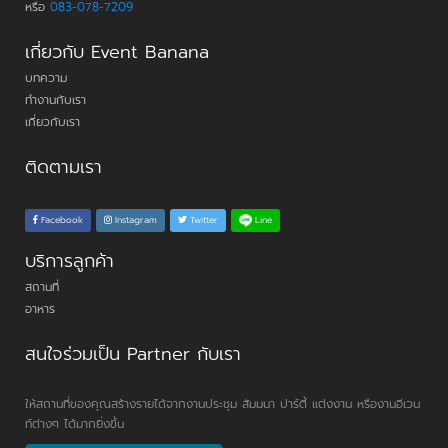
หรือ
083-078-7209
เกี่ยวกับ Event Banana
บทความ
ทำงานกับเรา
เกี่ยวกับเรา
ติดตามเรา
Line
Facebook
Instagram
Twitter
บริการลูกค้า
สถานที่
อาหาร
สนใจร่วมเป็น Partner กับเรา
ให้สถานที่ของคุณสร้างรายได้จากงานประชุม สัมมนา ปาร์ตี้ แต่งงาน หรืองานอีเวน
ท์ต่างๆ ได้มากยิ่งขึ้น