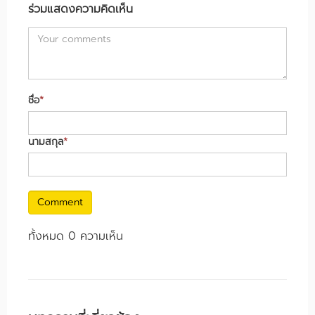
ร่วมแสดงความคิดเห็น
ชื่อ
*
นามสกุล
*
Comment
ทั้งหมด 0 ความเห็น