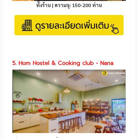
ทั้งร้าน | ความจุ: 150-200 ท่าน
5. Hom Hostel & Cooking club - Nana