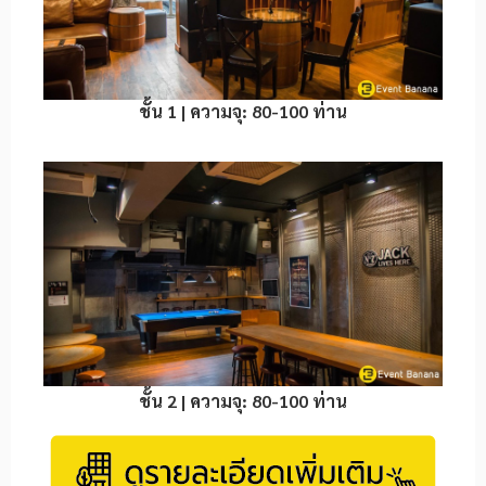
ชั้น 1 | ความจุ: 80-100 ท่าน
ชั้น 2 | ความจุ: 80-100 ท่าน