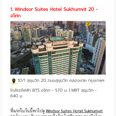
1. Windsor Suites Hotel Sukhumvit 20 -
อโศก
10/1 สุขุมวิท 20 ถนนสุขุมวิท คลองเตย กรุงเทพฯ
ใกล้รถไฟฟ้า BTS อโศก - 570 ม. | MRT สุขุมวิท -
640 ม.
ที่แรกในวันนี้พาไปดู
Windsor Suites Hotel Sukhumvit