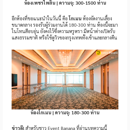
ห้องเพชรไพลิน | ความจุ: 300-1500 ท่าน
อีกห้องที่ขอแนะนำในวันนี้ คือ
โกเมน
ห้องจัดงานเลี้ยง
ขนาดกลาง รองรับผู้ร่วมงานได้ 180-300 ท่าน ห้องนี้จะมา
ในโทนสีอบอุ่น ยังคงไว้ซึ่งความหรูหรา มีหน้าต่างเปิดรับ
แสงธรรมชาติ หรือใช้ดูวิวของกรุงเทพทั้งเช้าและกลางคืน
ห้องโกเมน | ความจุ: 180-300 ท่าน
ข่าวดี!
สำหรับชาว Event Banana ที่อ่านบทความนี้