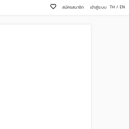
TH
/
EN
สมัครสมาชิก
เข้าสู่ระบบ