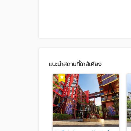
แนะนำสถานที่ใกล้เคียง