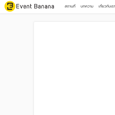
สถานที่
บทความ
เกี่ยวกับเร