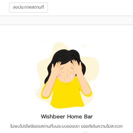
า
ลงประกาศสถานที่
Wishbeer Home Bar
ไม่พบโปรไฟล์ของสถานที่บนระบบของเรา ขออภัยในความไม่สะดวก