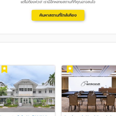
แต่ไม่ต้องห่วง! เรามีอีกหลายสถานที่ที่คุณอาจสนใจ
ค้นหาสถานที่ใกล้เคียง