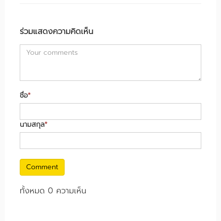
ร่วมแสดงความคิดเห็น
ชื่อ
*
นามสกุล
*
Comment
ทั้งหมด 0 ความเห็น