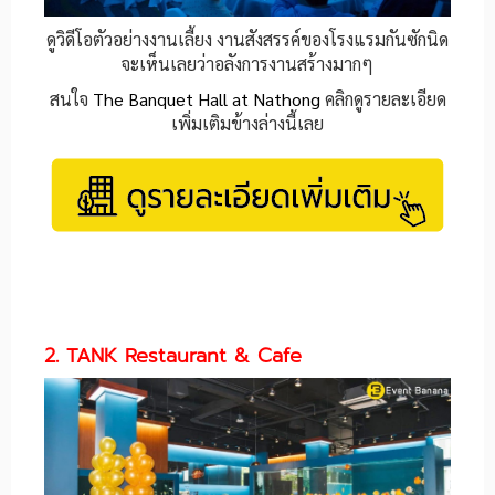
ดูวิดีโอตัวอย่างงานเลี้ยง งานสังสรรค์ของโรงแรมกันซักนิด
จะเห็นเลยว่าอลังการงานสร้างมากๆ
สนใจ
The Banquet Hall at Nathong
คลิกดูรายละเอียด
เพิ่มเติมข้างล่างนี้เลย
2. TANK Restaurant & Cafe