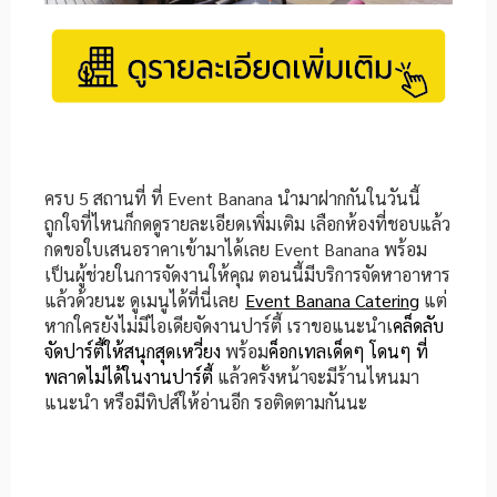
ครบ 5 สถานที่ ที่ Event Banana นำมาฝากกันในวันนี้
ถูกใจที่ไหนก็กดดูรายละเอียดเพิ่มเติม เลือกห้องที่ชอบแล้ว
กดขอใบเสนอราคาเข้ามาได้เลย Event Banana พร้อม
เป็นผู้ช่วยในการจัดงานให้คุณ ตอนนี้มีบริการจัดหาอาหาร
แล้วด้วยนะ ดูเมนูได้ที่นี่เลย
Event Banana Catering
แต่
หากใครยังไม่มีไอเดียจัดงานปาร์ตี้ เราขอแนะนำเ
คล็ดลับ
จัดปาร์ตี้ให้สนุกสุดเหวี่ยง
พร้อม
ค็อกเทลเด็ดๆ โดนๆ ที่
พลาดไม่ได้ในงานปาร์ตี้
แล้วครั้งหน้าจะมีร้านไหนมา
แนะนำ หรือมีทิปส์ให้อ่านอีก รอติดตามกันนะ