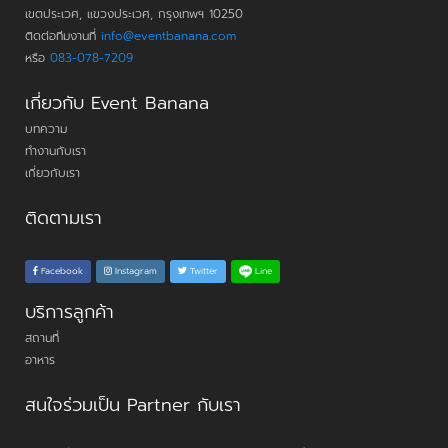
เขตประเวศ, แขวงประเวศ, กรุงเทพฯ 10250
ติดต่อทีมงานที่
info@eventbanana.com
หรือ
083-078-7209
เกี่ยวกับ Event Banana
บทความ
ทำงานกับเรา
เกี่ยวกับเรา
ติดตามเรา
Line
Facebook
Instagram
Twitter
บริการลูกค้า
สถานที่
อาหาร
สนใจร่วมเป็น Partner กับเรา