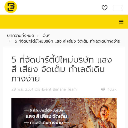
บทความทั้งหมด
อื่นๆ
5 ที่จัดปาร์ตี้ปีใหม่บริษัท แสง สี เสียง จัดเต็ม ทำเลดีเดินทางง่าย
5 ที่จัดปาร์ตี้ปีใหม่บริษัท แสง
สี เสียง จัดเต็ม ทำเลดีเดิน
ทางง่าย
29 พ.ย. 2561
โดย Event Banana Team
18.2k