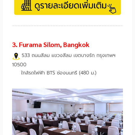
3. Furama Silom, Bangkok
533 ถนนสีลม แขวงสีลม เขตบางรัก กรุงเทพฯ
10500
ใกล้รถไฟฟ้า
BTS ช่องนนทรี (480 ม.)