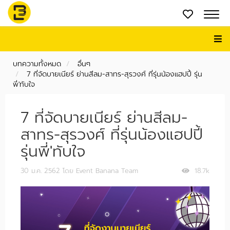
บทความทั้งหมด
อื่นๆ
7 ที่จัดบายเนียร์ ย่านสีลม-สาทร-สุรวงศ์ ที่รุ่นน้องแฮปปี้ รุ่น
พี่'ทับใจ
7 ที่จัดบายเนียร์ ย่านสีลม-
สาทร-สุรวงศ์ ที่รุ่นน้องแฮปปี้
รุ่นพี่'ทับใจ
30 ม.ค. 2562
โดย Event Banana Team
18.7k