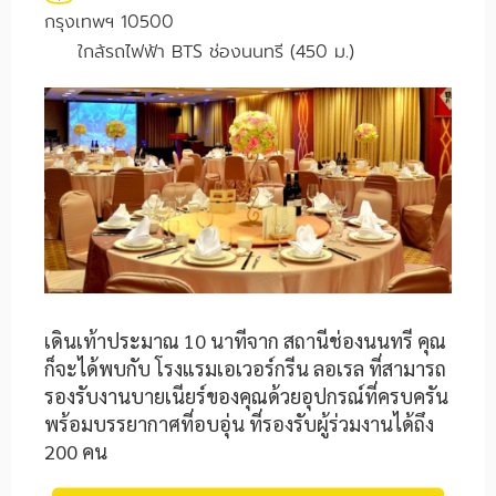
กรุงเทพฯ 10500
ใ
กล้รถไฟฟ้า BTS ช่องนนทรี (450 ม.)
เดินเท้าประมาณ 10 นาทีจาก สถานีช่องนนทรี คุณ
ก็จะได้พบกับ โรงแรมเอเวอร์กรีน ลอเรล ที่สามารถ
รองรับงานบายเนียร์ของคุณด้วยอุปกรณ์ที่ครบครัน
พร้อมบรรยากาศที่อบอุ่น ที่รองรับผู้ร่วมงานได้ถึง
200 คน