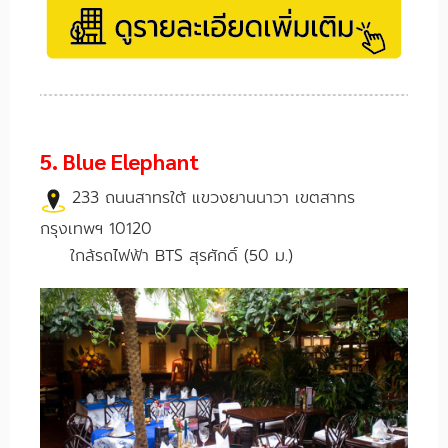
5. Blue Elephant
233 ถนนสาทรใต้ แขวงยานนาวา เขตสาทร
กรุงเทพฯ 10120
ใ
กล้รถไฟฟ้า BTS สุรศักดิ์ (50 ม.)