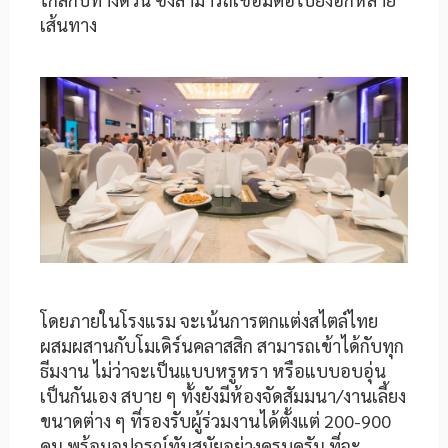
เส้นทาง
โดยภายในโรงแรม จะเน้นการตกแต่งสไตล์ไทย
ผสมผสานกับโมเดิร์นคลาสสิก สามารถเข้าได้กับทุก
ธีมงาน ไม่ว่าจะเป็นแบบหรูหรา หรือแบบอบอุ่น
เป็นกันเอง สบาย ๆ ทั้งยังมีห้องจัดสัมมนา/งานเลี้ยง
ขนาดต่าง ๆ ที่รองรับผู้ร่วมงานได้ตั้งแต่ 200-900
คน พร้อมอุปกรณ์ทันสมัยอย่างครบครัน ที่จะ