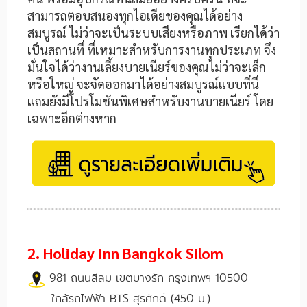
สามารถตอบสนองทุกไอเดียของคุณได้อย่าง
สมบูรณ์ ไม่ว่าจะเป็นระบบเสียงหรือภาพ เรียกได้ว่า
เป็นสถานที่ ที่เหมาะสำหรับการงานทุกประเภท จึง
มั่นใจได้ว่างานเลี้ยงบายเนียร์ของคุณไม่ว่าจะเล็ก
หรือใหญ่ จะจัดออกมาได้อย่างสมบูรณ์แบบที่นี่
แถมยังมีโปรโมชันพิเศษสำหรับงานบายเนียร์ โดย
เฉพาะอีกต่างหาก
2. Holiday Inn Bangkok Silom
981 ถนนสีลม เขตบางรัก กรุงเทพฯ 10500
ใกล้รถไฟฟ้า BTS สุรศักดิ์ (450 ม.)