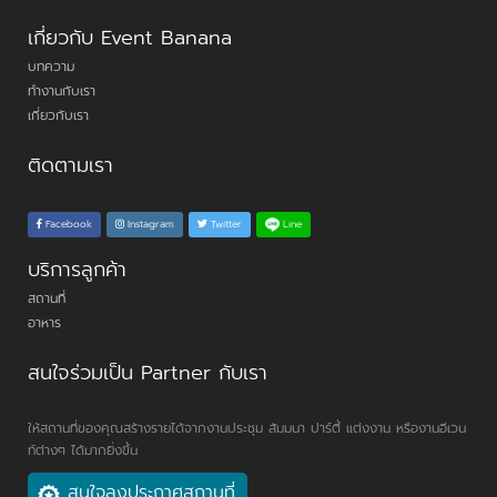
เกี่ยวกับ Event Banana
บทความ
ทำงานกับเรา
เกี่ยวกับเรา
ติดตามเรา
Line
Facebook
Instagram
Twitter
บริการลูกค้า
สถานที่
อาหาร
สนใจร่วมเป็น Partner กับเรา
ให้สถานที่ของคุณสร้างรายได้จากงานประชุม สัมมนา ปาร์ตี้ แต่งงาน หรืองานอีเวน
ท์ต่างๆ ได้มากยิ่งขึ้น
สนใจลงประกาศสถานที่