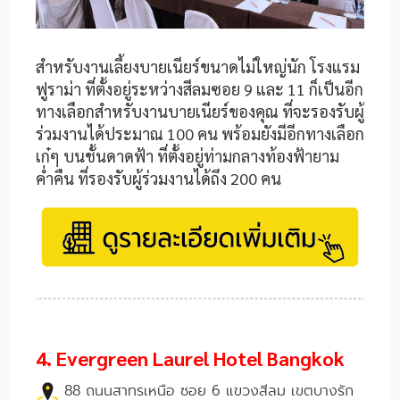
สำหรับงานเลี้ยงบายเนียร์ขนาดไม่ใหญ่นัก โรงแรม
ฟูราม่า ที่ตั้งอยู่ระหว่างสีลมซอย 9 และ 11 ก็เป็นอีก
ทางเลือกสำหรับงานบายเนียร์ของคุณ ที่จะรองรับผู้
ร่วมงานได้ประมาณ 100 คน พร้อมยังมีอีกทางเลือก
เก๋ๆ บนชั้นดาดฟ้า ที่ตั้งอยู่ท่ามกลางท้องฟ้ายาม
ค่ำคืน ที่รองรับผู้ร่วมงานได้ถึง 200 คน
4. Evergreen Laurel Hotel Bangkok
88 ถนนสาทรเหนือ ซอย 6 แขวงสีลม เขตบางรัก