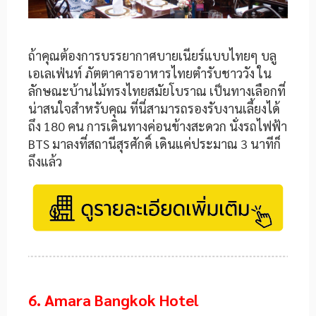
ถ้าคุณต้องการบรรยากาศบายเนียร์แบบไทยๆ บลู
เอเลเฟ่นท์ ภัตตาคารอาหารไทยตำรับชาววัง ใน
ลักษณะบ้านไม้ทรงไทยสมัยโบราณ เป็นทางเลือกที่
น่าสนใจสำหรับคุณ ที่นี่สามารถรองรับงานเลี้ยงได้
ถึง 180 คน การเดินทางค่อนข้างสะดวก นั่งรถไฟฟ้า
BTS มาลงที่สถานีสุรศักดิ์ เดินแค่ประมาณ 3 นาทีก็
ถึงแล้ว
6. Amara Bangkok Hotel