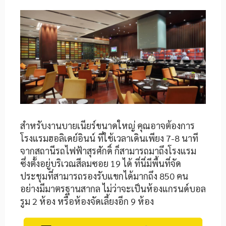
สำหรับงานบายเนียร์ขนาดใหญ่ คุณอาจต้องการ
โรงแรมฮอลิเดย์อินน์ ที่ใช้เวลาเดินเพียง 7-8 นาที
จากสถานีรถไฟฟ้าสุรศักดิ์ ก็สามารถมาถึงโรงแรม
ซึ่งตั้งอยู่บริเวณสีลมซอย 19 ได้ ที่นี่มีพื้นที่จัด
ประชุมที่สามารถรองรับแขกได้มากถึง 850 คน
อย่างมีมาตรฐานสากล ไม่ว่าจะเป็นห้องแกรนด์บอล
รูม 2 ห้อง หรือห้องจัดเลี้ยงอีก 9 ห้อง