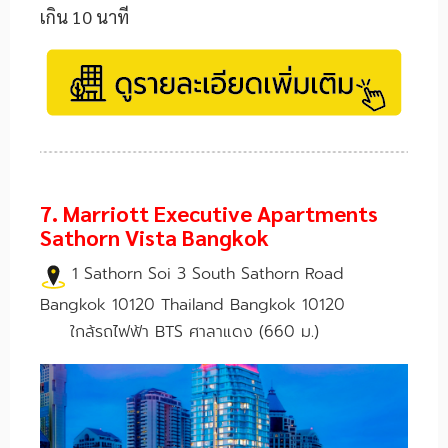
เกิน 10 นาที
7. Marriott Executive Apartments
Sathorn Vista Bangkok
1 Sathorn Soi 3 South Sathorn Road
Bangkok 10120 Thailand Bangkok 10120
ใกล้รถไฟฟ้า BTS ศาลาแดง (660 ม.)