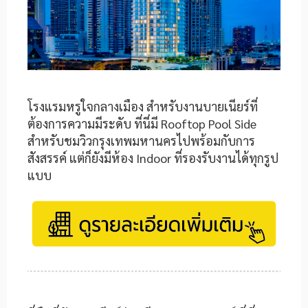
โรงแรมหรูใจกลางเมือง สำหรับงานบายเนียร์ที่
ต้องการความมีระดับ ที่นี่มี Rooftop Pool Side
สำหรับชมวิวกรุงเทพมหานครไปพร้อมกับการ
สังสรรค์ แต่ก็ยังมีห้อง Indoor ที่รองรับงานได้ทุกรูป
แบบ