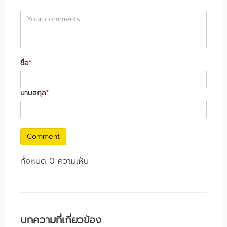
ชื่อ
*
นามสกุล
*
Comment
ทั้งหมด 0 ความเห็น
บทความที่เกี่ยวข้อง