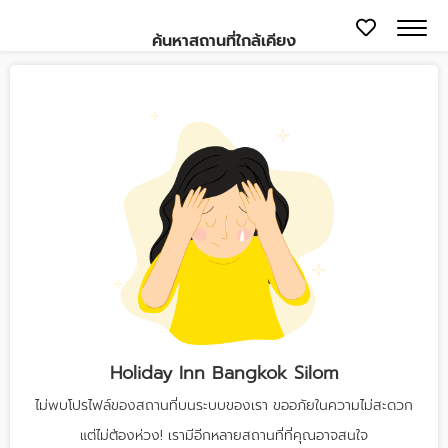
ค้นหาสถานที่ใกล้เคียง
Holiday Inn Bangkok Silom
ไม่พบโปรไฟล์ของสถานที่บนระบบของเรา ขออภัยในความไม่สะดวก
แต่ไม่ต้องห่วง! เรามีอีกหลายสถานที่ที่คุณอาจสนใจ