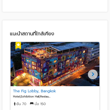
แนะนำสถานที่ใกล้เคียง
The Fig Lobby, Bangkok
Hotel,Exhibition Hall,Restau...
H
ยืน 70
นั่ง 150