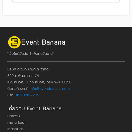
"เว็บไซต์อันดับ 1 เพื่อคนจัดงาน"
บริษัท อีเวนท์ บานาน่า จำกัด
829 ถ.พัฒนาการ 74,
เขตประเวศ, แขวงประเวศ, กรุงเทพฯ 10250
ติดต่อทีมงานที่
info@eventbanana.com
หรือ
083-078-7209
เกี่ยวกับ Event Banana
บทความ
ทำงานกับเรา
เกี่ยวกับเรา