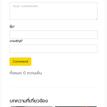
ชื่อ
*
นามสกุล
*
Comment
ทั้งหมด 0 ความเห็น
บทความที่เกี่ยวข้อง