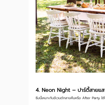
4. Neon Night – ปาร์ตี้สายแ
ธีมนี้เหมาะกับอีเวนต์กลางคืนหรือ After Party ใช