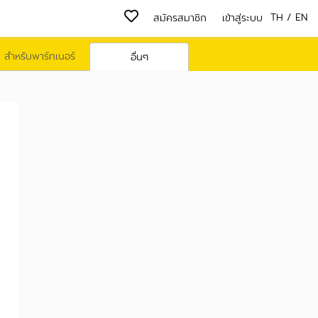
TH
/
EN
สมัครสมาชิก
เข้าสู่ระบบ
สำหรับพาร์ทเนอร์
อื่นๆ