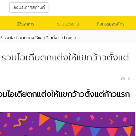
า
ลงประกาศสถานที่
รีวิวอาหาร
งานแต่งงาน
กิจกรรมองค์กร
ต! รวมไอเดียตกแต่งให้แขกว้าวตั้งแต่ก้าวแรก
! รวมไอเดียตกแต่งให้แขกว้าวตั้งแต่
6.1k
รวมไอเดียตกแต่งให้แขกว้าวตั้งแต่ก้าวแรก