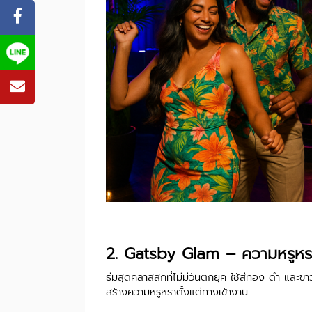
2. Gatsby Glam – ความหรูหร
ธีมสุดคลาสสิกที่ไม่มีวันตกยุค ใช้สีทอง ดำ และ
สร้างความหรูหราตั้งแต่ทางเข้างาน