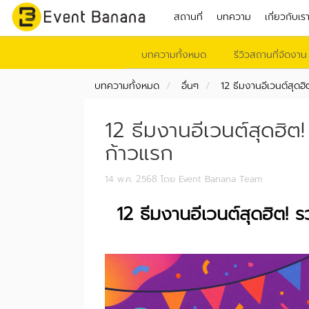
สถานที่
บทความ
เกี่ยวกับเร
บทความทั้งหมด
รีวิวสถานที่จัดงาน
บทความทั้งหมด
อื่นๆ
12 ธีมงานอีเวนต์สุดฮิ
12 ธีมงานอีเวนต์สุดฮิต
ก้าวแรก
14 พ.ค. 2568
โดย Event Banana Team
12 ธีมงานอีเวนต์สุดฮิต! 