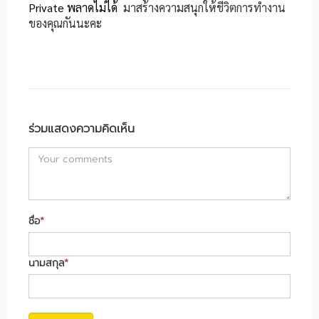
Private พลาดไม่ได้
มาสร้างความสนุกให้ชีวิตการทำงาน
ของคุณกันนะคะ
ร่วมแสดงความคิดเห็น
ชื่อ
*
นามสกุล
*