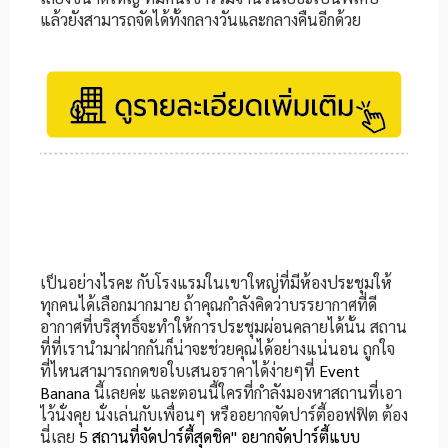
แล้วยังสามารถจัดได้ทั้งกลางวันและกลางคืนอีกด้วย
เป็นอย่างไรคะ กับโรงแรมในเขาใหญ่ที่มีห้องประชุมให้
ทุกคนได้เลือกมากมาย ถ้าคุณกำลังคิดว่าบรรยากาศที่ดี
อากาศที่บริสุทธิ์จะทำให้การประชุมผ่อนคลายได้นั้น สถาน
ที่ที่เรานำมาฝากกันก็น่าจะช่วยคุณได้อย่างแน่นอน ถูกใจ
ที่ไหนสามารถกดขอใบเสนอราคาได้ง่ายๆที่
Event
Banana
นี้เลยค่ะ และตอนนี้ใครที่กำลังมองหาสถานที่เอา
ไว้นั่งคุย นั่งเล่นกับเพื่อนๆ หรืออยากจัดปาร์ตี้ออฟฟิต ต้อง
นี่เลย
5 สถานที่จัดปาร์ตี้สุดชิค" อยากจัดปาร์ตี้แบบ