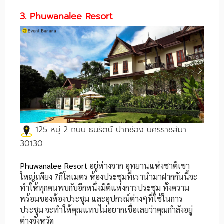
3. Phuwanalee Resort
125 หมู่ 2 ถนน ธนรัตน์ ปากช่อง นครราชสีมา
30130
Phuwanalee Resort
อยู่ห่างจาก อุทยานแห่งชาติเขา
ใหญ่เพียง 7กิโลเมตร ห้องประชุมที่เรานำมาฝากกันนี้จะ
ทำให้ทุกคนพบกับอีกหนึ่งมิติแห่งการประชุม ทั้งความ
พร้อมของห้องประชุม และอุปกรณ์ต่างๆที่ใช้ในการ
ประชุม จะทำให้คุณแทบไม่อยากเชื่อเลยว่าคุณกำลังอยู่
ต่างจังหวัด