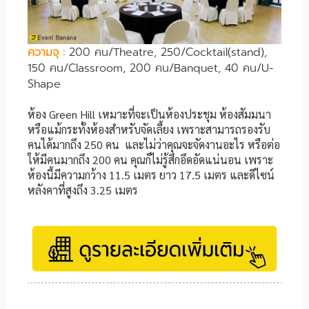
ความจุ
:
200 คน/Theatre, 250/Cocktail(stand),
150 คน/Classroom, 200 คน/Banquet, 40 คน/U-
Shape
ห้อง Green Hill เหมาะที่จะเป็นห้องประชุม ห้องสัมมนา
หรือแม้กระทั้งห้องสำหรับจัดเลี้ยง เพราะสามารถรองรับ
คนได้มากถึง 250 คน และไม่ว่าคุณจะจัดงานอะไร หรือต่อ
ให้มีคนมากถึง 200 คน คุณก็ไม่รู้สึกอึดอัดแน่นอน เพราะ
ห้องนี้มีความกว้าง 11.5 เมตร ยาว 17.5 เมตร และดีไซน์
หลังคาที่สูงถึง 3.25 เมตร