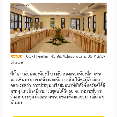
ความจุ
:
60/Theater, 45 คน/Classroom, 35 คน/U-
Shape
สีน้ำตาลอ่อนของห้องนี้ บวกกับกระจกรอบห้องที่สามารถ
มองเห็นบรรยากาศข้างนอกห้อง จะช่วยให้คุณรู้สึกผ่อน
คลายระหว่างการประชุม หรือสัมมนาที่กำลังตึงเครียดได้ดี
มากๆ และห้องนี้สามารถจุคนได้ถึง 60 คน เหมาะกับการ
จัดงานประชุม ด้วยความพร้อมของห้องและอุปกรณ์ต่างๆ
นั้นเอง