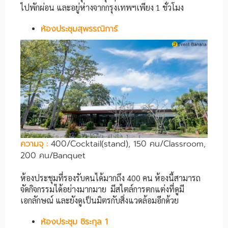
ไปพักผ่อน และอยู่ห่างจากกรุงเทพฯเพียง 1 ชั่วโมง
ห้องประชุมสุพรรณิการ์
ความจุ
:
400/Cocktail(stand), 150 คน/Classroom,
200 คน/Banquet
ห้องประชุมที่รองรับคนได้มากถึง 400 คน ห้องนี้สามารถ
จัดกิจกรรมได้อย่างมากมาย มีสไตล์การตกแต่งที่ดูมี
เอกลักษณ์ และยังดูเป็นมิตรกับสิ่งแวดล้อมอีกด้วย
ห้องประชุม ชิระกุล 1