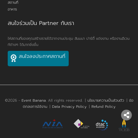
สถานที่
อาหาร
สนใจร่วมเป็น Partner กับเรา
ให้สถานที่ของคุณสร้างรายได้จากงานประชุม สัมมนา ปาร์ตี้ แต่งงาน หรืองานอีเวน
ท์ต่างๆ ได้มากยิ่งขึ้น
สนใจลงประกาศสถานที่
©2026 -
Event Banana
. All rights reserved.
|
นโยบายความเป็นส่วนตัว
|
ข้อ
ตกลงการใช้งาน
|
Data Privacy Policy
|
Refund Policy