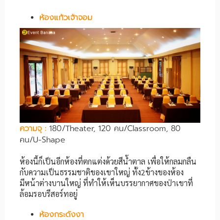
ห้องแก้วเจ้าจอม
ความจุ
:
180/Theater, 120 คน/Classroom, 80
คน/U-Shape
ห้องนี้ก็เป็นอีกห้องที่ตกแต่งด้วยสีน้ำตาล เพื่อให้กลมกลืน
กับความเป็นธรรมชาติของเขาใหญ่ ทั้ง2ข้างของห้อง
มีหน้าต่างบานใหญ่ ที่ทำให้เห็นบรรยากาศของป่าเขาที่
ล้อมรอบรีสอร์ทอยู่
ห้องกระดังงา