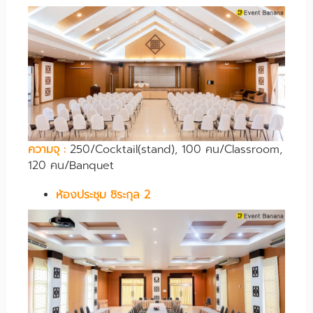
ความจุ
:
250/Cocktail(stand), 100 คน/Classroom,
120 คน/Banquet
ห้องประชุม ชิระกุล 2