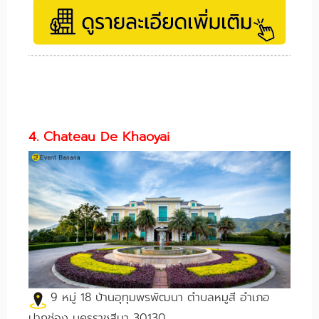
4. Chateau De Khaoyai
9 หมู่ 18 บ้านอุทุมพรพัฒนา ตำบลหมูสี อำเภอ
ปากช่อง นครราชสีมา 30130