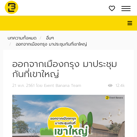
บทความทั้งหมด
อื่นๆ
ออกจากเมืองกรุง มาประชุมกันที่เขาใหญ่
ออกจากเมืองกรุง มาประชุม
กันที่เขาใหญ่
21 พ.ค. 2561
โดย Event Banana Team
12.4k