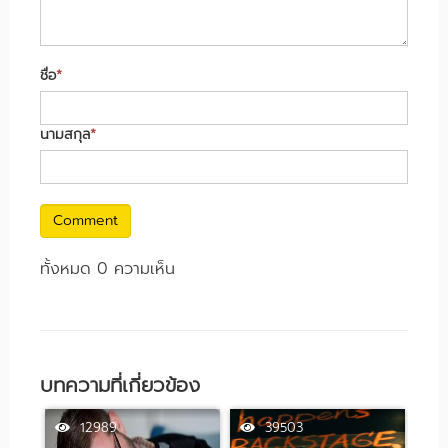
ชื่อ
*
นามสกุล
*
Comment
ทั้งหมด 0 ความเห็น
บทความที่เกี่ยวข้อง
12989
39503