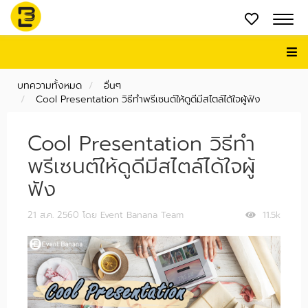
บทความทั้งหมด
อื่นๆ
Cool Presentation วิธีทำพรีเซนต์ให้ดูดีมีสไตล์ได้ใจผู้ฟัง
Cool Presentation วิธีทำ
พรีเซนต์ให้ดูดีมีสไตล์ได้ใจผู้
ฟัง
21 ส.ค. 2560
โดย Event Banana Team
11.5k