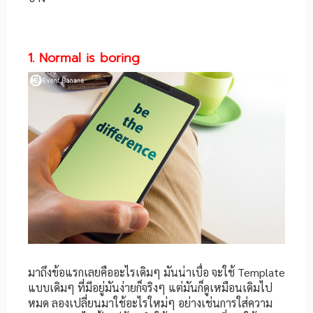
1. Normal is boring
มาถึงข้อแรกเลยคืออะไรเดิมๆ มันน่าเบื่อ จะใช้ Template
แบบเดิมๆ ที่มีอยู่มันง่ายก็จริงๆ แต่มันก็ดูเหมือนเดิมไป
หมด ลองเปลี่ยนมาใช้อะไรใหม่ๆ อย่างเช่นการใส่ความ