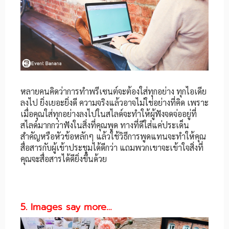
หลายคนคิดว่าการทำพรีเซนต์จะต้องใส่ทุกอย่าง ทุกไอเดีย
ลงไป ยิ่งเยอะยิ่งดี ความจริงแล้วอาจไม่ใช่อย่างที่คิด เพราะ
เมื่อคุณใส่ทุกอย่างลงไปในสไลด์จะทำให้ผู้ฟังจดจ่ออยู่ที่
สไลด์มากกว่าฟังในสิ่งที่คุณพูด ทางที่ดีใส่แค่ประเด็น
สำคัญหรือหัวข้อหลักๆ แล้วใช้วิธีการพูดแทนจะทำให้คุณ
สื่อสารกับผู้เข้าประชุมได้ดีกว่า แถมพวกเขาจะเข้าใจสิ่งที่
คุณจะสื่อสารได้ดียิ่งขึ้นด้วย
5. Images say more…