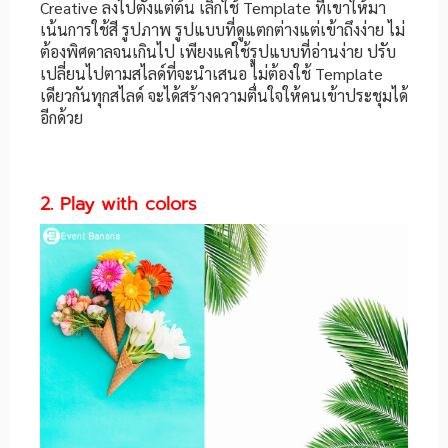
Creative ลงไปตั้งแต่ต้น เลิกใช้ Template ที่เขาให้มา
เน้นการใช้สี รูปภาพ รูปแบบที่ดูแตกต่างแต่เข้าถึงง่าย ไม่
ต้องพิศดาลจนเกินไป เพียงแค่ใช้รูปแบบที่อ่านง่าย ปรับ
เปลี่ยนไปตามสไลด์ที่จะนำเสนอ ไม่ต้องใช้ Template
เดียวกันทุกสไลด์ จะได้สร้างความตื่นใจให้คนเข้าประชุมได้
อีกด้วย
2. Play with colors