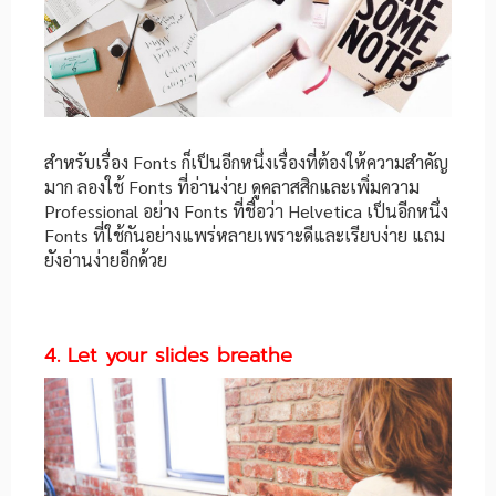
สำหรับเรื่อง Fonts ก็เป็นอีกหนึ่งเรื่องที่ต้องให้ความสำคัญ
มาก ลองใช้ Fonts ที่อ่านง่าย ดูคลาสสิกและเพิ่มความ
Professional อย่าง Fonts ที่ชื่อว่า Helvetica เป็นอีกหนึ่ง
Fonts ที่ใช้กันอย่างแพร่หลายเพราะดีและเรียบง่าย แถม
ยังอ่านง่ายอีกด้วย
4. Let your slides breathe