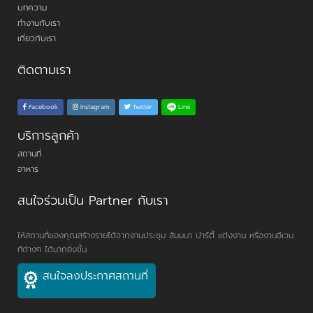
บทความ
ทำงานกับเรา
เกี่ยวกับเรา
ติดตามเรา
Line
Facebook
Instagram
Twitter
บริการลูกค้า
สถานที่
อาหาร
สนใจร่วมเป็น Partner กับเรา
ให้สถานที่ของคุณสร้างรายได้จากงานประชุม สัมมนา ปาร์ตี้ แต่งงาน หรืองานอีเวน
ท์ต่างๆ ได้มากยิ่งขึ้น
สนใจลงประกาศสถานที่