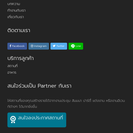
บทความ
ทำงานกับเรา
เกี่ยวกับเรา
ติดตามเรา
Line
Facebook
Instagram
Twitter
บริการลูกค้า
สถานที่
อาหาร
สนใจร่วมเป็น Partner กับเรา
ให้สถานที่ของคุณสร้างรายได้จากงานประชุม สัมมนา ปาร์ตี้ แต่งงาน หรืองานอีเวน
ท์ต่างๆ ได้มากยิ่งขึ้น
สนใจลงประกาศสถานที่