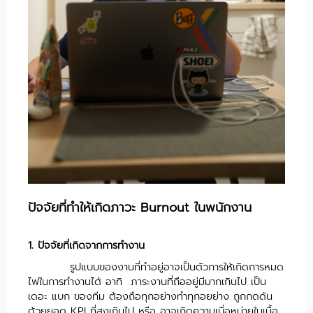
ปัจจัยที่ทำให้เกิดภาวะ Burnout ในพนักงาน
1. ปัจจัยที่เกิดจากการทำงาน
รูปแบบของงานที่ทำอยู่อาจเป็นตัวการให้เกิดการหมด
ไฟในการทำงานได้ อาทิ ภาระงานที่ถืออยู่มีมากเกินไป เป็น
เดอะ แบก ของทีม ต้องถือทุกอย่างทำทุกอยย่าง ถูกกดดัน
ด้วยยอด KPI ที่สูงเกินไป หรือ อาจเกิดความเบื่อหน่ายในเนื้อ