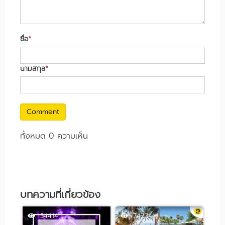
ชื่อ
*
นามสกุล
*
Comment
ทั้งหมด 0 ความเห็น
บทความที่เกี่ยวข้อง
54414
74234