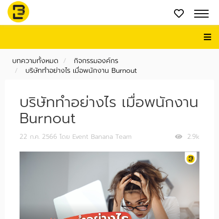
บทความทั้งหมด
กิจกรรมองค์กร
บริษัททำอย่างไร เมื่อพนักงาน Burnout
บริษัททำอย่างไร เมื่อพนักงาน
Burnout
22 ก.ค. 2566
โดย Event Banana Team
2.9k