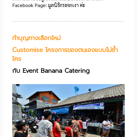
Facebook Page: มูลนิธิกระจกเงา ค่ะ
ทำบุญทางเลือกใหม่
Customise โครงการของตนเองแบบไม่ซ้ำ
ใคร
กับ Event Banana Catering