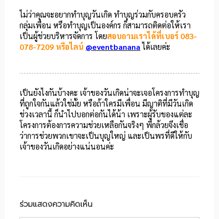
ไม่ว่าคุณจะอยากทำบุญวันเกิด ทำบุญร่วมกับครอบครัว
กลุ่มเพื่อน หรือทำบุญเป็นองค์กร ก็สามารถติดต่อให้เรา
เป็นผู้ช่วยบริหารจัดการ โดย
สอบถามเราได้ที่เบอร์ 083-
078-7209 หรือไลน์
@eventbanana
ได้เลยค่ะ
เป็นยังไงกันบ้างคะ เจ้าของวันเกิดน่าจะเจอโครงการทำบุญ
ที่ถูกใจกันแล้วใช่มั้ย หรือถ้าใครมีเพื่อน มีญาติที่มีวันเกิด
ช่วงเวลานี้ ก็นำไปบอกต่อกันได้น้า เพราะผู้รับของแต่ละ
โครงการต้องการความช่วยเหลือกันจริงๆ พี่กล้วยจึงเชื่อ
ว่าการช่วยพวกเขาจะเป็นบุญใหญ่ และเป็นพรที่ดีให้กับ
เจ้าของวันเกิดอย่างแน่นอนค่ะ
ร่วมแสดงความคิดเห็น