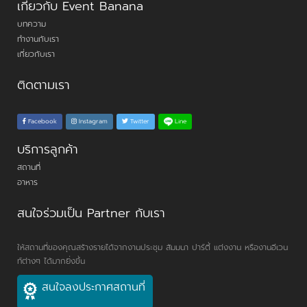
เกี่ยวกับ Event Banana
บทความ
ทำงานกับเรา
เกี่ยวกับเรา
ติดตามเรา
Line
Facebook
Instagram
Twitter
บริการลูกค้า
สถานที่
อาหาร
สนใจร่วมเป็น Partner กับเรา
ให้สถานที่ของคุณสร้างรายได้จากงานประชุม สัมมนา ปาร์ตี้ แต่งงาน หรืองานอีเวน
ท์ต่างๆ ได้มากยิ่งขึ้น
สนใจลงประกาศสถานที่