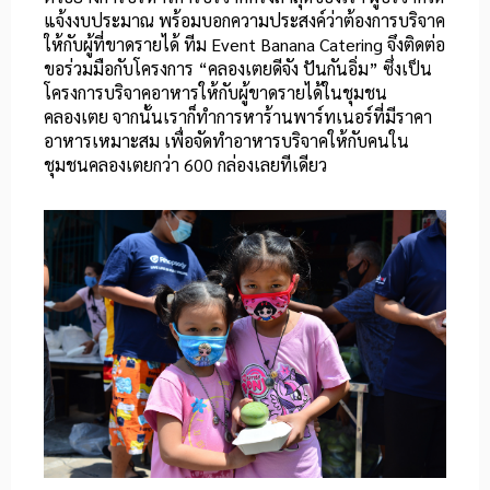
แจ้งงบประมาณ พร้อมบอกความประสงค์ว่าต้องการบริจาค
ให้กับผู้ที่ขาดรายได้ ทีม Event Banana Catering จึงติดต่อ
ขอร่วมมือกับโครงการ “คลองเตยดีจัง ปันกันอิ่ม” ซึ่งเป็น
โครงการบริจาคอาหารให้กับผู้ขาดรายได้ในชุมชน
คลองเตย จากนั้นเราก็ทำการหาร้านพาร์ทเนอร์ที่มีราคา
อาหารเหมาะสม เพื่อจัดทำอาหารบริจาคให้กับคนใน
ชุมชนคลองเตยกว่า 600 กล่องเลยทีเดียว