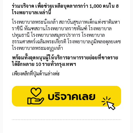
ร่วมบริจาค เพื่อช่วยเหลือบุคลากรกว่า 1,000 คนใน 8
โรงพยาบาลเหล่านี้
โรงพยาบาลพระนั่งเกล้า สถาบันสุขภาพเด็กแห่งชาติมหา
ราชินี
ทัณฑสถานโรงพยาบาลราชทัณฑ์ โรงพยาบาล
ปทุมธานี โรงพยาบาลสมุทรปราการ โรงพยาบาล
ธรรมศาสตร์เฉลิมพระเกียรติ โรงพยาบาลภูมิพลอดุลยเดช
โรงพยาบาลพระมงกุฎเกล้า
พร้อมทั้งอุดหนุนผู้ให้บริการอาหารรายย่อยที่ขาดราย
ได้อีกหลาย 10 รายทั่วกรุงเทพฯ
เพียงคลิกที่ปุ่มด้านล่างค่ะ