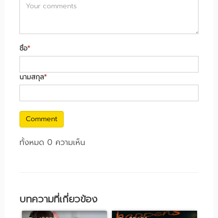
ชื่อ
*
นามสกุล
*
Comment
ทั้งหมด 0 ความเห็น
บทความที่เกี่ยวข้อง