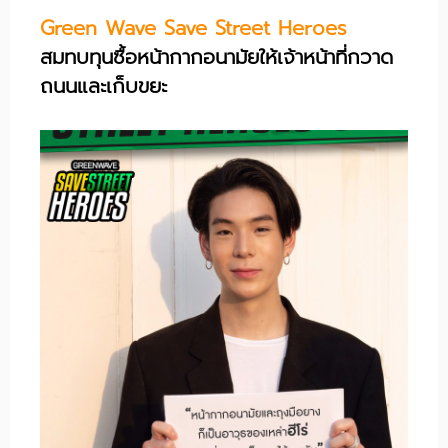
Green Wave Save Street Heroes
สมทบทุนซื้อหน้ากากอนามัยให้เจ้าหน้าที่กวาด
ถนนและเก็บขยะ