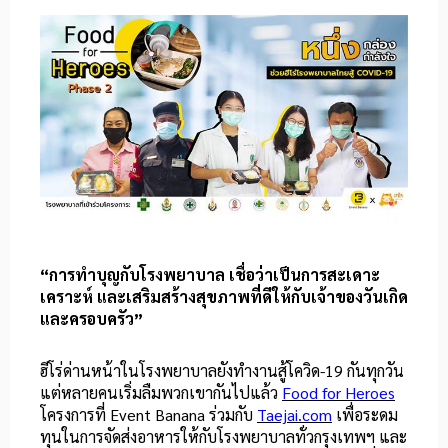
“การทำบุญกับโรงพยาบาล เชื่อว่าเป็นการสะเดาะ
เคราะห์ และเสริมสร้างสุขภาพที่ดีให้กับเจ้าของวันเกิด
และครอบครัว”
ฮีโร่ด่านหน้าในโรงพยาบาลยังทำงานสู้โควิด-19 กันทุกวัน
แต่หลายคนเริ่มลืมพวกเขากันไปแล้ว
Food for Heroes
โครงการที่ Event Banana ร่วมกับ
Taejai.com
เพื่อระดม
ทุนในการจัดส่งอาหารให้กับโรงพยาบาลทั่วกรุงเทพฯ และ