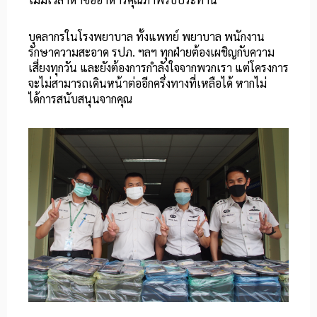
บุคลากรในโรงพยาบาล ทั้งแพทย์ พยาบาล พนักงาน
รักษาความสะอาด รปภ. ฯลฯ ทุกฝ่ายต้องเผชิญกับความ
เสี่ยงทุกวัน และยังต้องการกำลังใจจากพวกเรา แต่โครงการ
จะไม่สามารถเดินหน้าต่ออีกครึ่งทางที่เหลือได้ หากไม่
ได้การสนับสนุนจากคุณ