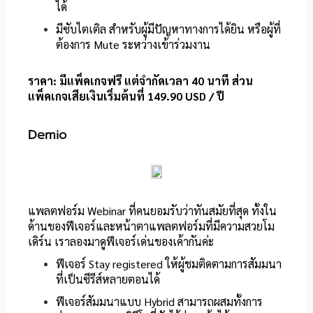
ได้
มีซับไตเติล สำหรับผู้มีปัญหาทางการได้ยิน หรือผู้ที่
ต้องการ Mute ระหว่างเข้าร่วมงาน
ราคา: มีแพ็คเกจฟรี แต่จำกัดเวลา 40 นาที ส่วน
แพ็คเกจเสียเงินเริ่มต้นที่ 149.90 USD / ปี
Demio
แพลตฟอร์ม Webinar ที่คนยอมรับว่าทันสมัยที่สุด ทั้งใน
ด้านของฟีเจอร์และหน้าตาแพลตฟอร์มที่มีความสวยโม
เดิร์น เราลองมาดูฟีเจอร์เด่นของเค้ากันค่ะ
ฟีเจอร์ Stay registered ให้ผู้ชมติดตามการสัมมนา
ที่เป็นซีรีส์หลายตอนได้
ฟีเจอร์สัมมนาแบบ Hybrid สามารถผสมทั้งการ