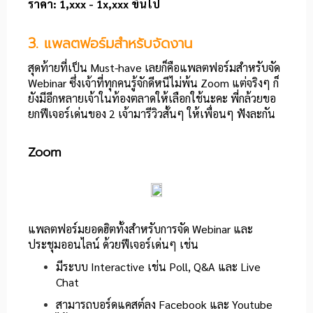
ราคา: 1,xxx - 1x,xxx ขึ้นไป
3. แพลตฟอร์มสำหรับจัดงาน
สุดท้ายที่เป็น Must-have เลยก็คือแพลตฟอร์มสำหรับจัด
Webinar ซึ่งเจ้าที่ทุกคนรู้จักดีหนีไม่พ้น Zoom แต่จริงๆ ก็
ยังมีอีกหลายเจ้าในท้องตลาดให้เลือกใช้นะคะ พี่กล้วยขอ
ยกฟีเจอร์เด่นของ 2 เจ้ามารีวิวสั้นๆ ให้เพื่อนๆ ฟังละกัน
Zoom
แพลตฟอร์มยอดฮิตทั้งสำหรับการจัด Webinar และ
ประชุมออนไลน์ ด้วยฟีเจอร์เด่นๆ เช่น
มีระบบ Interactive เช่น Poll, Q&A และ Live
Chat
สามารถบอร์ดแคสต์ลง Facebook และ Youtube