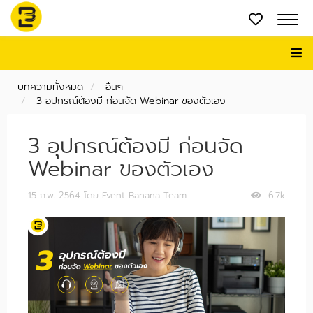
บทความทั้งหมด
อื่นๆ
3 อุปกรณ์ต้องมี ก่อนจัด Webinar ของตัวเอง
3 อุปกรณ์ต้องมี ก่อนจัด
Webinar ของตัวเอง
15 ก.พ. 2564
โดย Event Banana Team
6.7k