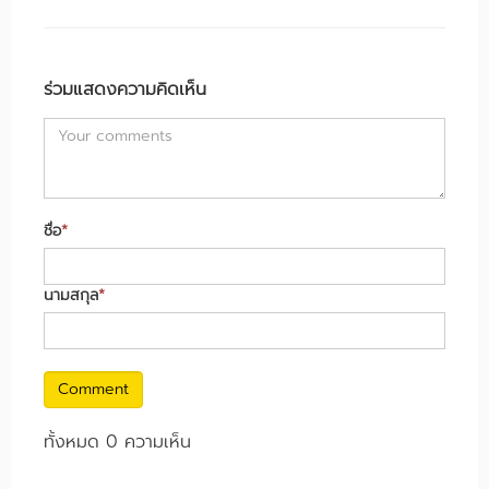
ร่วมแสดงความคิดเห็น
ชื่อ
*
นามสกุล
*
Comment
ทั้งหมด 0 ความเห็น