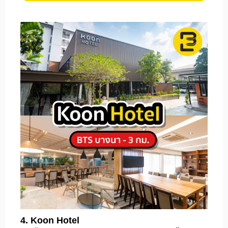
4. Koon Hotel