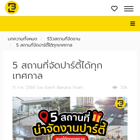
บทความทั้งหมด
รีวิวสถานที่จัดงาน
5 สถานที่จัดปาร์ตี้ได้ทุกเทศกาล
5 สถานที่จัดปาร์ตี้ได้ทุก
เทศกาล
11 ก.พ. 2566
โดย Event Banana Team
3.5k