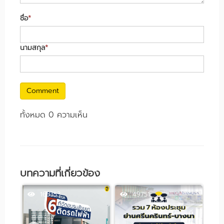
ชื่อ
*
นามสกุล
*
Comment
ทั้งหมด 0 ความเห็น
บทความที่เกี่ยวข้อง
163353
49751