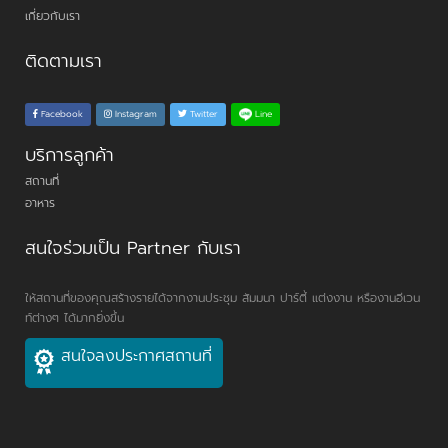
เกี่ยวกับเรา
ติดตามเรา
Line
Facebook
Instagram
Twitter
บริการลูกค้า
สถานที่
อาหาร
สนใจร่วมเป็น Partner กับเรา
ให้สถานที่ของคุณสร้างรายได้จากงานประชุม สัมมนา ปาร์ตี้ แต่งงาน หรืองานอีเวน
ท์ต่างๆ ได้มากยิ่งขึ้น
สนใจลงประกาศสถานที่