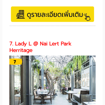
7. Lady L @ Nai Lert Park
Herritage