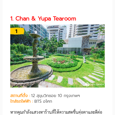
1. Chan & Yupa Tearoom
สถานที่ตั้ง :
12 สุขุมวิทซอย 10 กรุงเทพฯ
ใกล้รถไฟฟ้า :
BTS อโศก
หากคุณกำลังแสวงหาร้านที่ให้ความสดชื่นต่อตาและดีต่อ