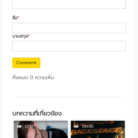
ชื่อ
*
นามสกุล
*
Comment
ทั้งหมด 0 ความเห็น
บทความที่เกี่ยวข้อง
12977
39496