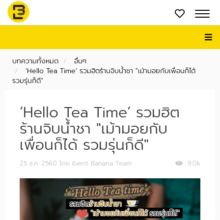
บทความทั้งหมด
อื่นๆ
‘Hello Tea Time’ รวมฮิตร้านจิบน้ำชา "เม้ามอยกับเพื่อนก็ได้
รวมรุ่นก็ดี"
‘Hello Tea Time’ รวมฮิต
ร้านจิบน้ำชา "เม้ามอยกับ
เพื่อนก็ได้ รวมรุ่นก็ดี"
25 ธ.ค. 2560
โดย Event Banana Team
9.0k