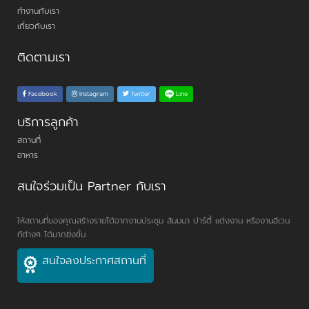
ทำงานกับเรา
เกี่ยวกับเรา
ติดตามเรา
Line
Facebook
Instagram
Twitter
บริการลูกค้า
สถานที่
อาหาร
สนใจร่วมเป็น Partner กับเรา
ให้สถานที่ของคุณสร้างรายได้จากงานประชุม สัมมนา ปาร์ตี้ แต่งงาน หรืองานอีเวน
ท์ต่างๆ ได้มากยิ่งขึ้น
สนใจลงประกาศสถานที่