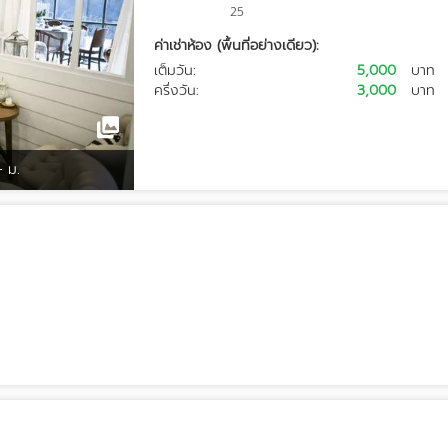
25
ค่าเช่าห้อง (พื้นที่อย่างเดียว):
เต็มวัน:
5,000
บาท
ครึ่งวัน:
3,000
บาท
- ม.