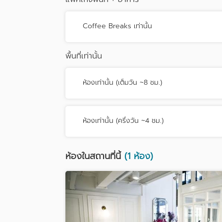
Coffee Breaks เท่านั้น
พื้นที่เท่านั้น
ห้องเท่านั้น (เต็มวัน ~8 ชม.)
ห้องเท่านั้น (ครึ่งวัน ~4 ชม.)
ห้องในสถานที่นี้
(1 ห้อง)