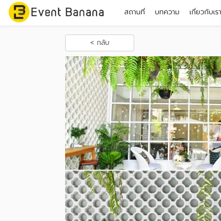
สถานที่
บทความ
เกี่ยวกับเร
< กลับ