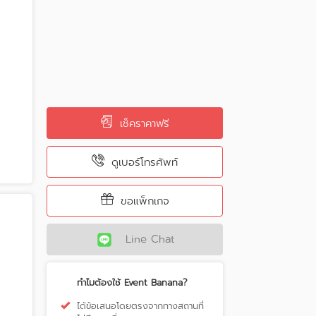
เช็คราคาฟรี
ดูเบอร์โทรศัพท์
ขอแพ็กเกจ
Line Chat
ทำไมต้องใช้ Event Banana?
ได้ข้อเสนอโดยตรงจากทางสถานที่