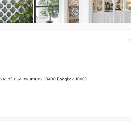
 ราชเทวี กรุงเทพมหานคร 10400 Bangkok 10400