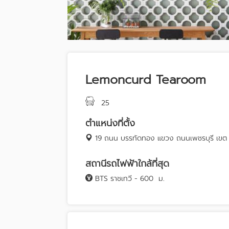
Lemoncurd Tearoom
25
ตำแหน่งที่ตั้ง
19 ถนน บรรทัดทอง แขวง ถนนเพชรบุรี เขต
สถานีรถไฟฟ้าใกล้ที่สุด
BTS ราชเทวี - 600
ม.