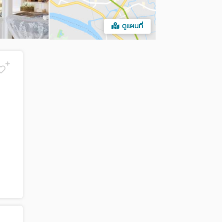
ดูแผนที่