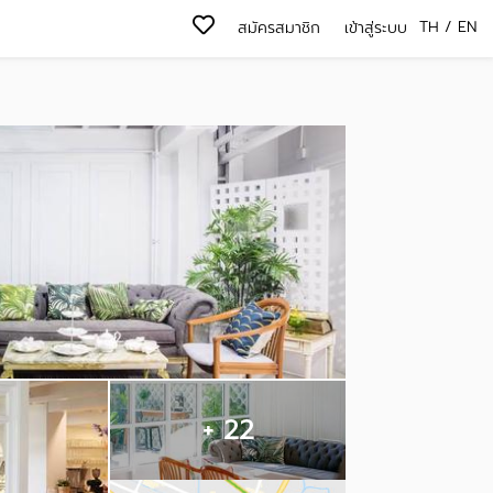
TH
/
EN
สมัครสมาชิก
เข้าสู่ระบบ
+ 22