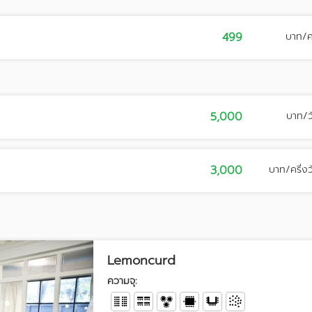
499
บาท/
5,000
บาท/ว
3,000
บาท/ครึ่งว
Lemoncurd
ความจุ: