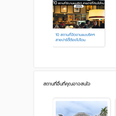
10 สถานที่จัดงานแบบชิคๆ
สายปาร์ตี้ต้องไปโดน
สถานที่อื่นที่คุณอาจสนใจ