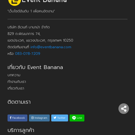
"เว็บไซต์อันดับ 1 เพื่อคนจัดงาน"
บริษัท อีเวนท์ บานาน่า จำกัด
829 ถ.พัฒนาการ 74,
เขตประเวศ, แขวงประเวศ, กรุงเทพฯ 10250
ติดต่อทีมงานที่
info@eventbanana.com
หรือ
083-078-7209
เกี่ยวกับ Event Banana
บทความ
ทำงานกับเรา
เกี่ยวกับเรา
ติดตามเรา
Line
Facebook
Instagram
Twitter
บริการลูกค้า