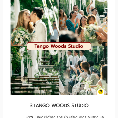
3.TANGO WOODS STUDIO
ใต้ต้นไม้ใหญ่ที่กำลังเริงระบำ เสียงนกกระจิบร้อง และ