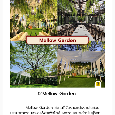
12.Mellow Garden
Mellow Garden สถานที่จัดงานแต่งงานในสวน
บรรยากาศร้านอาหาร&คาเฟ่สไตล์ Retro เหมาะสำหรับคู่รักที่