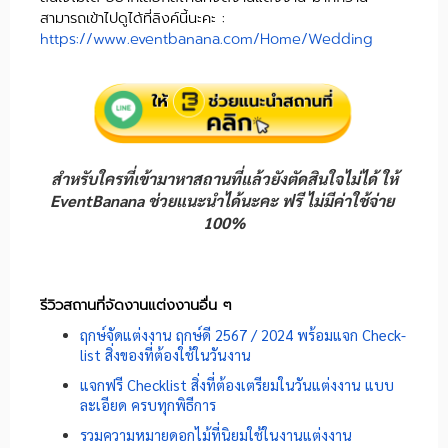
สามารถเข้าไปดูได้ที่ลิงค์นี้นะคะ :
https://www.eventbanana.com/Home/Wedding
สำหรับใครที่เข้ามาหาสถานที่แล้วยังตัดสินใจไม่ได้ ให้
EventBanana ช่วยแนะนำได้นะคะ ฟรี ไม่มีค่าใช้จ่าย
100%
รีวิวสถานที่จัดงานแต่งงานอื่น ๆ
ฤกษ์จัดแต่งงาน ฤกษ์ดี 2567 / 2024 พร้อมแจก Check-
list สิ่งของที่ต้องใช้ในวันงาน
แจกฟรี Checklist สิ่งที่ต้องเตรียมในวันแต่งงาน แบบ
ละเอียด ครบทุกพิธีการ
รวมความหมายดอกไม้ที่นิยมใช้ในงานแต่งงาน