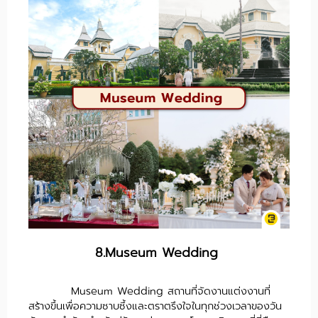
8.Museum Wedding
Museum Wedding สถานที่จัดงานแต่งงานที่
สร้างขึ้นเพื่อความซาบซึ้งและตราตรึงใจในทุกช่วงเวลาของวัน