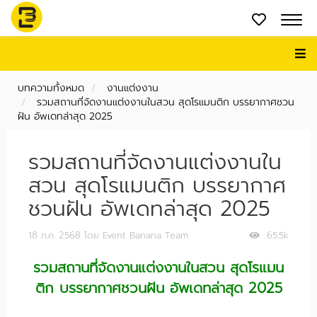
บทความทั้งหมด
งานแต่งงาน
รวมสถานที่จัดงานแต่งงานในสวน สุดโรแมนติก บรรยากาศชวน
ฝัน อัพเดทล่าสุด 2025
รวมสถานที่จัดงานแต่งงานใน
สวน สุดโรแมนติก บรรยากาศ
ชวนฝัน อัพเดทล่าสุด 2025
18 ก.ค. 2568
โดย Event Banana Team
65.5k
รวมสถานที่จัดงานแต่งงานในสวน สุดโรแมน
ติก บรรยากาศชวนฝัน อัพเดทล่าสุด 2025