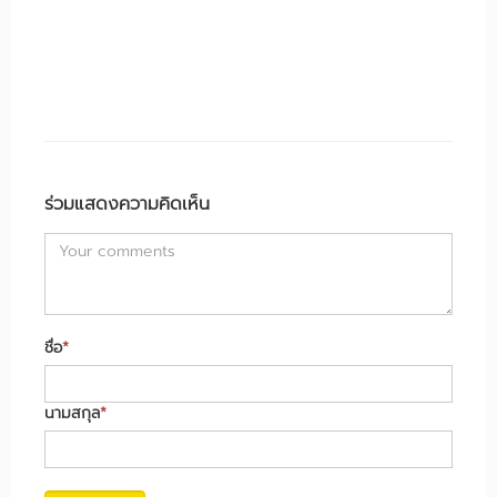
ร่วมแสดงความคิดเห็น
ชื่อ
*
นามสกุล
*