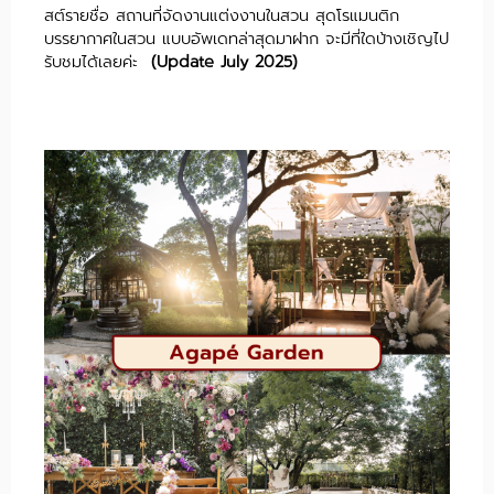
สต์รายชื่อ สถานที่จัดงานแต่งงานในสวน สุดโรแมนติก
บรรยากาศในสวน แบบอัพเดทล่าสุดมาฝาก จะมีที่ใดบ้างเชิญไป
รับชมได้เลยค่ะ
(Update July 2025)