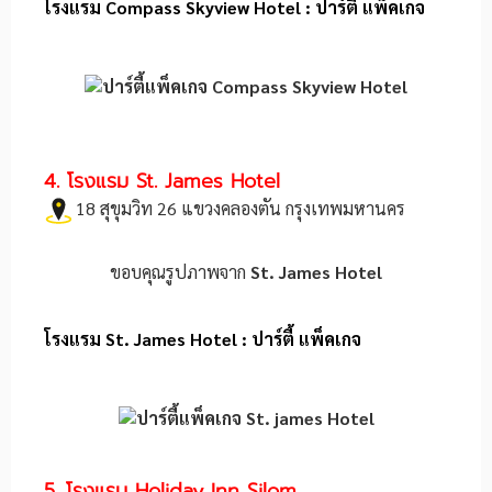
โรงแรม Compass Skyview Hotel : ปาร์ตี้ แพ็คเกจ
4. โรงแรม St. James Hotel
18 สุขุมวิท 26 แขวงคลองตัน กรุงเทพมหานคร
ขอบคุณรูปภาพจาก
St. James Hotel
โรงแรม St. James Hotel : ปาร์ตี้ แพ็คเกจ
5. โรงแรม Holiday Inn Silom