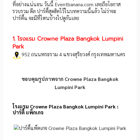
ที่อย่างแน่นอน วันนี้ Eventbanana.com เลยถือโอกาส
รวบรวม ดีล ปาร์ตี้สุดฮิตไว้ในบทความนี้แล้ว ไม่ว่าจะ
ปาร์ตี้แ จะมีที่ไหนบ้างไปดูกันเลย
1. โรงแรม Crowne Plaza Bangkok Lumpini
Park
952 ถนนพระราม 4 แขวงสุริยวงศ์ กรุงเทพมหานคร
ขอบคุณรูปภาพจาก
Crowne Plaza Bangkok
Lumpini Park
โรงแรม Crowne Plaza Bangkok Lumpini Park :
ปาร์ตี้ แพ็กเกจ