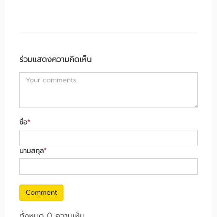
ร่วมแสดงความคิดเห็น
ชื่อ
*
นามสกุล
*
Comment
ทั้งหมด 0 ความเห็น