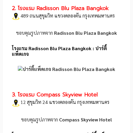
2. โรงแรม Radisson Blu Plaza Bangkok
489 ถนนสุขุมวิท แขวงคลองตัน กรุงเทพมหานคร
ขอบคุณรูปภาพจาก
Radisson Blu Plaza Bangkok
โรงแรม
Radisson Blu Plaza Bangkok
: ปาร์ตี้
แพ็คเกจ
3. โรงแรม Compass Skyview Hotel
12
สุขุมวิท 24 แขวง
คลองตัน กรุงเทพมหานคร
ขอบคุณรูปภาพจาก
Compass Skyview Hotel