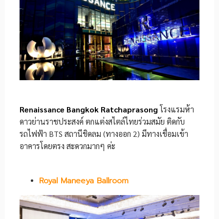
Renaissance Bangkok Ratchaprasong
โรงแรมห้า
ดาวย่านราชประสงค์ ตกแต่งสไตล์ไทยร่วมสมัย ติดกับ
รถไฟฟ้า BTS สถานีชิดลม (ทางออก 2) มีทางเชื่อมเข้า
อาคารโดยตรง สะดวกมากๆ ค่ะ
Royal Maneeya Ballroom