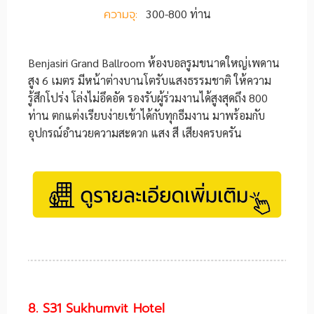
ความจุ:
300-800 ท่าน
Benjasiri Grand Ballroom ห้องบอลรูมขนาดใหญ่เพดาน
สูง 6 เมตร มีหน้าต่างบานโตรับแสงธรรมชาติ ให้ความ
รู้สึกโปร่ง โล่งไม่อึดอัด รองรับผู้ร่วมงานได้สูงสุดถึง 800
ท่าน ตกแต่งเรียบง่ายเข้าได้กับทุกธีมงาน มาพร้อมกับ
อุปกรณ์อำนวยความสะดวก แสง สี เสียงครบครัน
8. S31 Sukhumvit Hotel