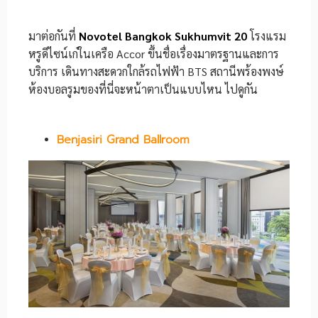
มาต่อกันที่
Novotel Bangkok Sukhumvit 20
โรงแรม
หรูดีไซน์เก๋ในเครือ Accor ขึ้นชื่อเรื่องมาตรฐานและการ
บริการ เดินทางสะดวกใกล้รถไฟฟ้า BTS สถานีพร้องพงษ์
ห้องบอลรูมของที่นี่จะหน้าตาเป็นแบบไหน ไปดูกัน
Benjasiri Grand Ballroom