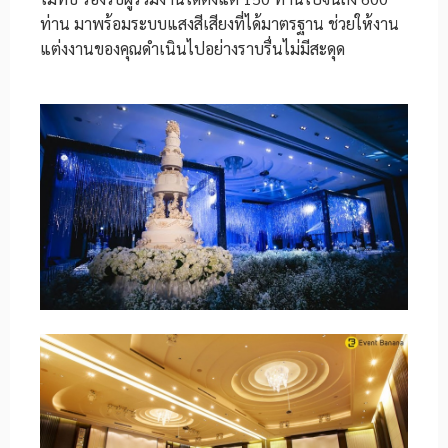
ท่าน มาพร้อมระบบแสงสีเสียงที่ได้มาตรฐาน ช่วยให้งาน
แต่งงานของคุณดำเนินไปอย่างราบรื่นไม่มีสะดุด