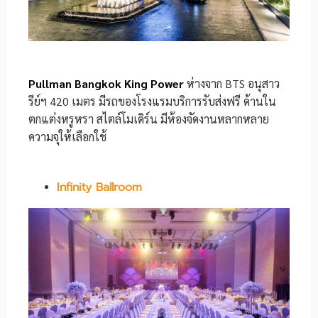
Pullman Bangkok King Power
ห่างจาก BTS อนุสาว
รีย์ฯ 420 เมตร มีรถของโรงแรมบริการรับส่งฟรี ด้านใน
ตกแต่งหรูหรา สไตล์โมเดิร์น มีห้องจัดงานหลากหลาย
ความจุให้เลือกใช้
Infinity Ballroom