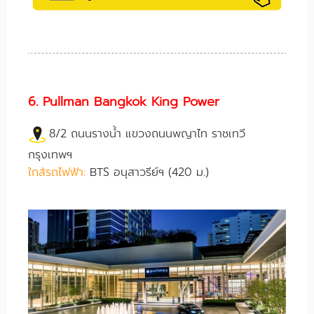
6. Pullman Bangkok King Power
8/2 ถนนรางน้ำ แขวงถนนพญาไท ราชเทวี
กรุงเทพฯ
ใกล้รถไฟฟ้า:
BTS อนุสาวรีย์ฯ (420 ม.)