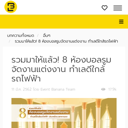
บทความทั้งหมด
อื่นๆ
รวมมาให้แล้ว! 8 ห้องบอลรูมจัดงานแต่งงาน ทำเลดีใกล้รถไฟฟ้า
รวมมาให้แล้ว! 8 ห้องบอลรูม
จัดงานแต่งงาน ทำเลดีใกล้
รถไฟฟ้า
11 มี.ค. 2562
โดย Event Banana Team
17.9k