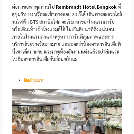
ต่อมาขอพาทุกท่านไป
Rembrandt Hotel Bangkok
ที่
สุขุมวิท 18 หรือจะเข้าทางซอย 20 ก็ได้ เดินทางสะดวกใกล้
รถไฟฟ้า BTS สถานีอโศก จะเรียกรถของโรงแรมมารับ
หรือเดินเท้าเข้าโรงแรมก็ได้ ไม่เกินสิบนาทีถึงแน่นอน
ภายในโรงแรมตกแต่งหรูหรา การันตีคุณภาพและการ
บริการด้วยรางวัลมากมาย แอบบอกว่าห้องอาหารอินเดียที่
นี่เขาเด็ดมากค่ะ แวะมาดูห้องจัดงานแต่งแล้วอย่าลืมแวะ
ไปชิมอาหารอินเดียกันก่อนกลับนะ
Ballroom