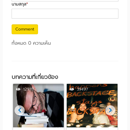
นามสกุล
*
Comment
ทั้งหมด 0 ความเห็น
บทความที่เกี่ยวข้อง
12978
39497