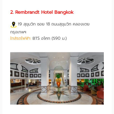
2. Rembrandt Hotel Bangkok
19 สุขุมวิท ซอย 18 ถนนสุขุมวิท คลองเตย
กรุงเทพฯ
ใกล้รถไฟฟ้า:
BTS อโศก (590 ม.)