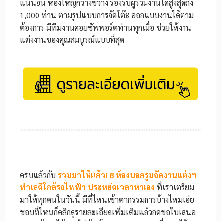
แน่นอน ห้องใหญ่กว้างขวาง รองรับผู้ร่วมงานได้สูงสุดถึง
1,000 ท่าน ตามรูปแบบการจัดโต๊ะ ออกแบบงานได้ตาม
ต้องการ มีทีมงานคอยซัพพอร์ตท่านทุกเมื่อ ช่วยให้งาน
แต่งงานของคุณสมบูรณ์แบบที่สุด
ครบแล้วกับ
รวมมาให้แล้ว! 8 ห้องบอลรูมจัดงานแต่งฯ
ทำเลดีใกล้รถไฟฟ้า ประหยัดเวลาหาเอง
ที่เราเตรียม
มาให้ทุกคนในวันนี้ มีที่ไหนเข้าตากรรมการบ้างไหมเอ่ย
ชอบที่ไหนก็คลิกดูรายละเอียดเพิ่มเติมแล้วกดขอใบเสนอ