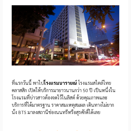
ที่แรกวันนี้ พาไป
โรงแรมนารายณ์
โรงแรมสไตล์ไทย
คลาสสิก เปิดให้บริการมายาวนานกว่า 50 ปี เป็นหนึ่งใน
โรงแรมที่บ่าวสาวต้องจดไว้ในลิสต์ ด้วยคุณภาพและ
บริการที่ได้มาตรฐาน ราคาสมเหตุสมผล เดินทางไม่ยาก
นั่ง BTS มาลงสถานีช่องนนทรีหรือสุรศักดิ์ได้เลย