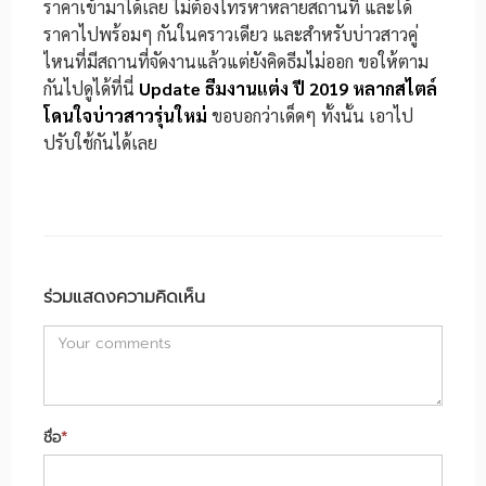
ราคาเข้ามาได้เลย ไม่ต้องโทรหาหลายสถานที่ และได้
ราคาไปพร้อมๆ กันในคราวเดียว และสำหรับบ่าวสาวคู่
ไหนที่มีสถานที่จัดงานแล้วแต่ยังคิดธีมไม่ออก ขอให้ตาม
กันไปดูได้ที่นี่
Update ธีมงานแต่ง ปี 2019 หลากสไตล์
โดนใจบ่าวสาวรุ่นใหม่
ขอบอกว่าเด็ดๆ ทั้งนั้น เอาไป
ปรับใช้กันได้เลย
ร่วมแสดงความคิดเห็น
ชื่อ
*