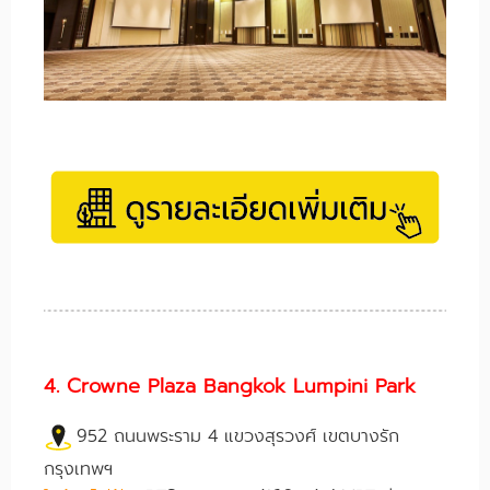
4. Crowne Plaza Bangkok Lumpini Park
952 ถนนพระราม 4 แขวงสุรวงศ์ เขตบางรัก
กรุงเทพฯ