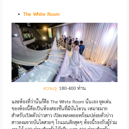
The White Room
ความจุ:
180-400 ท่าน
และห้องที่ว่านั้นก็คือ The White Room นั่นเอง จุดเด่น
ของห้องนี้คือเป็นห้องสองชั้นที่มีบันไดวน เหมาะมาก
สำหรับเปิดตัวบ่าวสาว เปิดเพลงคลอพร้อมปล่อยตัวบ่าว
สาวลงมจากบันไดสวยๆ โรแมนติกสุดๆ ห้องนี้รองรับผู้ร่วม