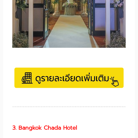
3. Bangkok Chada Hotel