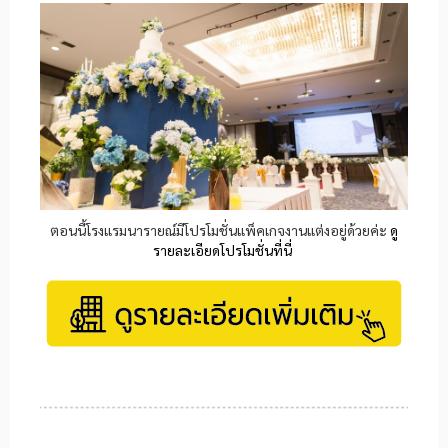
ตอนนี้โรงแรมนารายณ์มีโปรโมชั่นแพ็คเกจงานแต่งอยู่ด้วยค่ะ
ดู
รายละเอียดโปรโมชั่นที่นี่