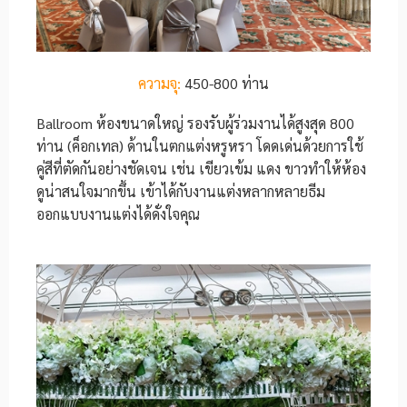
ความจุ:
450-800 ท่าน
Ballroom ห้องขนาดใหญ่ รองรับผู้ร่วมงานได้สูงสุด 800
ท่าน (ค็อกเทล) ด้านในตกแต่งหรูหรา โดดเด่นด้วยการใช้
คู่สีที่ตัดกันอย่างชัดเจน เช่น เขียวเข้ม แดง ขาวทำให้ห้อง
ดูน่าสนใจมากขึ้น เข้าได้กับงานแต่งหลากหลายธีม
ออกแบบงานแต่งได้ดั่งใจคุณ