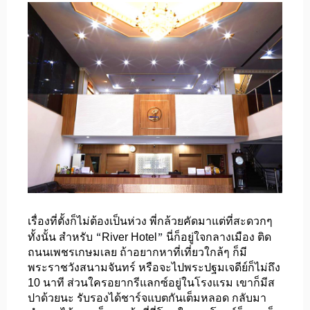
เรื่องที่ตั้งก็ไม่ต้องเป็นห่วง พี่กล้วยคัดมาแต่ที่สะดวกๆ
“
”
ทั้งนั้น สำหรับ
River Hotel
นี่ก็อยู่ใจกลางเมือง ติด
ถนนเพชรเกษมเลย ถ้าอยากหาที่เที่ยวใกล้ๆ ก็มี
พระราชวังสนามจันทร์ หรือจะไปพระปฐมเจดีย์ก็ไม่ถึง
10 นาที ส่วนใครอยากรีแลกซ์อยู่ในโรงแรม เขาก็มีส
ปาด้วยนะ รับรองได้ชาร์จแบตกันเต็มหลอด กลับมา