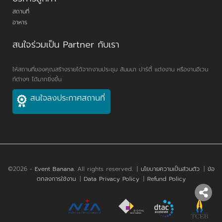
สถานที่
อาหาร
สนใจร่วมเป็น Partner กับเรา
ให้สถานที่ของคุณสร้างรายได้จากงานประชุม สัมมนา ปาร์ตี้ แต่งงาน หรืองานอีเวน
ท์ต่างๆ ได้มากยิ่งขึ้น
สนใจลงประกาศสถานที่
©2026 -
Event Banana
. All rights reserved.
|
นโยบายความเป็นส่วนตัว
|
ข้อ
ตกลงการใช้งาน
|
Data Privacy Policy
|
Refund Policy