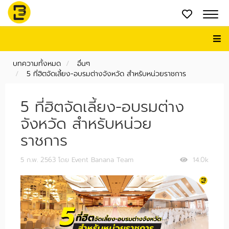
บทความทั้งหมด
อื่นๆ
5 ที่ฮิตจัดเลี้ยง-อบรมต่างจังหวัด สำหรับหน่วยราชการ
5 ที่ฮิตจัดเลี้ยง-อบรมต่าง
จังหวัด สำหรับหน่วย
ราชการ
5 ก.พ. 2563
โดย Event Banana Team
14.0k