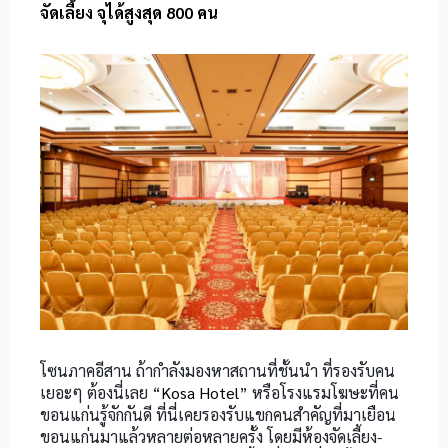
จัดเลี้ยง จุได้สูงสุด 800 คน
โซนภาคอีสาน ถ้ากำลังมองหาสถานที่ชั้นนำ ที่รองรับคน
เยอะๆ ต้องนี่เลย “
Kosa Hotel
” หรือโรงแรมโฆษะที่คน
ขอนแก่นรู้จักกันดี ที่นี่เคยรองรับแขกคนสำคัญที่มาเยือน
ขอนแก่นมาแล้วหลายต่อหลายครั้ง โดยมีห้องจัดเลี้ยง-