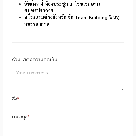
อัพเดท 4 ห้องประชุม ณ โรงแรมย่าน
สมุทรปราการ
4 โรงแรมต่างจังหวัด จัด Team Building ฟินทุ
กบรรยากาศ
ร่วมแสดงความคิดเห็น
ชื่อ
*
นามสกุล
*