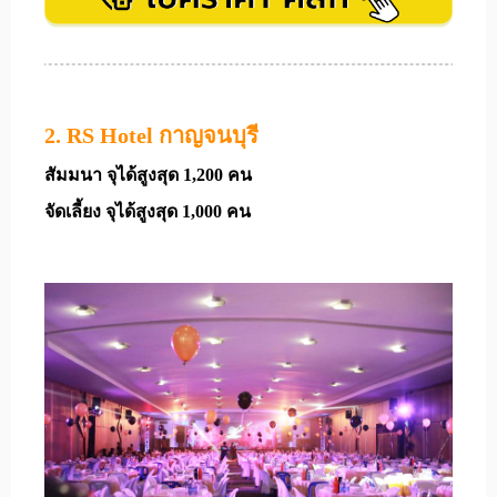
2. RS Hotel กาญจนบุรี
สัมมนา จุได้สูงสุด 1,200 คน
จัดเลี้ยง จุได้สูงสุด 1,000 คน
​