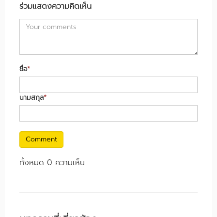
ร่วมแสดงความคิดเห็น
ชื่อ
*
นามสกุล
*
Comment
ทั้งหมด 0 ความเห็น