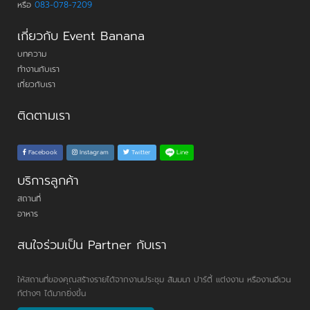
หรือ
083-078-7209
เกี่ยวกับ Event Banana
บทความ
ทำงานกับเรา
เกี่ยวกับเรา
ติดตามเรา
Line
Facebook
Instagram
Twitter
บริการลูกค้า
สถานที่
อาหาร
สนใจร่วมเป็น Partner กับเรา
ให้สถานที่ของคุณสร้างรายได้จากงานประชุม สัมมนา ปาร์ตี้ แต่งงาน หรืองานอีเวน
ท์ต่างๆ ได้มากยิ่งขึ้น