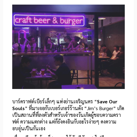
บาร์คราฟต์เบียร์เล็กๆ แห่งย่านเจริญนคร “
Save Our
Souls
” ที่มาเจอกับเบอร์เกอร์ร้านดัง “Jim’s Burger” เกิด
เป็นสถานที่ที่ลงตัวสำหรับเจ้าของวันเกิดผู้ชอบความครา
ฟต์ ความแตกต่าง แต่ก็ยังคงอินกับอะไรง่ายๆ คงความ
อบอุ่นเป็นกันเอง