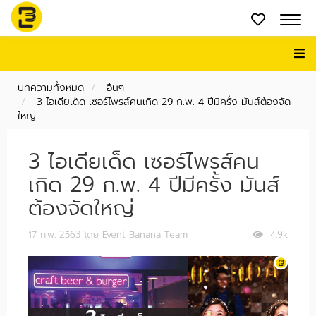
บทความทั้งหมด
อื่นๆ
3 ไอเดียเด็ด เซอร์ไพรส์คนเกิด 29 ก.พ. 4 ปีมีครั้ง มันส์ต้องจัด
ใหญ่
3 ไอเดียเด็ด เซอร์ไพรส์คน
เกิด 29 ก.พ. 4 ปีมีครั้ง มันส์
ต้องจัดใหญ่
17 ก.พ. 2563
โดย Event Banana Team
4.9k