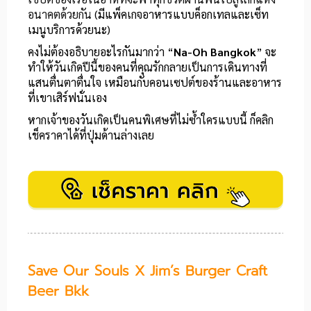
อนาคตด้วยกัน
(มีแพ็คเกจอาหารแบบค็อกเทลและเซ็ท
เมนูบริการด้วยนะ)
คงไม่ต้องอธิบายอะไรกันมากว่า “
Na-Oh Bangkok
” จะ
ทำให้วันเกิดปีนี้ของคนที่คุณรักกลายเป็นการเดินทางที่
แสนตื่นตาตื่นใจ เหมือนกับคอนเซปต์ของร้านและอาหาร
ที่เขาเสิร์ฟนั่นเอง
หากเจ้าของวันเกิดเป็นคนพิเศษที่ไม่ซ้ำใครแบบนี้ ก็คลิก
เช็คราคาได้ที่ปุ่มด้านล่างเลย
Save Our Souls X Jim’s Burger Craft
Beer Bkk