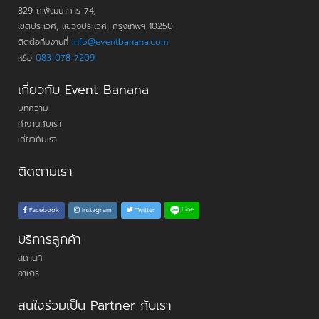
829 ถ.พัฒนาการ 74,
เขตประเวศ, แขวงประเวศ, กรุงเทพฯ 10250
ติดต่อทีมงานที่
info@eventbanana.com
หรือ
083-078-7209
เกี่ยวกับ Event Banana
บทความ
ทำงานกับเรา
เกี่ยวกับเรา
ติดตามเรา
Line
Facebook
Instagram
Twitter
บริการลูกค้า
สถานที่
อาหาร
สนใจร่วมเป็น Partner กับเรา