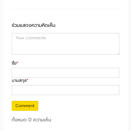
ร่วมแสดงความคิดเห็น
ชื่อ
*
นามสกุล
*
Comment
ทั้งหมด 0 ความเห็น