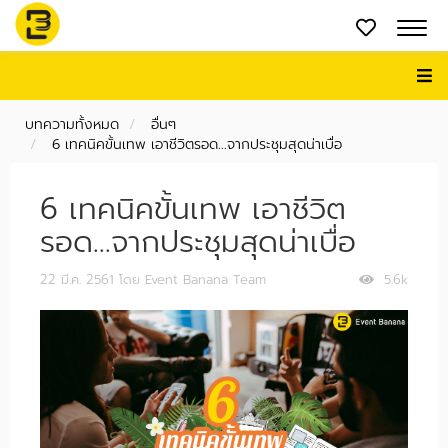
บทความทั้งหมด
อื่นๆ
6 เทคนิคขั้นเทพ เอาชีวิตรอด...จากประชุมสุดน่าเบื่อ
6 เทคนิคขั้นเทพ เอาชีวิต
รอด...จากประชุมสุดน่าเบื่อ
22 มี.ค. 2561
โดย Event Banana Team
5.6k