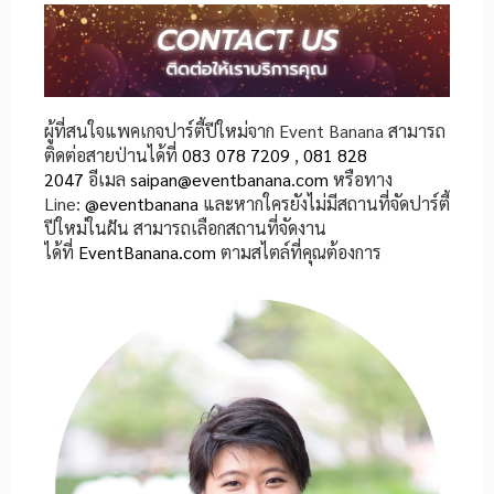
ผู้ที่สนใจแพคเกจปาร์ตี้ปีใหม่จาก Event Banana สามารถ
ติดต่อสายป่านได้ที่
083 078 7209
,
081 828
2047
อีเมล
saipan@eventbanana.com
หรือทาง
Line:
@eventbanana
และหากใครยังไม่มีสถานที่จัดปาร์ตี้
ปีใหม่ในฝัน สามารถเลือกสถานที่จัดงาน
ได้ที่
EventBanana.com
ตามสไตล์ที่คุณต้องการ