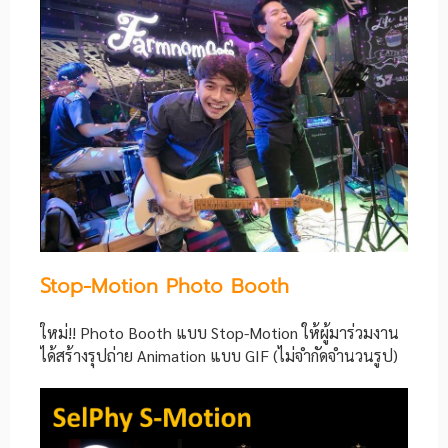
Stop-Motion Photo Booth
ใหม่!! Photo Booth แบบ Stop-Motion ให้ผู้มาร่วมงาน
ได้สร้างรุปถ่าย Animation แบบ GIF (ไม่จำกัดจำนวนรูป)