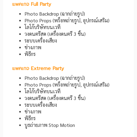
แพคเกจ Full Party
Photo Backdrop (ฉากถ่ายรูป)
Photo Props (พร็อพถ่ายรูป, อุปกรณ์เสริม)
โลโก้บริษัทบนเวที
วงดนตรีสด (เครื่องดนตรี 3 ชิ้น)
ระบบเครื่องเสียง
ช่างภาพ
พิธีกร
แพคเกจ Extreme Party
Photo Backdrop (ฉากถ่ายรูป)
Photo Props (พร็อพถ่ายรูป, อุปกรณ์เสริม)
โลโก้บริษัทบนเวที
วงดนตรีสด (เครื่องดนตรี 3 ชิ้น)
ระบบเครื่องเสียง
ช่างภาพ
พิธีกร
บูธถ่ายภาพ Stop Motion