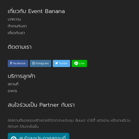
เกี่ยวกับ Event Banana
บทความ
ทำงานกับเรา
เกี่ยวกับเรา
ติดตามเรา
Line
Facebook
Instagram
Twitter
บริการลูกค้า
สถานที่
อาหาร
สนใจร่วมเป็น Partner กับเรา
ให้สถานที่ของคุณสร้างรายได้จากงานประชุม สัมมนา ปาร์ตี้ แต่งงาน หรืองานอีเวน
ท์ต่างๆ ได้มากยิ่งขึ้น
สนใจลงประกาศสถานที่