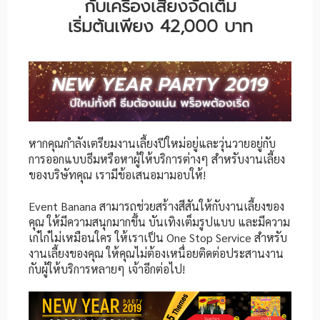
กับเครื่องเสียงจัดเต็ม
เริ่มต้นเพียง 42,000 บาท
หากคุณกำลังเตรียมงานเลี้ยงปีใหม่อยู่และวุ่นวายอยู่กับ
การออกแบบธีมหรือหาผู้ให้บริการต่างๆ สำหรับงานเลี้ยง
ของบริษัทคุณ เรามีข้อเสนอมามอบให้!
Event Banana สามารถช่วยสร้างสีสันให้กับงานเลี้ยงของ
คุณ ให้มีความสนุกมากขึ้น บันเทิงเต็มรูปแบบ และมีความ
เก๋ไก๋ไม่เหมือนใคร ให้เราเป็น One Stop Service สำหรับ
งานเลี้ยงของคุณ ให้คุณไม่ต้องเหนื่อยติดต่อประสานงาน
กับผู้ให้บริการหลายๆ เจ้าอีกต่อไป!