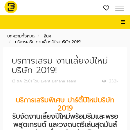
บทความทั้งหมด
อื่นๆ
บริการเสริม งานเลี้ยงปีใหม่บริษัท 2019!
บริการเสริม งานเลี้ยงปีใหม่
บริษัท 2019!
12 ธ.ค. 2561
โดย Event Banana Team
23.2k
บริการเสริมพิเศษ ปาร์ตี้ปีใหม่บริษัท
2019
รับจัดงานเลี้ยงปีใหม่พร้อมธีมและพรอ
พสุดเทรนด์ และวงดนตรีเล่นสุดมันส์