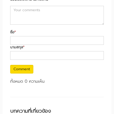
ชื่อ
*
นามสกุล
*
Comment
ทั้งหมด 0 ความเห็น
บทความที่เกี่ยวข้อง