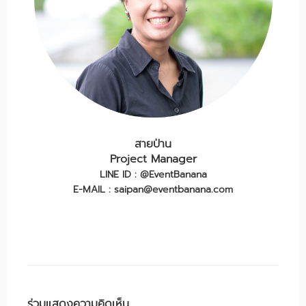
สายป่าน
Project Manager
LINE ID : @EventBanana
E-MAIL : saipan@eventbanana.com
ร่วมแสดงความคิดเห็น