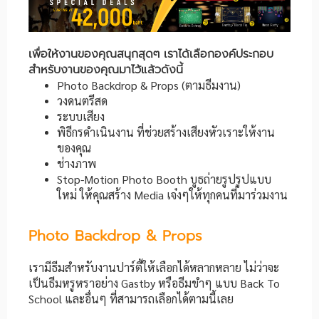
เพื่อให้งานของคุณสนุกสุดๆ เราได้เลือกองค์ประกอบ
สำหรับงานของคุณมาไว้แล้วดังนี้
Photo Backdrop & Props (ตามธีมงาน)
วงดนตรีสด
ระบบเสียง
พิธีกรดำเนินงาน ที่ช่วยสร้างเสียงหัวเราะให้งาน
ของคุณ
ช่างภาพ
Stop-Motion Photo Booth บูธถ่ายรูปรูปแบบ
ใหม่ ให้คุณสร้าง Media เจ๋งๆให้ทุกคนที่มาร่วมงาน
Photo Backdrop & Props
เรามีธีมสำหรับงานปาร์ตี้ให้เลือกได้หลากหลาย ไม่ว่าจะ
เป็นธีมหรูหราอย่าง Gastby หรือธีมขำๆ แบบ Back To
School และอื่นๆ ที่สามารถเลือกได้ตามนี้เลย