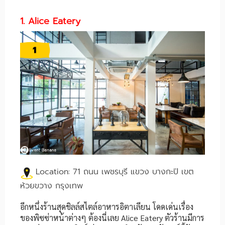
1. Alice Eatery
Location: 71 ถนน เพชรบุรี แขวง บางกะปิ เขต
ห้วยขวาง กรุงเทพ
อีกหนึ่งร้านสุดชิลล์สไตล์อาหารอิตาเลียน โดดเด่นเรื่อง
ของพิซซ่าหน้าต่างๆ ต้องนี่เลย Alice Eatery ตัวร้านมีการ