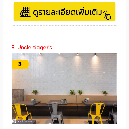
3. Uncle tigger's