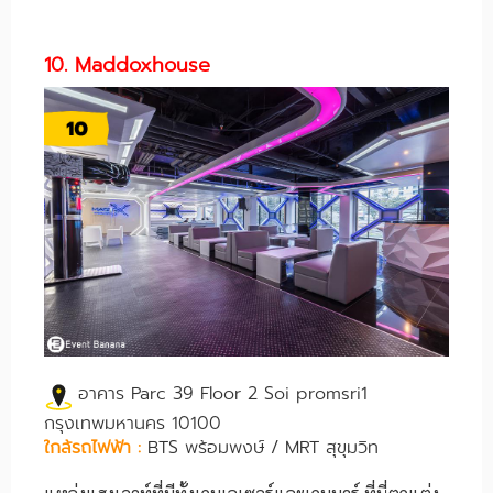
10. Maddoxhouse
อาคาร Parc 39 Floor 2 Soi promsri1
กรุงเทพมหานคร 10100
ใกล้รถไฟฟ้า :
BTS พร้อมพงษ์ / MRT สุขุมวิท