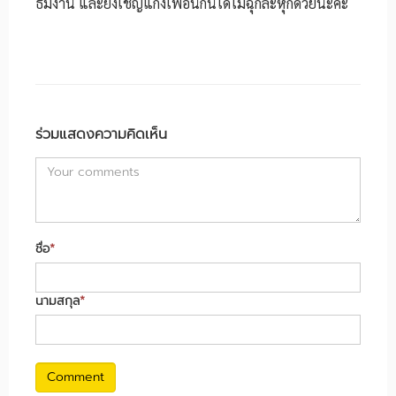
ธีมงาน และยังเชิญแก๊งเพื่อนกันได้ไม่ฉุกละหุกด้วยนะคะ
ร่วมแสดงความคิดเห็น
ชื่อ
*
นามสกุล
*
Comment