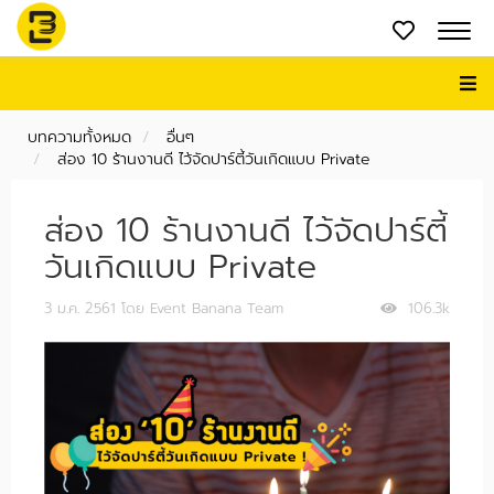
บทความทั้งหมด
อื่นๆ
ส่อง 10 ร้านงานดี ไว้จัดปาร์ตี้วันเกิดแบบ Private
ส่อง 10 ร้านงานดี ไว้จัดปาร์ตี้
วันเกิดแบบ Private
3 ม.ค. 2561
โดย Event Banana Team
106.3k