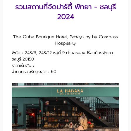
รวมสถานที่จัดปาร์ตี้ พัทยา - ชลบุรี
2024
The Quba Boutique Hotel, Pattaya by by Compass
Hospitality
พิกัด :
243/3, 243/12 หมู่
ที่
9 ตำบลหนองปรือ เมืองพัทยา
ชลบุรี 20150
ราคาเริ่มต้น :
จำนวนรองรับสูงสุด : 60