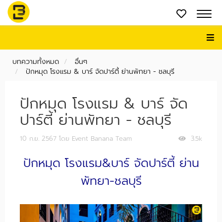
บทความทั้งหมด
อื่นๆ
ปักหมุด โรงแรม & บาร์ จัดปาร์ตี้ ย่านพัทยา - ชลบุรี
ปักหมุด โรงแรม & บาร์ จัด
ปาร์ตี้ ย่านพัทยา - ชลบุรี
10 ก.ย. 2567
โดย Event Banana Team
3.5k
ปักหมุด โรงแรม&บาร์ จัดปาร์ตี้ ย่าน
พัทยา-ชลบุรี