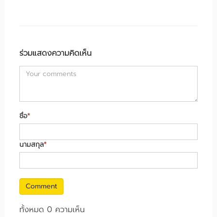
ร่วมแสดงความคิดเห็น
ชื่อ
*
นามสกุล
*
Comment
ทั้งหมด 0 ความเห็น