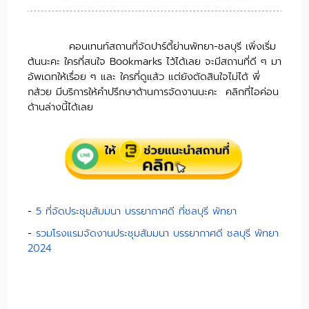
คอนเทนท์สถานที่จัดปาร์ตี้ย่านพัทยา-ชลบุรี เพิ่งเริ่ม
ต้นนะคะ ใครที่สนใจ Bookmarks ไว้ได้เลย จะมีสถานที่ดี ๆ มา
อัพเดทให้เรื่อย ๆ และ ใครที่ดูแล้ว แต่ยังตัดสินใจไม่ได้ พี่
กล้วย มีบริการให้คำปรึกษาด้านการจัดงานนะคะ คลิกที่ไอค่อน
ด้านล่างนี้ได้เลย
-
5 ที่จัดประชุมสัมมนา บรรยากาศดี ที่ชลบุรี พัทยา
-
รวมโรงแรมจัดงานประชุมสัมมนา บรรยากาศดี ชลบุรี พัทยา
2024