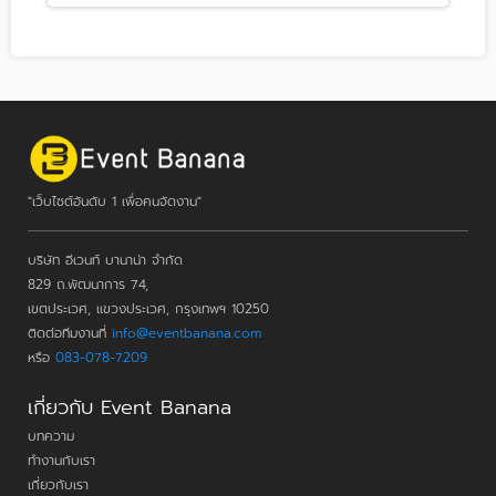
"เว็บไซต์อันดับ 1 เพื่อคนจัดงาน"
บริษัท อีเวนท์ บานาน่า จำกัด
829 ถ.พัฒนาการ 74,
เขตประเวศ, แขวงประเวศ, กรุงเทพฯ 10250
ติดต่อทีมงานที่
info@eventbanana.com
หรือ
083-078-7209
เกี่ยวกับ Event Banana
บทความ
ทำงานกับเรา
เกี่ยวกับเรา