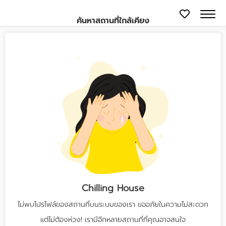
ค้นหาสถานที่ใกล้เคียง
Chilling House
ไม่พบโปรไฟล์ของสถานที่บนระบบของเรา ขออภัยในความไม่สะดวก
แต่ไม่ต้องห่วง! เรามีอีกหลายสถานที่ที่คุณอาจสนใจ