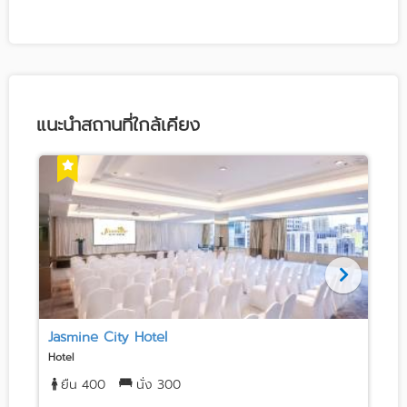
แนะนำสถานที่ใกล้เคียง
Jasmine City Hotel
Hotel
H
ยืน 400
นั่ง 300