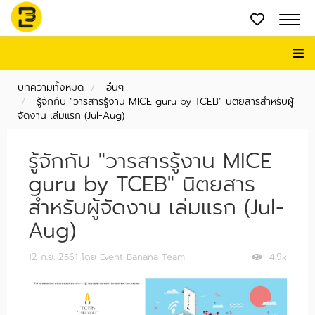
บทความทั้งหมด
อื่นๆ
รู้จักกับ "วารสารรู้งาน MICE guru by TCEB" นิตยสารสำหรับผู้
จัดงาน เล่มแรก (Jul-Aug)
รู้จักกับ "วารสารรู้งาน MICE
guru by TCEB" นิตยสาร
สำหรับผู้จัดงาน เล่มแรก (Jul-
Aug)
12 ก.ย. 2561
โดย Event Banana Team
4.9k