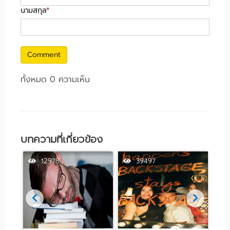
นามสกุล
*
Comment
ทั้งหมด 0 ความเห็น
บทความที่เกี่ยวข้อง
12978
39497