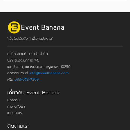
"เว็บไซต์อันดับ 1 เพื่อคนจัดงาน"
บริษัท อีเวนท์ บานาน่า จำกัด
829 ถ.พัฒนาการ 74,
เขตประเวศ, แขวงประเวศ, กรุงเทพฯ 10250
ติดต่อทีมงานที่
info@eventbanana.com
หรือ
083-078-7209
เกี่ยวกับ Event Banana
บทความ
ทำงานกับเรา
เกี่ยวกับเรา
ติดตามเรา