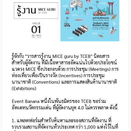
รู้จักกับ "วารสารรู้งาน MICE guru by TCEB" นิตยสาร
สำหรับผู้จัดงาน ที่มีเนื้อหาสาระอัดแน่นไปด้วยประโยชน์
แวดวง MICE ซึ่งประกอบด้วย การประชุม (Meetings) การ
ท่องเที่ยวเพื่อเป็นรางวัล (Incentives) การประชุม
นานาชาติ (Conventions) และการแสดงสินค้านานาชาติ
(Exhibitions)
Event Banana หนึ่งในพันธมิตรของ TCEB ขอร่วม
อัพเดทนวัตกรรมเด่น ที่ผู้จัดงานยุค 4.0 ไม่ควรพลาด​​ ดังนี้
1. แพลตฟอร์มสำหรับค้นหาและจองสถานที่จัดงาน​ ที่
รวบรวมสถานที่จัดงานทั่วประเทศ กว่า 1,000 แห่งไว้ในที่