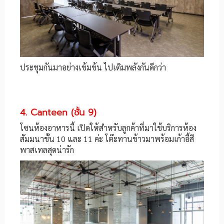
ประชุมกันมาอย่างเข้มข้น ไปเติมพลังกันดีกว่า
4. Canteen (ชั้น 9)
โซนห้องอาหารนี้ เปิดให้สำหรับลูกค้าที่มาใช้บริการห้อง
สัมมนาชั้น 10 และ 11 ค่ะ โต๊ะทานข้าวมาพร้อมเก้าอี้สี
พาสเทลสุดน่ารัก