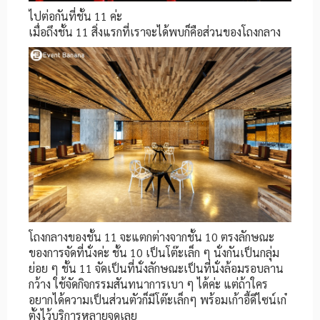
ไปต่อกันที่ชั้น 11 ค่ะ
เมื่อถึงชั้น 11 สิ่งแรกที่เราจะได้พบก็คือส่วนของโถงกลาง
โถงกลางของชั้น 11 จะแตกต่างจากชั้น 10 ตรงลักษณะ
ของการจัดที่นั่งค่ะ ชั้น 10 เป็นโต๊ะเล็ก ๆ นั่งกันเป็นกลุ่ม
ย่อย ๆ ชั้น 11 จัดเป็นที่นั่งลักษณะเป็นที่นั่งล้อมรอบลาน
กว้าง ใช้จัดกิจกรรมสันทนาการเบา ๆ ได้ค่ะ แต่ถ้าใคร
อยากได้ความเป็นส่วนตัวก็มีโต๊ะเล็กๆ พร้อมเก้าอี้ดีไซน์เก๋
ตั้งไว้บริการหลายจุดเลย