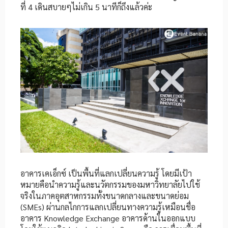
ที่ 4 เดินสบายๆไม่เกิน 5 นาทีก็ถึงแล้วค่ะ
อาคารเคเอ็กซ์ เป็นพื้นที่แลกเปลี่ยนความรู้ โดยมีเป้า
หมายคือนำความรู้และนวัตกรรมของมหาวิทยาลัยไปใช้
จริงในภาคอุตสาหกรรมทั้งขนาดกลางและขนาดย่อม
(SMEs) ผ่านกลไกการแลกเปลี่ยนทางความรู้เหมือนชื่อ
อาคาร Knowledge Exchange อาคารด้านในออกแบบ