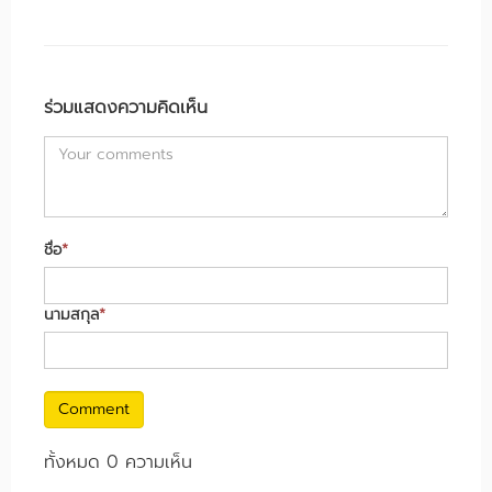
ร่วมแสดงความคิดเห็น
ชื่อ
*
นามสกุล
*
Comment
ทั้งหมด 0 ความเห็น