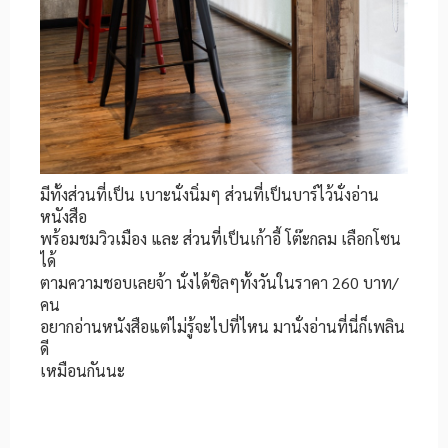
มีทั้งส่วนที่เป็น เบาะนั่งนิ่มๆ ส่วนที่เป็นบาร์ไว้นั่งอ่าน
หนังสือ
พร้อมชมวิวเมือง และ ส่วนที่เป็นเก้าอี้ โต๊ะกลม เลือกโซน
ได้
ตามความชอบเลยจ้า นั่งได้ชิลๆทั้งวันในราคา 260 บาท/
คน
อยากอ่านหนังสือแต่ไม่รู้จะไปที่ไหน มานั่งอ่านที่นี่ก็เพลิน
ดี
เหมือนกันนะ