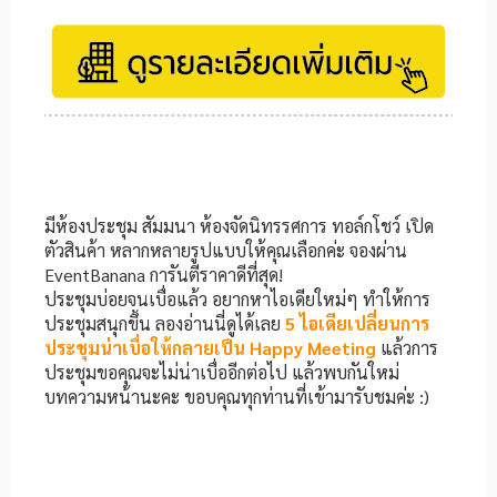
มีห้องประชุม สัมมนา ห้องจัดนิทรรศการ ทอล์กโชว์ เปิด
ตัวสินค้า หลากหลายรูปแบบให้คุณเลือกค่ะ จองผ่าน
EventBanana การันตีราคาดีที่สุด!
ประชุมบ่อยจนเบื่อแล้ว อยากหาไอเดียใหม่ๆ ทำให้การ
ประชุมสนุกขึ้น ลองอ่านนี่ดูได้เลย
5
ไอเดียเปลี่ยนการ
ประชุมน่าเบื่อให้กลายเป็น
Happy Meeting
แล้วการ
ประชุมขอคุณจะไม่น่าเบื่ออีกต่อไป แล้วพบกันใหม่
บทความหน้านะคะ ขอบคุณทุกท่านที่เข้ามารับชมค่ะ :)