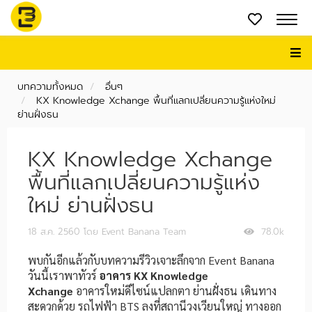
บทความทั้งหมด
อื่นๆ
KX Knowledge Xchange พื้นที่แลกเปลี่ยนความรู้แห่งใหม่
ย่านฝั่งธน
KX Knowledge Xchange
พื้นที่แลกเปลี่ยนความรู้แห่ง
ใหม่ ย่านฝั่งธน
18 ส.ค. 2560
โดย Event Banana Team
78.0k
พบกันอีกแล้วกับบทความรีวิวเจาะลึกจาก Event Banana
วันนี้เราพาทัวร์
อาคาร
KX Knowledge
Xchange
อาคารใหม่ดีไซน์แปลกตา ย่านฝั่งธน เดินทาง
สะดวกด้วย รถไฟฟ้า BTS ลงที่สถานีวงเวียนใหญ่ ทางออก