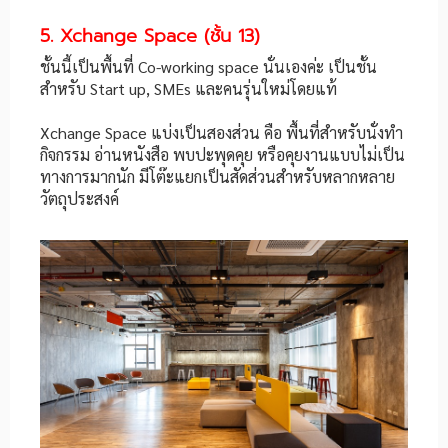
5. Xchange Space (ชั้น 13)
ชั้นนี้เป็นพื้นที่ Co-working space นั่นเองค่ะ เป็นชั้น
สำหรับ​ Start up, SMEs และคนรุ่นใหม่โดยแท้
Xchange Space แบ่งเป็นสองส่วน คือ พื้นที่สำหรับนั่งทำ
กิจกรรม อ่านหนังสือ พบปะพุดคุย หรือคุยงานแบบไม่เป็น
ทางการมากนัก มีโต๊ะแยกเป็นสัดส่วนสำหรับหลากหลาย
วัตถุประสงค์