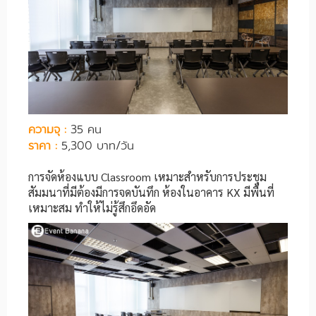
ความจุ :
35 คน
ราคา :
5,300 บาท/วัน
การจัดห้องแบบ Classroom เหมาะสำหรับการประชุม
สัมมนาที่มีต้องมีการจดบันทึก ห้องในอาคาร KX มีพื้นที่
เหมาะสม ทำให้ไม่รู้สึกอึดอัด