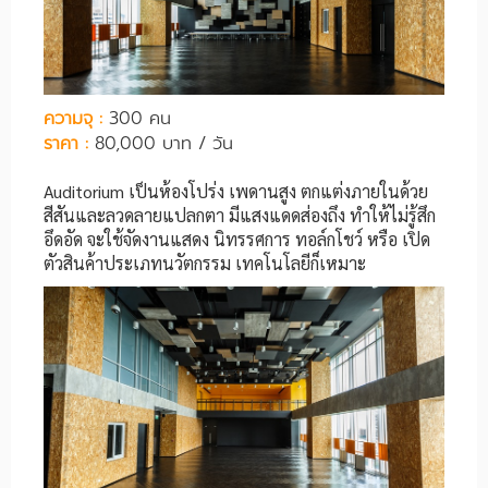
ความจุ :
300 คน
ราคา :
80,000 บาท / วัน
Auditorium เป็นห้องโปร่ง เพดานสูง ตกแต่งภายในด้วย
สีสันและลวดลายแปลกตา มีแสงแดดส่องถึง ทำให้ไม่รู้สึก
อึดอัด จะใช้จัดงานแสดง นิทรรศการ ทอล์กโชว์ หรือ เปิด
ตัวสินค้าประเภทนวัตกรรม เทคโนโลยีก็เหมาะ