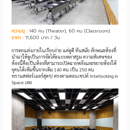
ความจุ :
140 คน (Theater), 60 คน (Classroom)
ราคา :
11,600 บาท / วัน
การตกแต่งภายในเรียบง่าย แต่ดูดี ทันสมัย ลักษณะห้องที่
นำมาให้ดูเป็นการจัดโต๊ะแบบคลาสรูม ความพิเศษของ
ห้องนี้คือเป็นห้องที่สามารถเปิดฉากหลังและขยายห้องให้
จุคนได้เพิ่มขึ้นจากเดิม 140 คน เป็น 250 คน
ทรานสฟอร์เมอร์สุดๆ! ตรงตามคอนเซปต์ Interlocking in
Space เลย