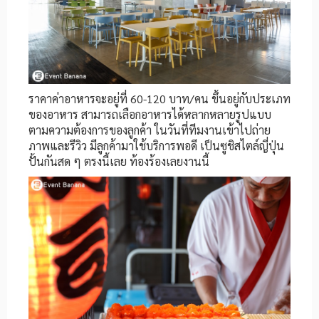
ราคาค่าอาหารจะอยู่ที่ 60-120 บาท/คน ขึ้นอยู่กับประเภท
ของอาหาร สามารถเลือกอาหารได้หลากหลายรูปแบบ
ตามความต้องการของลูกค้า ในวันที่ทีมงานเข้าไปถ่าย
ภาพและรีวิว มีลูกค้ามาใช้บริการพอดี เป็นซูชิสไตล์ญี่ปุ่น
ปั้นกันสด ๆ ตรงนี้เลย ท้องร้องเลยงานนี้