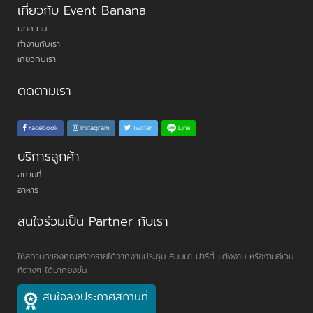
เกี่ยวกับ Event Banana
บทความ
ทำงานกับเรา
เกี่ยวกับเรา
ติดตามเรา
Line
Facebook
Instagram
Twitter
บริการลูกค้า
สถานที่
อาหาร
สนใจร่วมเป็น Partner กับเรา
ให้สถานที่ของคุณสร้างรายได้จากงานประชุม สัมมนา ปาร์ตี้ แต่งงาน หรืองานอีเวน
ท์ต่างๆ ได้มากยิ่งขึ้น
สนใจลงประกาศสถานที่