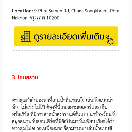
Location:
9 Phra Sumen Rd, Chana Songkhram, Phra
Nakhon, กรุงเทพ 10200
3. โซนสยาม
หากคุณกำลังมองหาที่เล่นน้ำที่น่าสนใจ เล่นกับแบบน่า
รักๆ ไม่แรง ไม่โป๊ ต้องที่นี่เลยสยามสแควร์และเซ็น
ทรัลเวิร์ล ที่มีการสาดน้ำสงกรานต์กันแบบน่ารักพร้อมกับ
สนุกสนานกับคอนเสิร์ตที่มีศิลปินมากันเพียบ เรียกได้ว่า
หากคุณไม่อยากเหนื่อยมาก ก็สามารถมาเล่นน้ำแบบชิ