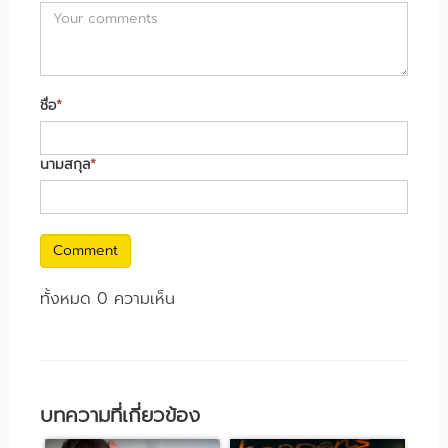
ชื่อ
*
นามสกุล
*
Comment
ทั้งหมด 0 ความเห็น
บทความที่เกี่ยวข้อง