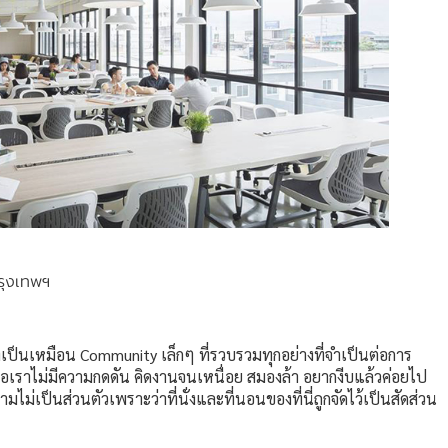
รุงเทพฯ
่เป็นเหมือน Community เล็กๆ ที่รวบรวมทุกอย่างที่จำเป็นต่อการ
เมื่อเราไม่มีความกดดัน คิดงานจนเหนื่อย สมองล้า อยากงีบแล้วค่อยไป
ความไม่เป็นส่วนตัวเพราะว่าที่นั่งและที่นอนของที่นี่ถูกจัดไว้เป็นสัดส่วน