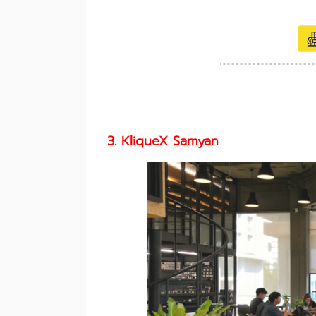
3. KliqueX Samyan