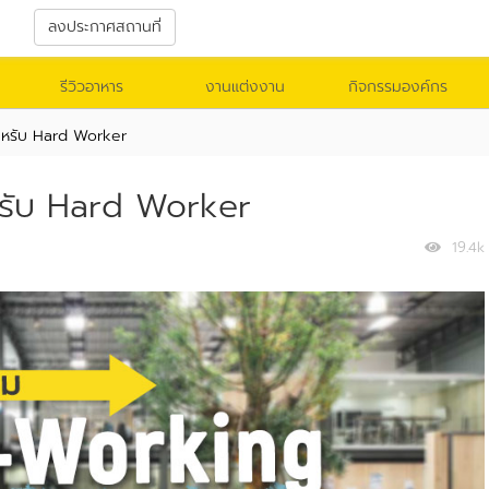
า
ลงประกาศสถานที่
รีวิวอาหาร
งานแต่งงาน
กิจกรรมองค์กร
หรับ Hard Worker
รับ Hard Worker
19.4k