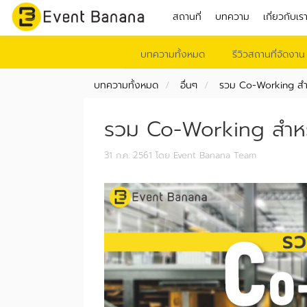
สถานที่
บทความ
เกี่ยวกับเร
บทความทั้งหมด
รีวิวสถานที่จัดงาน
บทความทั้งหมด
อื่นๆ
รวม Co-Working สำ
รวม Co-Working สำห
31 ก.ค. 2561
โดย Event Banana Team