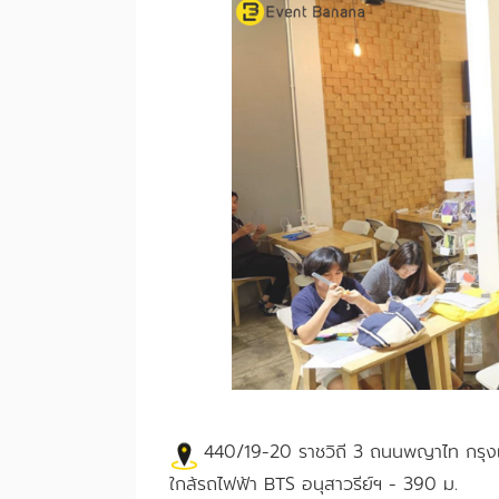
440/19-20 ราชวิถี 3 ถนนพญาไท กรุ
ใกล้รถไฟฟ้า
BTS อนุสาวรีย์ฯ - 390 ม.