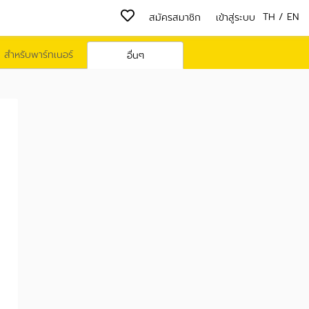
TH
/
EN
สมัครสมาชิก
เข้าสู่ระบบ
สำหรับพาร์ทเนอร์
อื่นๆ