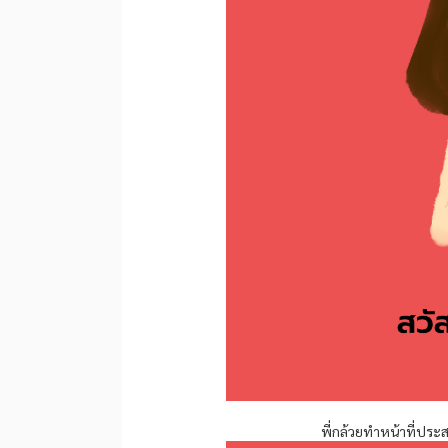
พี่กล้วยทำหน้าที่ประ