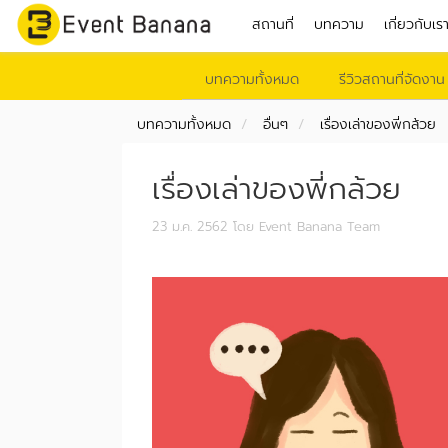
สถานที่
บทความ
เกี่ยวกับเร
บทความทั้งหมด
รีวิวสถานที่จัดงาน
บทความทั้งหมด
อื่นๆ
เรื่องเล่าของพี่กล้วย
เรื่องเล่าของพี่กล้วย
23 ม.ค. 2562
โดย Event Banana Team