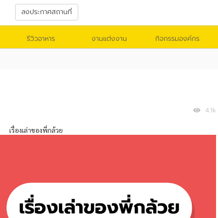
า
ลงประกาศสถานที่
รีวิวอาหาร
งานแต่งงาน
กิจกรรมองค์กร
4.1k
เรื่องเล่าของพี่กล้วย