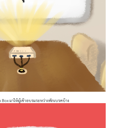
 Box มาให้ผู้เข้าอบรมระหว่างพักเบรคบ้าง