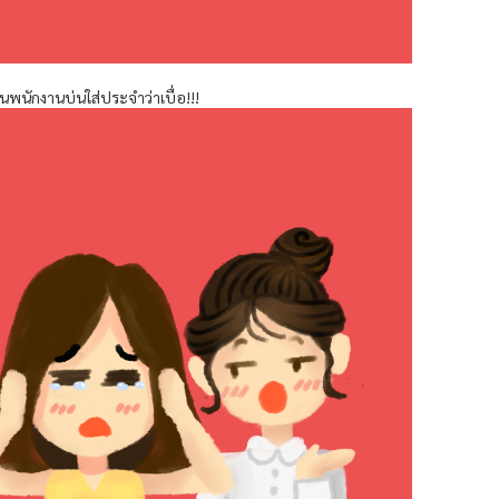
นพนักงานบ่นใส่ประจำว่าเบื่อ!!!